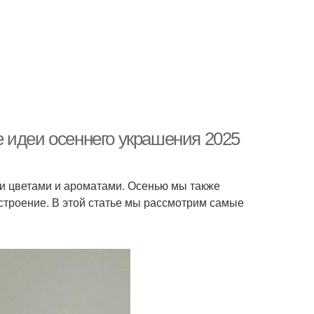
 идеи осеннего украшения 2025
ми цветами и ароматами. Осенью мы также
строение. В этой статье мы рассмотрим самые