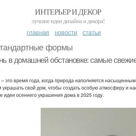
ИНТЕРЬЕР И ДЕКОР
лучшие идеи дизайна и декора!
главная
новости
статьи
тандартные формы
нь в домашней обстановке: самые свежие
 – это время года, когда природа наполняется насыщенны
 украшать свой дом, чтобы создать особую атмосферу и на
е идеи осеннего украшения дома в 2025 году.