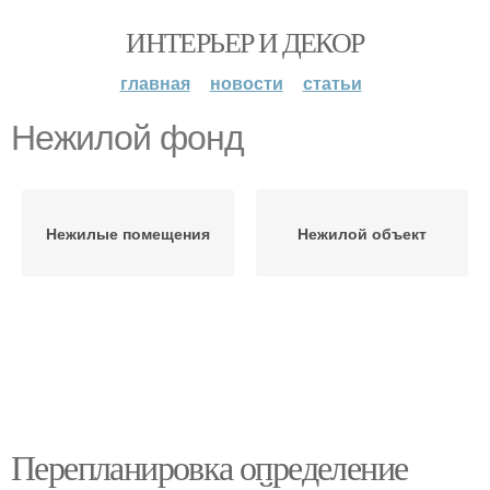
ИНТЕРЬЕР И ДЕКОР
главная
новости
статьи
Нежилой фонд
Нежилые помещения
Нежилой объект
Перепланировка определение