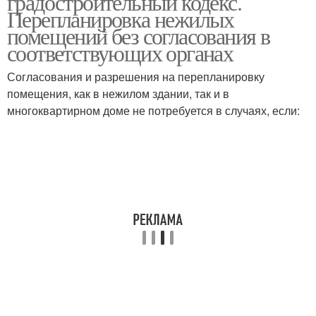
градостроительный кодекс.
Перепланировка нежилых
помещений без согласования в
соответствующих органах
Согласования и разрешения на перепланировку
помещения, как в нежилом здании, так и в
многоквартирном доме не потребуется в случаях, если: