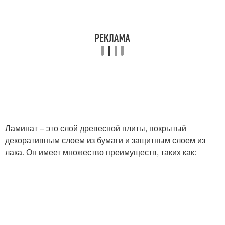
Ламинат – это слой древесной плиты, покрытый
декоративным слоем из бумаги и защитным слоем из
лака. Он имеет множество преимуществ, таких как: