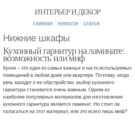
ИНТЕРЬЕР И ДЕКОР
главная
новости
статьи
Нижние шкафы
Кухонный гарнитур на ламинате:
возможность или миф
Кухня – это один из самых важных и часто используемых
помещений в любом доме или квартире. Поэтому, когда
речь заходит о ее обустройстве, выбор кухонного
гарнитура становится очень важным. Одним из
наиболее популярных материалов для изготовления
кухонного гарнитура является ламинат. Но стоит ли
полагаться на этот материал, или это всего лишь миф?