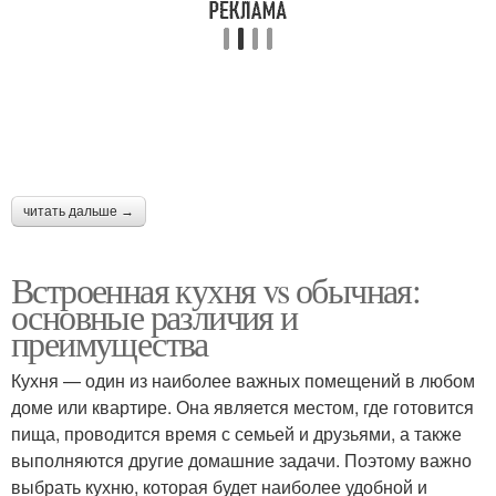
читать дальше →
Встроенная кухня vs обычная:
основные различия и
преимущества
Кухня — один из наиболее важных помещений в любом
доме или квартире. Она является местом, где готовится
пища, проводится время с семьей и друзьями, а также
выполняются другие домашние задачи. Поэтому важно
выбрать кухню, которая будет наиболее удобной и