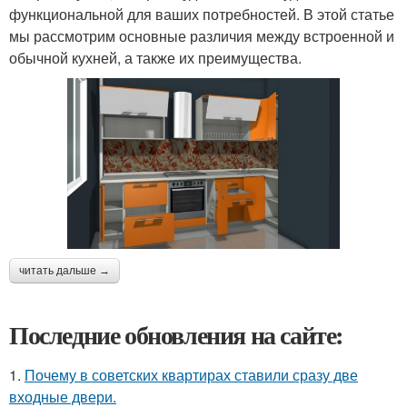
функциональной для ваших потребностей. В этой статье
мы рассмотрим основные различия между встроенной и
обычной кухней, а также их преимущества.
читать дальше →
Последние обновления на сайте:
1.
Почему в советских квартирах ставили сразу две
входные двери.