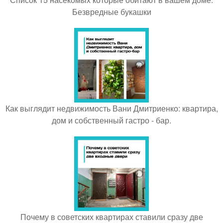
Безвредные букашки
Как выглядит недвижимость Вани Дмитриенко: квартира,
дом и собственный гастро - бар.
Почему в советских квартирах ставили сразу две