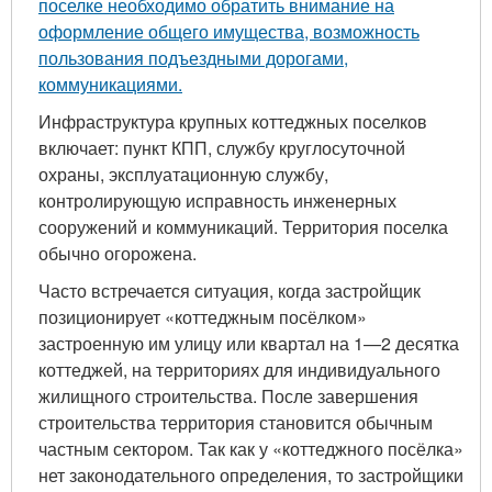
поселке необходимо обратить внимание на
оформление общего имущества, возможность
пользования подъездными дорогами,
коммуникациями.
Инфраструктура крупных коттеджных поселков
включает: пункт КПП, службу круглосуточной
охраны, эксплуатационную службу,
контролирующую исправность инженерных
сооружений и коммуникаций. Территория поселка
обычно огорожена.
Часто встречается ситуация, когда застройщик
позиционирует «коттеджным посёлком»
застроенную им улицу или квартал на 1—2 десятка
коттеджей, на территориях для индивидуального
жилищного строительства. После завершения
строительства территория становится обычным
частным сектором. Так как у «коттеджного посёлка»
нет законодательного определения, то застройщики