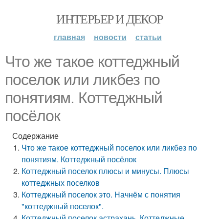
ИНТЕРЬЕР И ДЕКОР
главная
новости
статьи
Что же такое коттеджный
поселок или ликбез по
понятиям. Коттеджный
посёлок
Содержание
Что же такое коттеджный поселок или ликбез по
понятиям. Коттеджный посёлок
Коттеджный поселок плюсы и минусы. Плюсы
коттеджных поселков
Коттеджный поселок это. Начнём с понятия
"коттеджный поселок".
Коттеджный поселок астрахань. Коттеджные