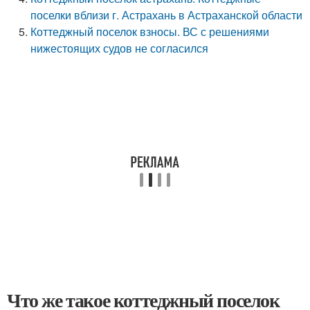
поселки вблизи г. Астрахань в Астраханской области
Коттеджный поселок взносы. ВС с решениями
нижестоящих судов не согласился
Что же такое коттеджный поселок