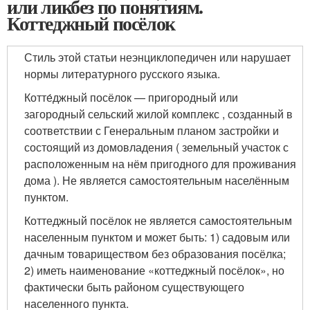
или ликбез по понятиям.
Коттеджный посёлок
Стиль этой статьи неэнциклопедичен или нарушает
нормы литературного русского языка.
Котте́джный посёлок — пригородный или
загородный сельский жилой комплекс , созданный в
соответствии с Генеральным планом застройки и
состоящий из домовладения ( земельный участок с
расположенным на нём пригодного для проживания
дома ). Не является самостоятельным населённым
пунктом.
Коттеджный посёлок не является самостоятельным
населенным пунктом и может быть: 1) садовым или
дачным товариществом без образования посёлка;
2) иметь наименование «коттеджный посёлок», но
фактически быть районом существующего
населенного пункта.