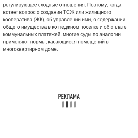
регулирующее сходные отношения. Поэтому, когда
встает вопрос о создании ТСЖ или жилищного
кооператива (ЖК), об управлении ими, о содержании
общего имущества в коттеджном поселке и об оплате
коммунальных платежей, многие суды по аналогии
применяют нормы, касающиеся помещений в
многоквартирном доме.