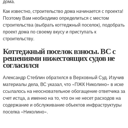
дома.
Как известно, строительство дома начинается с проекта!
Поэтому Вам необходимо определиться с местом
строительства (выбрать коттеджный поселок), подобрать
проект дома по своему вкусу и приступать к
строительству.
Коттеджный поселок взносы. ВС с
решениями нижестоящих судов не
согласился
Александр Стеблин обратился в Верховный Суд. Изучив
материалы дела, ВС указал, что «ПЖК Николино» в иске
ссылалось на неосновательное обогащение ответчика за
счет истца, а именно на то, что он не несет расходов на
содержание и обслуживание объектов инфраструктуры
поселка «Николино».