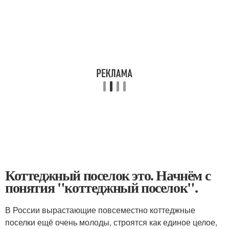
Коттеджный поселок это. Начнём с
понятия "коттеджный поселок".
В России вырастающие повсеместно коттеджные
поселки ещё очень молоды, строятся как единое целое,