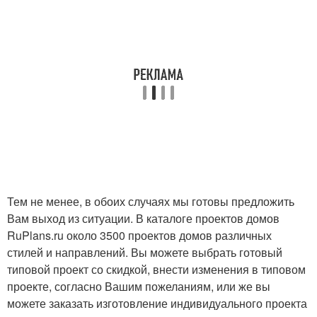
Тем не менее, в обоих случаях мы готовы предложить
Вам выход из ситуации. В каталоге проектов домов
RuPlans.ru около 3500 проектов домов различных
стилей и направлений. Вы можете выбрать готовый
типовой проект со скидкой, внести изменения в типовом
проекте, согласно Вашим пожеланиям, или же вы
можете заказать изготовление индивидуального проекта