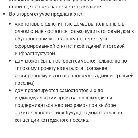
строить , что пожелаете и как пожелаете.
Во втором случае предлагаются:
уже готовые однотипные дома, выполненные в
одном стиле - остается только купить готовый дом в
обустроенном коттеджном поселке с уже
сформированной стилистикой зданий и готовой
инфраструктурой.
дом может быть построен самостоятельно, но по
типовому проекту из каталога , (заранее
оговоренному и согласованному с администрацией
поселка)
дом проектируется самостоятельно по
индивидуальному проекту , но приходится
придерживаться жестких рамок при выборе
архитектурного стиля будущего дома согласно
концепции коттеджного поселка.