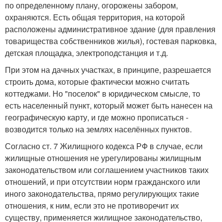
по определенному плану, огорожены забором,
охраняются. Есть общая территория, на которой
расположены административное здание (для правления
товарищества собственников жилья), гостевая парковка,
детская площадка, электроподстанция и т.д.
При этом на дачных участках, в принципе, разрешается
строить дома, которые фактически можно считать
коттеджами. Но "поселок" в юридическом смысле, то
есть населенный пункт, который может быть нанесен на
географическую карту, и где можно прописаться -
возводится только на землях населённых пунктов.
Согласно ст. 7 Жилищного кодекса РФ в случае, если
жилищные отношения не урегулированы жилищным
законодательством или соглашением участников таких
отношений, и при отсутствии норм гражданского или
иного законодательства, прямо регулирующих такие
отношения, к ним, если это не противоречит их
существу, применяется жилищное законодательство,