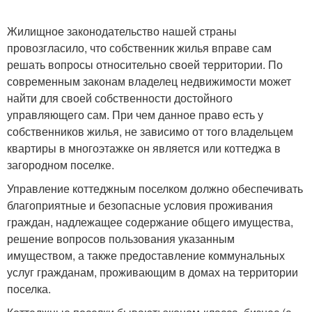
Жилищное законодательство нашей страны
провозгласило, что собственник жилья вправе сам
решать вопросы относительно своей территории. По
современным законам владелец недвижимости может
найти для своей собственности достойного
управляющего сам. При чем данное право есть у
собственников жилья, не зависимо от того владельцем
квартиры в многоэтажке он является или коттеджа в
загородном поселке.
Управление коттеджным поселком должно обеспечивать
благоприятные и безопасные условия проживания
граждан, надлежащее содержание общего имущества,
решение вопросов пользования указанным
имуществом, а также предоставление коммунальных
услуг гражданам, проживающим в домах на территории
поселка.