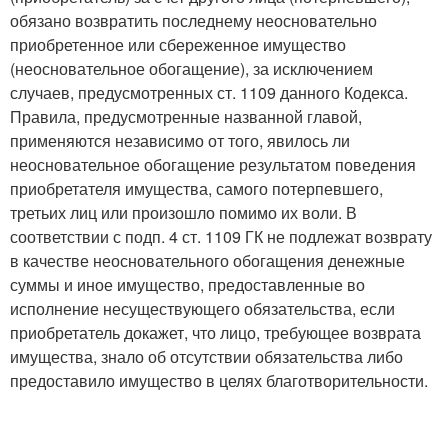
обязано возвратить последнему неосновательно
приобретенное или сбереженное имущество
(неосновательное обогащение), за исключением
случаев, предусмотренных ст. 1109 данного Кодекса.
Правила, предусмотренные названной главой,
применяются независимо от того, явилось ли
неосновательное обогащение результатом поведения
приобретателя имущества, самого потерпевшего,
третьих лиц или произошло помимо их воли. В
соответствии с подп. 4 ст. 1109 ГК не подлежат возврату
в качестве неосновательного обогащения денежные
суммы и иное имущество, предоставленные во
исполнение несуществующего обязательства, если
приобретатель докажет, что лицо, требующее возврата
имущества, знало об отсутствии обязательства либо
предоставило имущество в целях благотворительности.