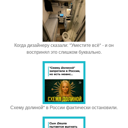
Когда дизайнеру сказали: "Уместите всё" - и он
воспринял это слишком буквально.
Схему долиной" в России фактически остановили.