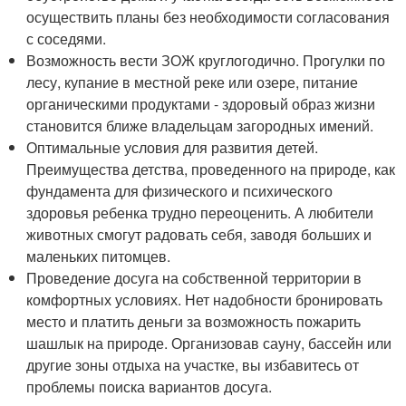
осуществить планы без необходимости согласования
с соседями.
Возможность вести ЗОЖ круглогодично. Прогулки по
лесу, купание в местной реке или озере, питание
органическими продуктами - здоровый образ жизни
становится ближе владельцам загородных имений.
Оптимальные условия для развития детей.
Преимущества детства, проведенного на природе, как
фундамента для физического и психического
здоровья ребенка трудно переоценить. А любители
животных смогут радовать себя, заводя больших и
маленьких питомцев.
Проведение досуга на собственной территории в
комфортных условиях. Нет надобности бронировать
место и платить деньги за возможность пожарить
шашлык на природе. Организовав сауну, бассейн или
другие зоны отдыха на участке, вы избавитесь от
проблемы поиска вариантов досуга.