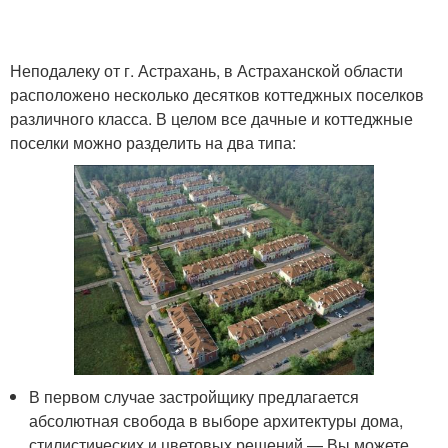
Неподалеку от г. Астрахань, в Астраханской области
расположено несколько десятков коттеджных поселков
различного класса. В целом все дачные и коттеджные
поселки можно разделить на два типа:
В первом случае застройщику предлагается
абсолютная свобода в выборе архитектуры дома,
стилистических и цветовых решений — Вы можете