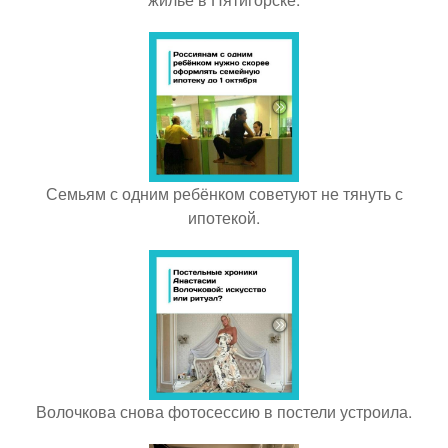
Семьям с одним ребёнком советуют не тянуть с
ипотекой.
Волочкова снова фотосессию в постели устроила.