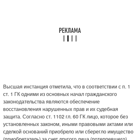
Высшая инстанция отметила, что в соответствии с п. 1
ст. 1 ГК одними из основных начал гражданского
законодательства являются обеспечение
восстановления нарушенных прав и их судебная
защита. Согласно ст. 1102 гл. 60 ГК лицо, которое без
установленных законом, иными правовыми актами или
сделкой оснований приобрело или сберегло имущество
(приобретатель) за счет другого лица (потерпевшего),