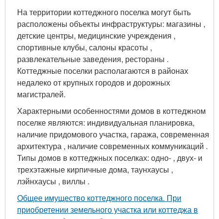
На территории коттеджного поселка могут быть
расположены объекты инфраструктуры: магазины ,
детские центры, медицинские учреждения ,
спортивные клубы, салоны красоты ,
развлекательные заведения, рестораны .
Коттеджные поселки располагаются в районах
недалеко от крупных городов и дорожных
магистралей.
Характерными особенностями домов в коттеджном
поселке являются: индивидуальная планировка,
наличие придомового участка, гаража, современная
архитектура , наличие современных коммуникаций .
Типы домов в коттеджных поселках: одно- , двух- и
трехэтажные кирпичные дома, таунхаусы ,
лэйнхаусы , виллы .
Общее имущество коттеджного поселка. При
приобретении земельного участка или коттеджа в