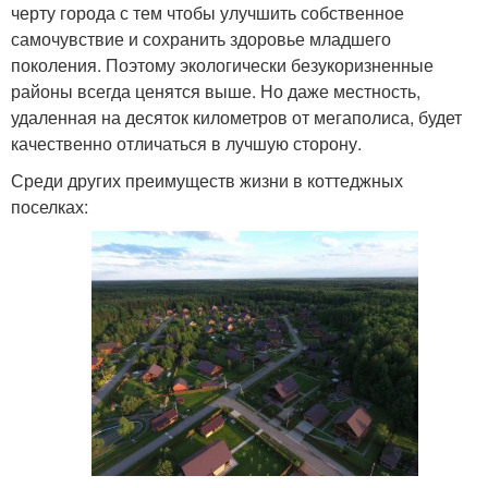
черту города с тем чтобы улучшить собственное
самочувствие и сохранить здоровье младшего
поколения. Поэтому экологически безукоризненные
районы всегда ценятся выше. Но даже местность,
удаленная на десяток километров от мегаполиса, будет
качественно отличаться в лучшую сторону.
Среди других преимуществ жизни в коттеджных
поселках: