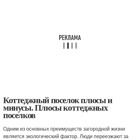
Коттеджный поселок плюсы и
минусы. Плюсы коттеджных
поселков
Одним из основных преимуществ загородной жизни
является экологический фактор. Люди переезжают за