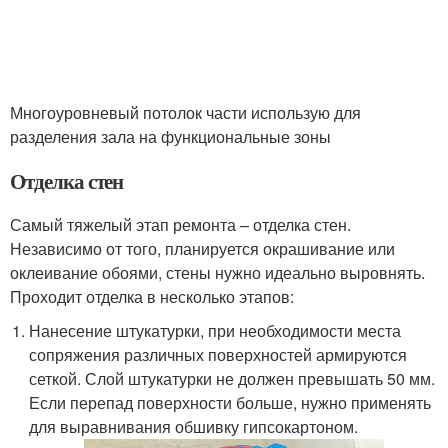
Многоуровневый потолок части использую для
разделения зала на функциональные зоны
Отделка стен
Самый тяжелый этап ремонта – отделка стен.
Независимо от того, планируется окрашивание или
оклеивание обоями, стены нужно идеально выровнять.
Проходит отделка в несколько этапов:
Нанесение штукатурки, при необходимости места
сопряжения различных поверхностей армируются
сеткой. Слой штукатурки не должен превышать 50 мм.
Если перепад поверхности больше, нужно применять
для выравнивания обшивку гипсокартоном.