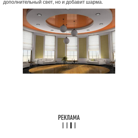
дополнительный свет, но и добавит шарма.