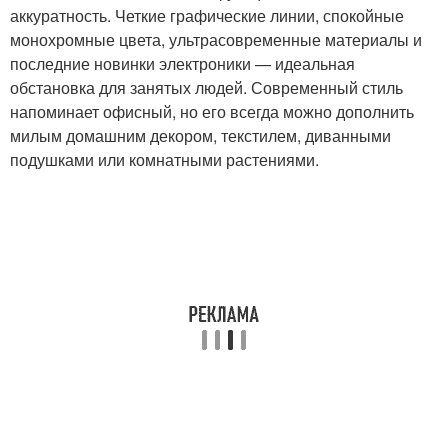
аккуратность. Четкие графические линии, спокойные
монохромные цвета, ультрасовременные материалы и
последние новинки электроники — идеальная
обстановка для занятых людей. Современный стиль
напоминает офисный, но его всегда можно дополнить
милым домашним декором, текстилем, диванными
подушками или комнатными растениями.