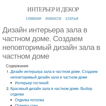
ИНТЕРЬЕР И ДЕКОР
главная
новости
статьи
Дизайн интерьера зала в
частном доме. Создаем
неповторимый дизайн зала в
частном доме
Содержание
Дизайн интерьера зала в частном доме. Создаем
неповторимый дизайн зала в частном доме
Интерьер гостиной
Красивый дизайн зала в частном доме. Выбор
отделки
Отделка потолка
Отделка стен