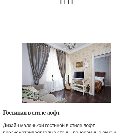
Гостиная в стиле лофт
Дизайн маленькой гостиной в стиле лофт
предусматривает голые стены, панорамные окна и