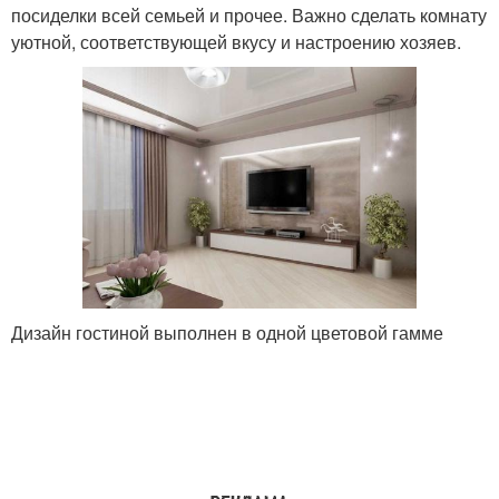
посиделки всей семьей и прочее. Важно сделать комнату
уютной, соответствующей вкусу и настроению хозяев.
Дизайн гостиной выполнен в одной цветовой гамме