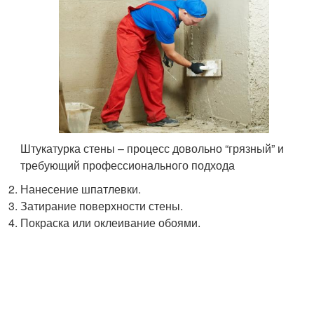
Штукатурка стены – процесс довольно “грязный” и
требующий профессионального подхода
Нанесение шпатлевки.
Затирание поверхности стены.
Покраска или оклеивание обоями.