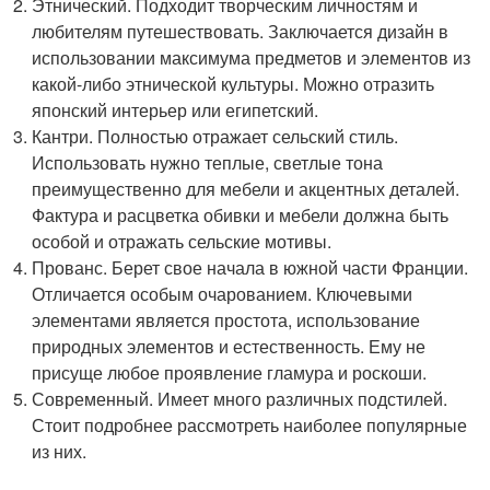
Этнический. Подходит творческим личностям и
любителям путешествовать. Заключается дизайн в
использовании максимума предметов и элементов из
какой-либо этнической культуры. Можно отразить
японский интерьер или египетский.
Кантри. Полностью отражает сельский стиль.
Использовать нужно теплые, светлые тона
преимущественно для мебели и акцентных деталей.
Фактура и расцветка обивки и мебели должна быть
особой и отражать сельские мотивы.
Прованс. Берет свое начала в южной части Франции.
Отличается особым очарованием. Ключевыми
элементами является простота, использование
природных элементов и естественность. Ему не
присуще любое проявление гламура и роскоши.
Современный. Имеет много различных подстилей.
Стоит подробнее рассмотреть наиболее популярные
из них.