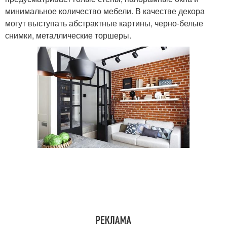
минимальное количество мебели. В качестве декора
могут выступать абстрактные картины, черно-белые
снимки, металлические торшеры.