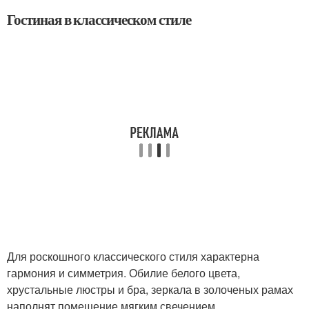
Гостиная в классическом стиле
Для роскошного классического стиля характерна
гармония и симметрия. Обилие белого цвета,
хрустальные люстры и бра, зеркала в золоченых рамах
наполнят помещение мягким свечением.