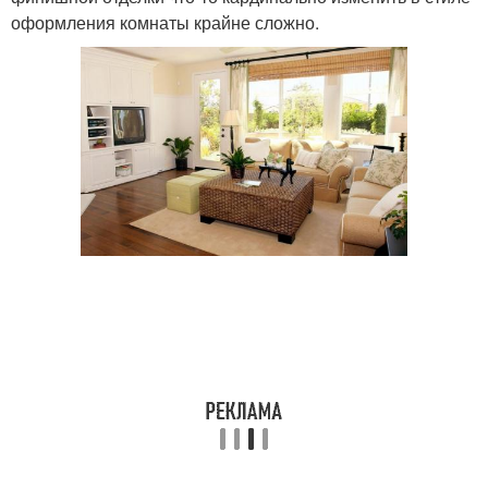
оформления комнаты крайне сложно.