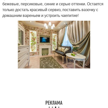
бежевые, персиковые, синие и серые оттенки. Остается
только достать красивый сервиз, поставить вазочку с
домашним вареньем и устроить чаепитие!