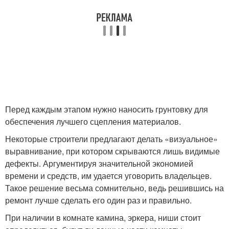
Перед каждым этапом нужно наносить грунтовку для
обеспечения лучшего сцепления материалов.
Некоторые строители предлагают делать «визуальное»
выравнивание, при котором скрываются лишь видимые
дефекты. Аргументируя значительной экономией
времени и средств, им удается уговорить владельцев.
Такое решение весьма сомнительно, ведь решившись на
ремонт лучше сделать его один раз и правильно.
При наличии в комнате камина, эркера, ниши стоит