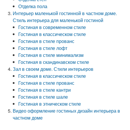
Отделка пола
Интерьер маленькой гостинной в частном доме.
Стиль интерьера для маленькой гостиной
Гостиная в современном стиле
Гостиная в классическом стиле
Гостиная в стиле прованс
Гостиная в стиле лофт
Гостиная в стиле минимализм
Гостиная в скандинавском стиле
Зал в своем доме. Стили интерьеров
Гостиная в классическом стиле
Гостиная в стиле прованс
Гостиная в стиле кантри
Гостиная в стиле шале
Гостиная в этническом стиле
Видео оформление гостиных дизайн интерьера в
частном доме