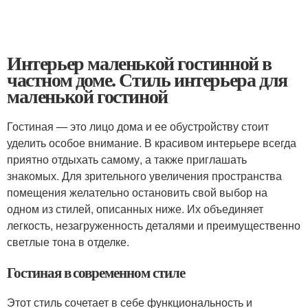
Интерьер маленькой гостинной в
частном доме. Стиль интерьера для
маленькой гостиной
Гостиная — это лицо дома и ее обустройству стоит
уделить особое внимание. В красивом интерьере всегда
приятно отдыхать самому, а также приглашать
знакомых. Для зрительного увеличения пространства
помещения желательно остановить свой выбор на
одном из стилей, описанных ниже. Их объединяет
легкость, незагруженность деталями и преимущественно
светлые тона в отделке.
Гостиная в современном стиле
Этот стиль сочетает в себе функциональность и