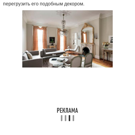
перегрузить его подобным декором.