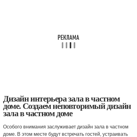
Дизайн интерьера зала в частном
доме. Создаем неповторимый дизайн
зала в частном доме
Особого внимания заслуживает дизайн зала в частном
доме. В этом месте будут встречать гостей, устраивать