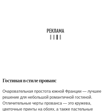
Гостиная в стиле прованс
Очаровательная простота южной Франции — лучшее
решение для небольшой романтичной гостиной.
Отличительные черты прованса — это кружева,
цветочные принты на обоях, а также пастельные