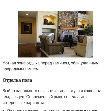
Уютная зона отдыха перед камином, облицованным
природным камнем
Отделка пола
Выбор напольного покрытия – дело вкуса и кошелька
владельцев. Современный рынок предлагает
интересные варианты:
Паркетная доска – конструкция из тонких планок