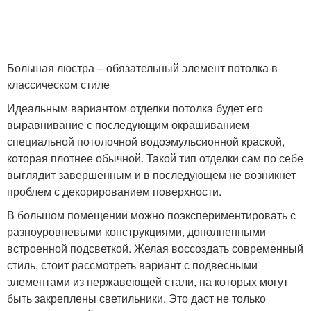
Большая люстра – обязательный элемент потолка в
классическом стиле
Идеальным вариантом отделки потолка будет его
выравнивание с последующим окрашиванием
специальной потолочной водоэмульсионной краской,
которая плотнее обычной. Такой тип отделки сам по себе
выглядит завершенным и в последующем не возникнет
проблем с декорированием поверхности.
В большом помещении можно поэкспериментировать с
разноуровневыми конструкциями, дополненными
встроенной подсветкой. Желая воссоздать современный
стиль, стоит рассмотреть вариант с подвесными
элементами из нержавеющей стали, на которых могут
быть закреплены светильники. Это даст не только