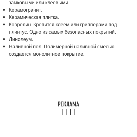
замковыми или клеевыми.
Керамогранит.
Керамическая плитка.
Ковролин. Крепится клеем или грипперами под
плинтус. Одно из самых безопасных покрытий.
Линолеум.
Наливной пол. Полимерной наливной смесью
создается монолитное покрытие.