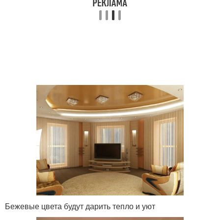
Бежевые цвета будут дарить тепло и уют