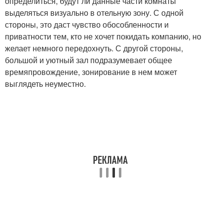
определиться, будут ли данные части комнаты
выделяться визуально в отельную зону. С одной
стороны, это даст чувство обособленности и
приватности тем, кто не хочет покидать компанию, но
желает немного передохнуть. С другой стороны,
большой и уютный зал подразумевает общее
времяпровождение, зонирование в нем может
выглядеть неуместно.