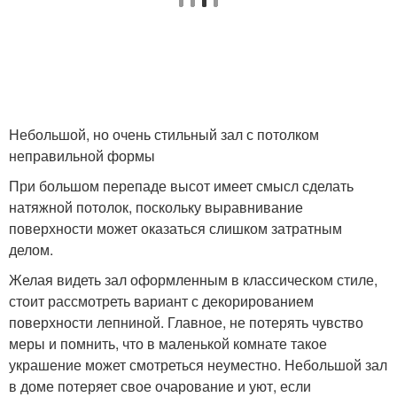
Небольшой, но очень стильный зал с потолком
неправильной формы
При большом перепаде высот имеет смысл сделать
натяжной потолок, поскольку выравнивание
поверхности может оказаться слишком затратным
делом.
Желая видеть зал оформленным в классическом стиле,
стоит рассмотреть вариант с декорированием
поверхности лепниной. Главное, не потерять чувство
меры и помнить, что в маленькой комнате такое
украшение может смотреться неуместно. Небольшой зал
в доме потеряет свое очарование и уют, если