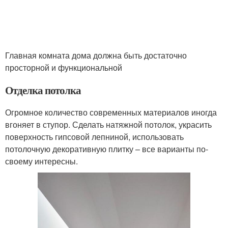
Главная комната дома должна быть достаточно
просторной и функциональной
Отделка потолка
Огромное количество современных материалов иногда
вгоняет в ступор. Сделать натяжной потолок, украсить
поверхность гипсовой лепниной, использовать
потолочную декоративную плитку – все варианты по-
своему интересны.