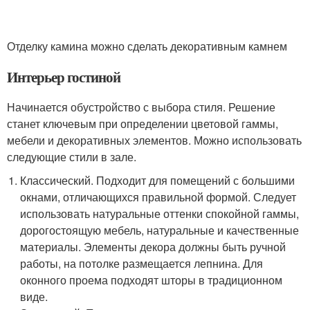
Отделку камина можно сделать декоративным камнем
Интерьер гостиной
Начинается обустройство с выбора стиля. Решение
станет ключевым при определении цветовой гаммы,
мебели и декоративных элементов. Можно использовать
следующие стили в зале.
Классический. Подходит для помещений с большими
окнами, отличающихся правильной формой. Следует
использовать натуральные оттенки спокойной гаммы,
дорогостоящую мебель, натуральные и качественные
материалы. Элементы декора должны быть ручной
работы, на потолке размещается лепнина. Для
оконного проема подходят шторы в традиционном
виде.