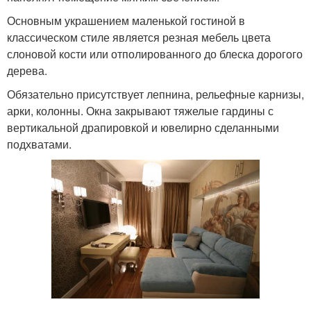
Основным украшением маленькой гостиной в
классическом стиле является резная мебель цвета
слоновой кости или отполированного до блеска дорогого
дерева.
Обязательно присутствует лепнина, рельефные карнизы,
арки, колонны. Окна закрывают тяжелые гардины с
вертикальной драпировкой и ювелирно сделанными
подхватами.