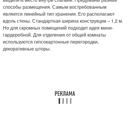
способы размещения. Самым востребованным
является линейный тип хранения. Его располагают
вдоль стены. Стандартная ширина конструкции – 1,2 м.
Но для скромных помещений подходит идея мини-
гардеробной. Для отделения от общей комнаты
используются гипсокартонные перегородки,
декоративные шторы.