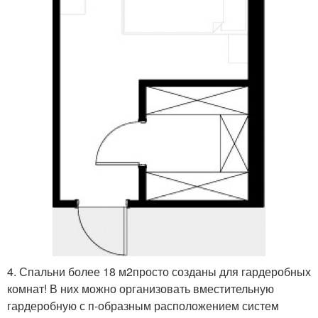
4. Спальни более 18 м
2
просто созданы для гардеробных
комнат! В них можно организовать вместительную
гардеробную с п-образным расположением систем