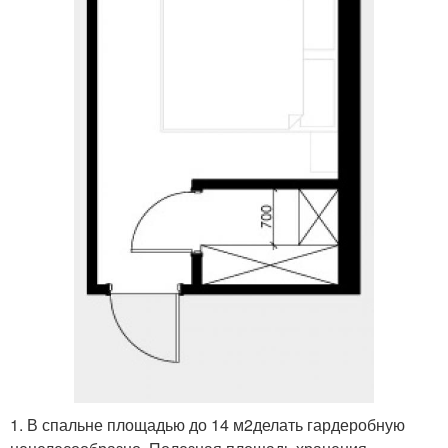
1. В спальне площадью до 14 м
2
делать гардеробную