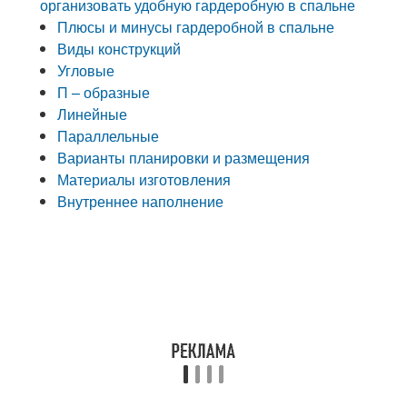
организовать удобную гардеробную в спальне
Плюсы и минусы гардеробной в спальне
Виды конструкций
Угловые
П – образные
Линейные
Параллельные
Варианты планировки и размещения
Материалы изготовления
Внутреннее наполнение