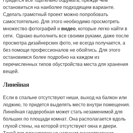
остановиться на наиболее подходящем варианте.
Сделать грамотный проект можно попробовать
самостоятельно. Для этого необходимо просмотреть
множество фотографий и
видео
, которые легко найти в
сети. Однако выполнить все своими руками, даже после
просмотра дизайнерских фото, не всегда получается, а
без помощи профессионалов не обойтись. Для этого
остановимся более подробно на каждом из
перечисленных типов обустройства места для хранения
вещей.
Линейная
Если в спальне отсутствуют ниши, выход на балкон или
лоджию, то придется выделять место внутри помещения.
Линейная гардеробная может стать незаменимой для
больших по площади комнат. Она располагается вдоль
глухой стены, на которой отсутствуют окна и двери.
Такой тип планировки не нарушит существующую