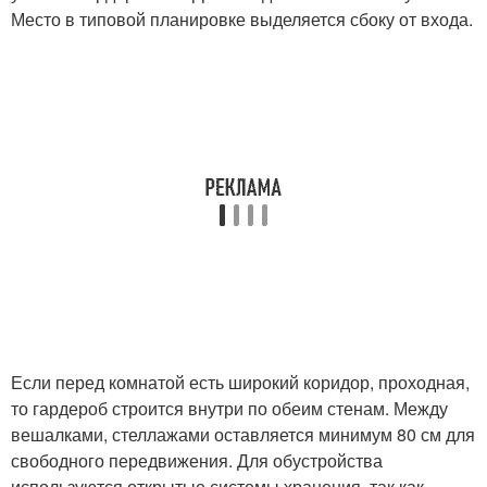
Место в типовой планировке выделяется сбоку от входа.
Если перед комнатой есть широкий коридор, проходная,
то гардероб строится внутри по обеим стенам. Между
вешалками, стеллажами оставляется минимум 80 см для
свободного передвижения. Для обустройства
используются открытые системы хранения, так как