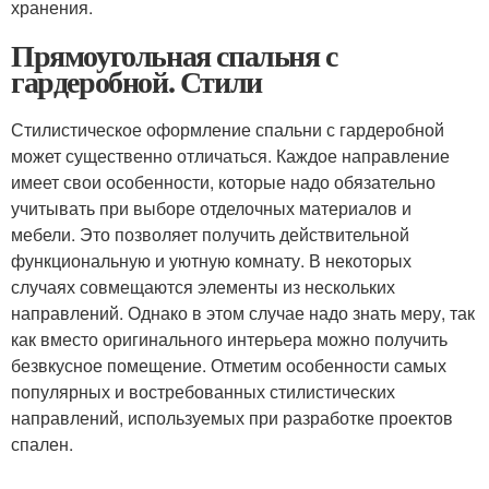
хранения.
Прямоугольная спальня с
гардеробной. Стили
Стилистическое оформление спальни с гардеробной
может существенно отличаться. Каждое направление
имеет свои особенности, которые надо обязательно
учитывать при выборе отделочных материалов и
мебели. Это позволяет получить действительной
функциональную и уютную комнату. В некоторых
случаях совмещаются элементы из нескольких
направлений. Однако в этом случае надо знать меру, так
как вместо оригинального интерьера можно получить
безвкусное помещение. Отметим особенности самых
популярных и востребованных стилистических
направлений, используемых при разработке проектов
спален.