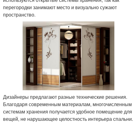
перегородки занимают место и визуально сужают
пространство.
Дизайнеры предлагают разные технические решения.
Благодаря современным материалам, многочисленным
системам хранения получается удобное помещение для
вещей, не нарушающее целостность интерьера спальни.