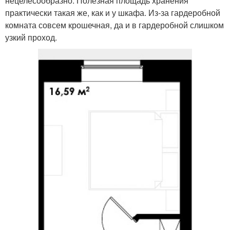
нецелесообразно. Полезная площадь хранения
практически такая же, как и у шкафа. Из-за гардеробной
комната совсем крошечная, да и в гардеробной слишком
узкий проход.