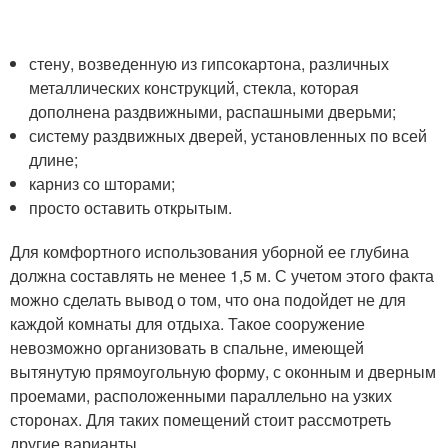
стену, возведенную из гипсокартона, различных
металлических конструкций, стекла, которая
дополнена раздвижными, распашными дверьми;
систему раздвижных дверей, установленных по всей
длине;
карниз со шторами;
просто оставить открытым.
Для комфортного использования уборной ее глубина
должна составлять не менее 1,5 м. С учетом этого факта
можно сделать вывод о том, что она подойдет не для
каждой комнаты для отдыха. Такое сооружение
невозможно организовать в спальне, имеющей
вытянутую прямоугольную форму, с оконным и дверным
проемами, расположенными параллельно на узких
сторонах. Для таких помещений стоит рассмотреть
другие варианты.