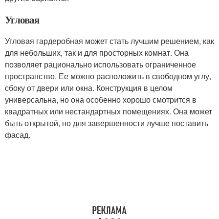
Угловая
Угловая гардеробная может стать лучшим решением, как
для небольших, так и для просторных комнат. Она
позволяет рационально использовать ограниченное
пространство. Ее можно расположить в свободном углу,
сбоку от двери или окна. Конструкция в целом
универсальна, но она особенно хорошо смотрится в
квадратных или нестандартных помещениях. Она может
быть открытой, но для завершенности лучше поставить
фасад.