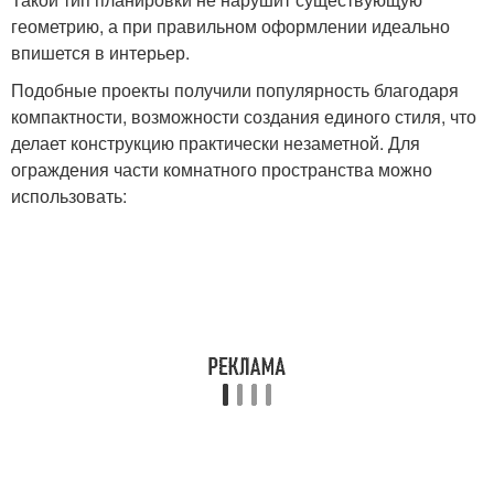
геометрию, а при правильном оформлении идеально
впишется в интерьер.
Подобные проекты получили популярность благодаря
компактности, возможности создания единого стиля, что
делает конструкцию практически незаметной. Для
ограждения части комнатного пространства можно
использовать: