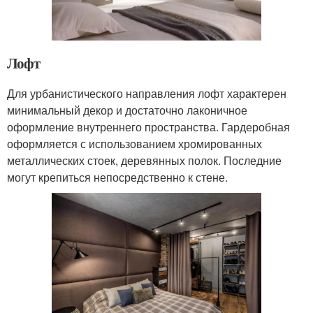
Лофт
Для урбанистического направления лофт характерен
минимальный декор и достаточно лаконичное
оформление внутреннего пространства. Гардеробная
оформляется с использованием хромированных
металлических стоек, деревянных полок. Последние
могут крепиться непосредственно к стене.