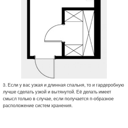
3. Если у вас узкая и длинная спальня, то и гардеробную
лучше сделать узкой и вытянутой. Её делать имеет
смысл только в случае, если получается п-образное
расположение систем хранения.