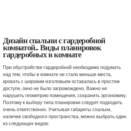
Дизайн спальни с гардеробной
комнатой.. Виды планировок
гардеробных в комнате
При обустройстве гардеробной необходимо подумать
над тем, чтобы в комнате не стало меньше места,
кровать с широким изголовьем оставалась в простом
доступе, окно не было загромождено. Важно не
нарушить геометрию помещения, сохранить эргономику.
Поэтому к выбору типа планировки следует подходить
очень ответственно. Учитывая габариты спальни,
наличие свободного пространства, можно выбрать один
из следующих видов: