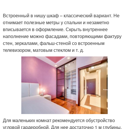
Встроенный в нишу шкаф – классический вариант. Не
отнимает полезные метры у спальни и незаметно
вписывается в оформление. Скрыть внутреннее
наполнение можно фасадами, повторяющими фактуру
стен, зеркалами, фальш-стеной со встроенным
телевизором, матовым стеклом и т. д.
Для маленьких комнат рекомендуется обустройство
угловой гардеробной. Для нее достаточно 1 м глубины.