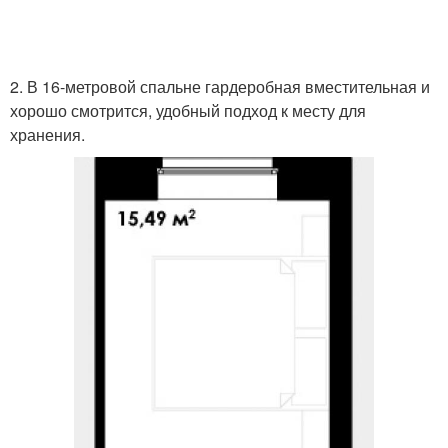
2. В 16-метровой спальне гардеробная вместительная и
хорошо смотрится, удобный подход к месту для
хранения.