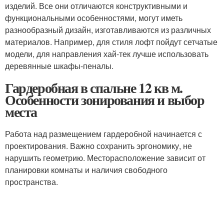
изделий. Все они отличаются конструктивными и
функциональными особенностями, могут иметь
разнообразный дизайн, изготавливаются из различных
материалов. Например, для стиля лофт пойдут сетчатые
модели, для направления хай-тек лучше использовать
деревянные шкафы-пеналы.
Гардеробная в спальне 12 кв м.
Особенности зонирования и выбор
места
Работа над размещением гардеробной начинается с
проектирования. Важно сохранить эргономику, не
нарушить геометрию. Месторасположение зависит от
планировки комнаты и наличия свободного
пространства.