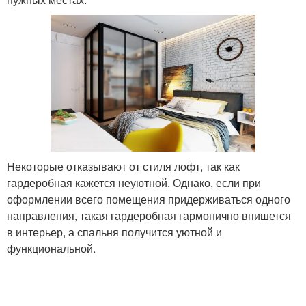
Некоторые отказывают от стиля лофт, так как
гардеробная кажется неуютной. Однако, если при
оформлении всего помещения придерживаться одного
направления, такая гардеробная гармонично впишется
в интерьер, а спальня получится уютной и
функциональной.