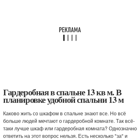
Гардеробная в спальне 13 кв м. В
планировке удобной спальни 13 м
Каково жить со шкафом в спальне знают все. Но всё
больше людей мечтают о гардеробной комнате. Так всё-
таки лучше шкаф или гардеробная комната? Однозначно
ответить на этот вопрос нельзя. Есть несколько "за" и