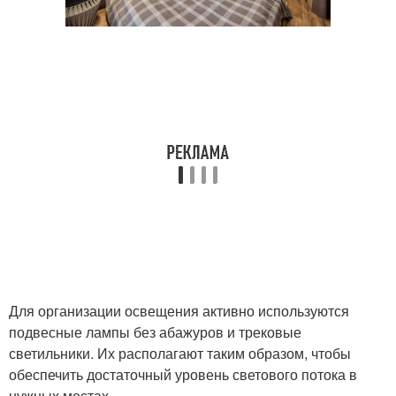
Для организации освещения активно используются
подвесные лампы без абажуров и трековые
светильники. Их располагают таким образом, чтобы
обеспечить достаточный уровень светового потока в
нужных местах.