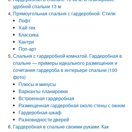
удобной спальни 13 м
Прямоугольная спальня с гардеробной. Стили
Лофт
Хай-тек
Классика
Кантри
Поп-арт
Спальня с гардеробной комнатой. Гардеробная в
спальне — примеры идеального размещения и
сочетания гардероба в интерьере спальни (100
фото)
Плюсы и минусы
Варианты планировки
Встроенная гардеробная
Размещенная гардеробная около стены с окном
Гардеробная-шкаф
Разновидности дверей
Гардеробная в спальне своими руками. Как