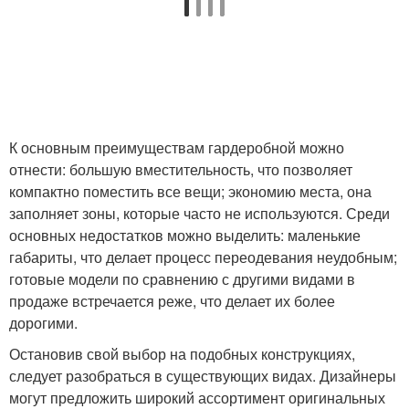
К основным преимуществам гардеробной можно
отнести: большую вместительность, что позволяет
компактно поместить все вещи; экономию места, она
заполняет зоны, которые часто не используются. Среди
основных недостатков можно выделить: маленькие
габариты, что делает процесс переодевания неудобным;
готовые модели по сравнению с другими видами в
продаже встречается реже, что делает их более
дорогими.
Остановив свой выбор на подобных конструкциях,
следует разобраться в существующих видах. Дизайнеры
могут предложить широкий ассортимент оригинальных