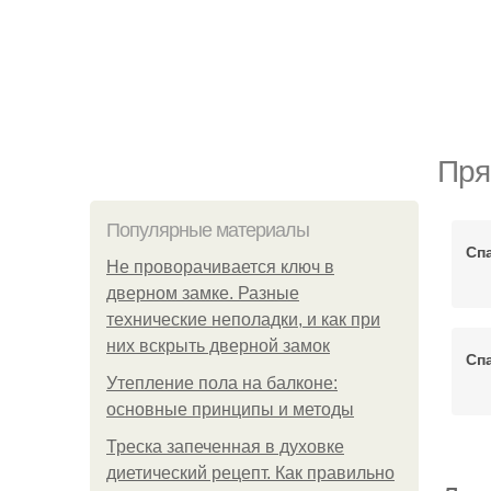
Пря
Популярные материалы
Сп
Не проворачивается ключ в
дверном замке. Разные
технические неполадки, и как при
них вскрыть дверной замок
Сп
Утепление пола на балконе:
основные принципы и методы
Треска запеченная в духовке
диетический рецепт. Как правильно