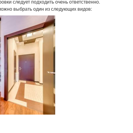
овки следует подходить очень ответственно.
можно выбрать один из следующих видов: