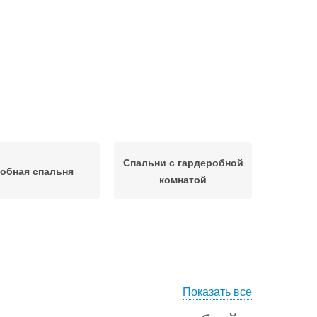
Спальни с гардеробной
обная спальня
комнатой
Показать все