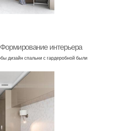
. Формирование интерьера
обы дизайн спальни с гардеробной были