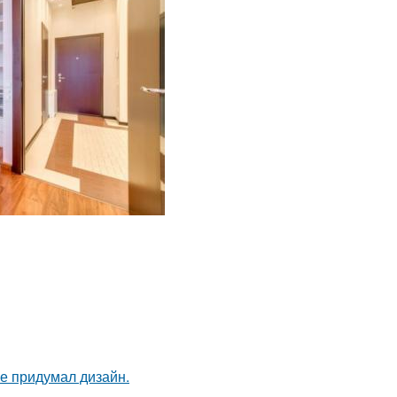
не придумал дизайн.