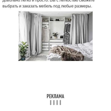
выбрать и заказать мебель под любые размеры.