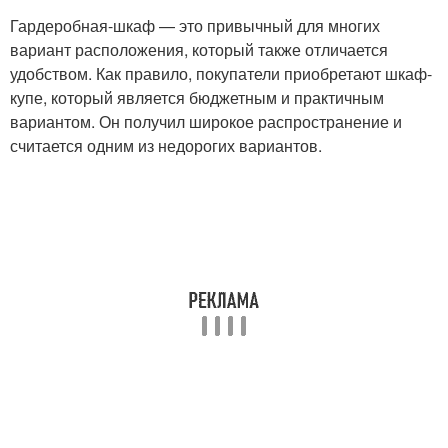
Гардеробная-шкаф — это привычный для многих
вариант расположения, который также отличается
удобством. Как правило, покупатели приобретают шкаф-
купе, который является бюджетным и практичным
вариантом. Он получил широкое распространение и
считается одним из недорогих вариантов.