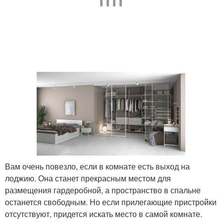
Вам очень повезло, если в комнате есть выход на
лоджию. Она станет прекрасным местом для
размещения гардеробной, а пространство в спальне
останется свободным. Но если прилегающие пристройки
отсутствуют, придется искать место в самой комнате.