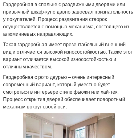
Гардеробная в спальне с раздвижными дверями или
привычный шкаф-купе давно завоевал признательность
у покупателей. Процесс раздвигания створок
осуществляется с помощью механизма, состоящего из
алюминиевых направляющих.
Такая гардеробная имеет презентабельный внешний
вид и отличается высокой износостойкостью. Также этот
вариант отличается высокой износостойкостью и
отличным качеством.
Гардеробная с рото двурью – очень интересный
современный вариант, который уместно будет
смотреться в интерьере стиле фьюжн или хай-тек.
Процесс открытия дверей обеспечивает поворотный
механизм вокруг своей оси.