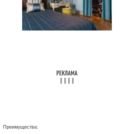
Преимущества: