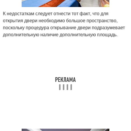
К недостаткам следует отнести тот факт, что для
открытия двери необходимо большое пространство,
поскольку процедура открывание двери подразумевает
дополнительную наличие дополнительную площадь.