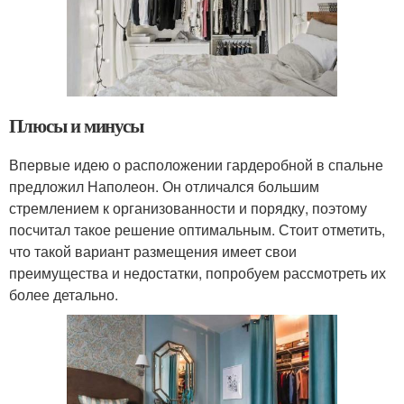
Плюсы и минусы
Впервые идею о расположении гардеробной в спальне
предложил Наполеон. Он отличался большим
стремлением к организованности и порядку, поэтому
посчитал такое решение оптимальным. Стоит отметить,
что такой вариант размещения имеет свои
преимущества и недостатки, попробуем рассмотреть их
более детально.