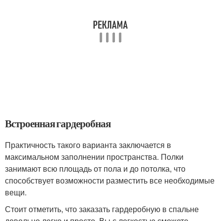
Встроенная гардеробная
Практичность такого варианта заключается в
максимальном заполнении пространства. Полки
занимают всю площадь от пола и до потолка, что
способствует возможности разместить все необходимые
вещи.
Стоит отметить, что заказать гардеробную в спальне
довольно легко и просто. Вы с легкостью сможете