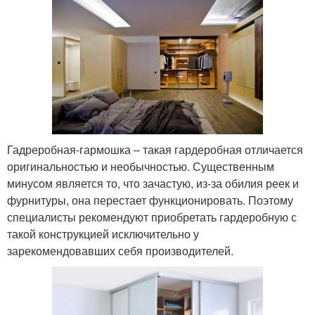
Гадреробная-гармошка – такая гардеробная отличается
оригинальностью и необычностью. Существенным
минусом является то, что зачастую, из-за обилия реек и
фурнитуры, она перестает функционировать. Поэтому
специалисты рекомендуют приобретать гардеробную с
такой конструкцией исключительно у
зарекомендовавших себя производителей.