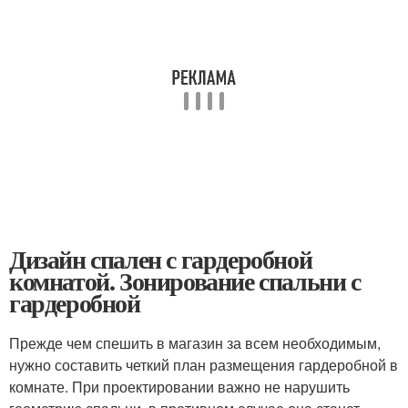
Дизайн спален с гардеробной
комнатой. Зонирование спальни с
гардеробной
Прежде чем спешить в магазин за всем необходимым,
нужно составить четкий план размещения гардеробной в
комнате. При проектировании важно не нарушить