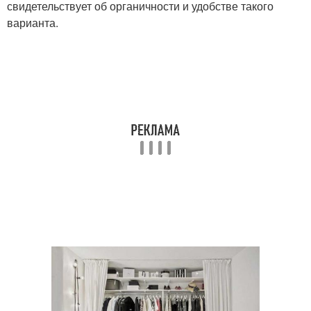
свидетельствует об органичности и удобстве такого
варианта.