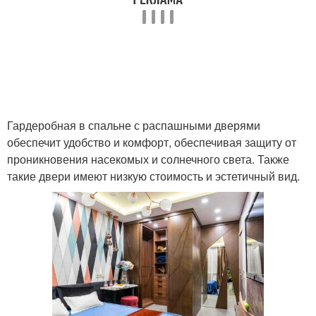
Гардеробная в спальне с распашными дверями
обеспечит удобство и комфорт, обеспечивая защиту от
проникновения насекомых и солнечного света. Также
такие двери имеют низкую стоимость и эстетичный вид.