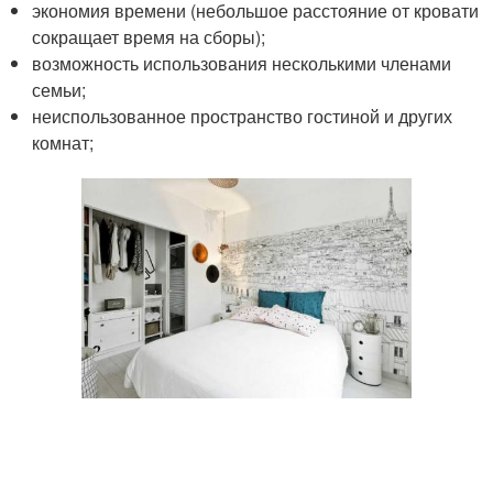
экономия времени (небольшое расстояние от кровати
сокращает время на сборы);
возможность использования несколькими членами
семьи;
неиспользованное пространство гостиной и других
комнат;