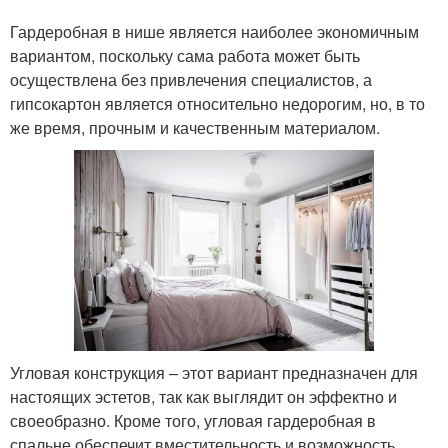
Гардеробная в нише является наиболее экономичным
вариантом, поскольку сама работа может быть
осуществлена без привлечения специалистов, а
гипсокартон является относительно недорогим, но, в то
же время, прочным и качественным материалом.
Угловая конструкция – этот вариант предназначен для
настоящих эстетов, так как выглядит он эффектно и
своеобразно. Кроме того, угловая гардеробная в
спальне обеспечит вместительность и возможность