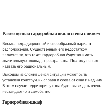
Размещенная гардеробная около стены с окном
Весьма нетрадиционный и своеобразный вариант
расположения. Существенным его недостатком
является то, что такая гардеробная будет занимать
значительную площадь пространства. Поэтому нельзя
назвать его рациональным.
Выходом из сложившейся ситуации может быть
установка конструкции справа и слева от окна и над ним.
В этом случае территория у окна будет выглядеть очень
нестандартно и самобытно.
Гардеробная-шкаф