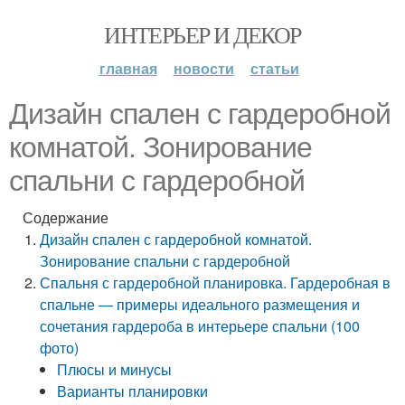
ИНТЕРЬЕР И ДЕКОР
главная
новости
статьи
Дизайн спален с гардеробной
комнатой. Зонирование
спальни с гардеробной
Содержание
Дизайн спален с гардеробной комнатой.
Зонирование спальни с гардеробной
Спальня с гардеробной планировка. Гардеробная в
спальне — примеры идеального размещения и
сочетания гардероба в интерьере спальни (100
фото)
Плюсы и минусы
Варианты планировки