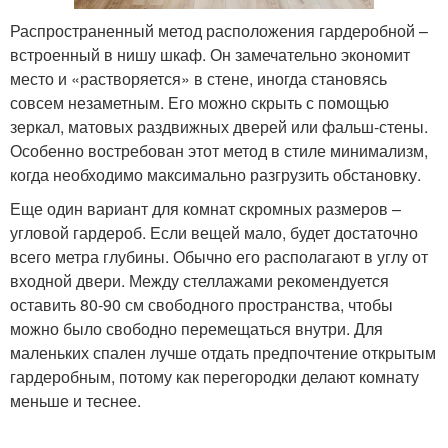
Распространенный метод расположения гардеробной –
встроенный в нишу шкаф. Он замечательно экономит
место и «растворяется» в стене, иногда становясь
совсем незаметным. Его можно скрыть с помощью
зеркал, матовых раздвижных дверей или фальш-стены.
Особенно востребован этот метод в стиле минимализм,
когда необходимо максимально разгрузить обстановку.
Еще один вариант для комнат скромных размеров –
угловой гардероб. Если вещей мало, будет достаточно
всего метра глубины. Обычно его располагают в углу от
входной двери. Между стеллажами рекомендуется
оставить 80-90 см свободного пространства, чтобы
можно было свободно перемещаться внутри. Для
маленьких спален лучше отдать предпочтение открытым
гардеробным, потому как перегородки делают комнату
меньше и теснее.