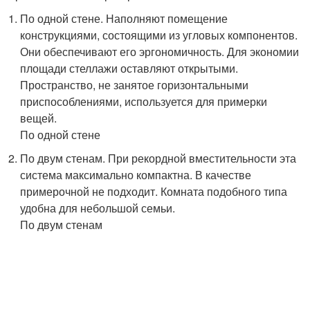
По одной стене. Наполняют помещение
конструкциями, состоящими из угловых компонентов.
Они обеспечивают его эргономичность. Для экономии
площади стеллажи оставляют открытыми.
Пространство, не занятое горизонтальными
приспособлениями, используется для примерки
вещей.
По одной стене
По двум стенам. При рекордной вместительности эта
система максимально компактна. В качестве
примерочной не подходит. Комната подобного типа
удобна для небольшой семьи.
По двум стенам