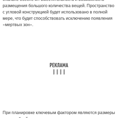
размещения большого количества вещей. Пространство
с угловой конструкцией будет использовано в полной
мере, что будет способствовать исключению появления
«мертвых зон».
При планировке ключевым фактором являются размеры