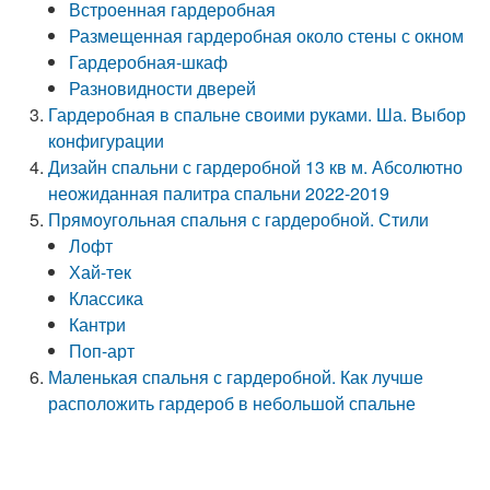
Встроенная гардеробная
Размещенная гардеробная около стены с окном
Гардеробная-шкаф
Разновидности дверей
Гардеробная в спальне своими руками. Ша. Выбор
конфигурации
Дизайн спальни с гардеробной 13 кв м. Абсолютно
неожиданная палитра спальни 2022-2019
Прямоугольная спальня с гардеробной. Стили
Лофт
Хай-тек
Классика
Кантри
Поп-арт
Маленькая спальня с гардеробной. Как лучше
расположить гардероб в небольшой спальне