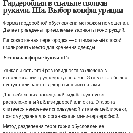
Гардеробная в спальне своими
руками. Ша. Выбор конфигурации
Форма гардеробной обусловлена метражом помещения.
Далее приведены приемлемые варианты конструкций.
Гипсокартонная перегородка — оптимальный способ
изолировать место для хранения одежды
Угловая, в форме буквы «Г»
Уникальность этой разновидности заключена в
использовании труднодоступных зон. Эти места обычно
пустуют или заняты декоративными вазами.
Для небольших помещений задействуют угол,
расположенный вблизи дверей или окна. Эта зона
считается наименее используемой в плане меблировки,
поэтому удачна для организации мини-гардеробной.
Метод разделения территории обусловлен ее