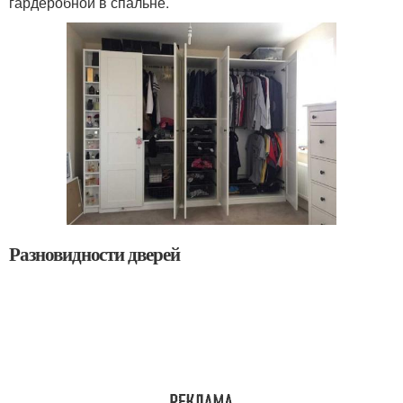
гардеробной в спальне.
Разновидности дверей