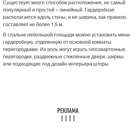
Существует много способов расположения, но самый
популярный и простой – линейный. Гардеробная
располагается вдоль стены, и ее ширина, как правило,
составляет не более 1,5 м.
В спальне небольшой площади можно установить мини-
гардеробную, отделенную от основной комнаты
перегородками. Их роль могут играть гипсокартонные
перегородки, раздвижные стеклянные двери, ширмы
или подходящие под дизайн интерьера шторы.