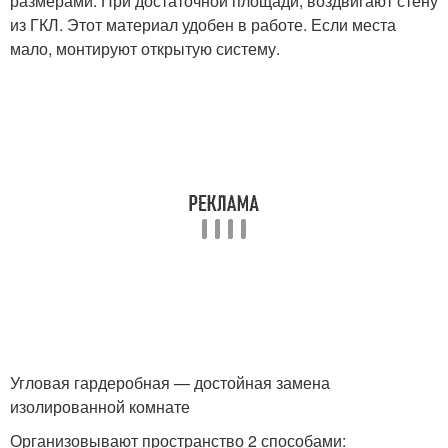
размерами. При достаточной площади, воздвигают стену
из ГКЛ. Этот материал удобен в работе. Если места
мало, монтируют открытую систему.
Угловая гардеробная — достойная замена
изолированной комнате
Организовывают пространство 2 способами: