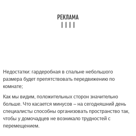
Недостатки: гардеробная в спальне небольшого
размера будет препятствовать передвижению по
комнате;
Как мы видим, положительных сторон значительно
больше. Что касается минусов – на сегодняшний день
специалисты способны организовать пространство так,
чтобы у домочадцев не возникало трудностей с
перемещением.