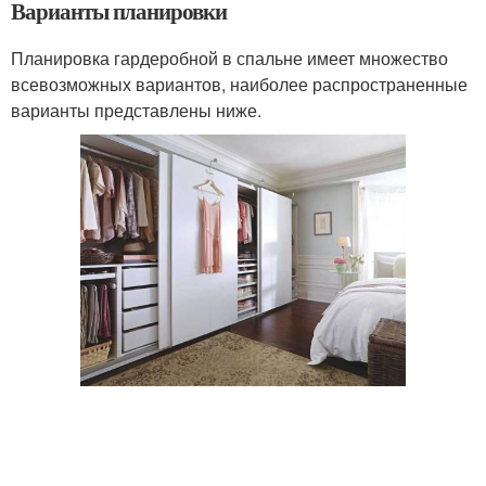
Варианты планировки
Планировка гардеробной в спальне имеет множество
всевозможных вариантов, наиболее распространенные
варианты представлены ниже.