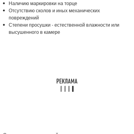
Наличию маркировки на торце
Отсутствию сколов и иных механических
повреждений
Степени просушки - естественной влажности или
высушенного в камере