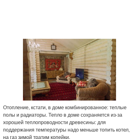
Отопление, кстати, в доме комбинированное: теплые
полы и радиаторы. Тепло в доме сохраняется из-за
хорошей теплопроводности древесины: для
поддержания температуры надо меньше топить котел,
на газ зимой тратим копейки.