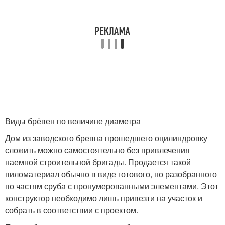
Виды брёвен по величине диаметра
Дом из заводского бревна прошедшего оцилиндровку
сложить можно самостоятельно без привлечения
наемной строительной бригады. Продается такой
пиломатериал обычно в виде готового, но разобранного
по частям сруба с пронумерованными элементами. Этот
конструктор необходимо лишь привезти на участок и
собрать в соответствии с проектом.