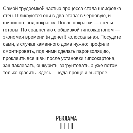
Самой трудоемкой частью процесса стала шлифовка
стен. Шлифуются они в два этапа: в черновую, и
финишно, под покраску. После покраски — стены
готовы. По сравнению с обшивкой гипсокартоном —
экономия времени (и денег!) колоссальная. Посудите
сами, в случае каменного дома нужно: профили
смонтировать, под ними сделать пароизоляцию,
проклеить все швы после установки гипсокартона,
зашпаклевать, ошкурить, загрунтовать, а уже потом
только красить. Здесь — куда проще и быстрее.