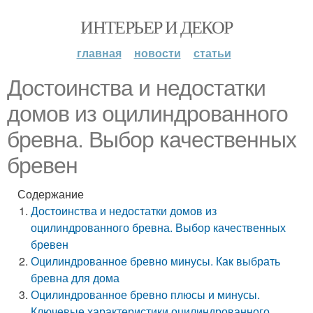
ИНТЕРЬЕР И ДЕКОР
главная
новости
статьи
Достоинства и недостатки
домов из оцилиндрованного
бревна. Выбор качественных
бревен
Содержание
Достоинства и недостатки домов из
оцилиндрованного бревна. Выбор качественных
бревен
Оцилиндрованное бревно минусы. Как выбрать
бревна для дома
Оцилиндрованное бревно плюсы и минусы.
Ключевые характеристики оцилиндрованного