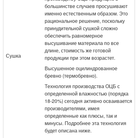
большинстве случаев просушивают
именно естественным образом. Это
рациональное решение, поскольку
принудительной сушкой сложно
обеспечить равномерное
высушивание материала по все
длине, стоимость же готовой
Сушка
продукции при этом возрастет.
Высушенное оцилиндрованное
бревно (термобревно).
Технология производства ОЦБ с
определенной влажностью (порядка
18-20%) сегодня активно осваивается
производителями, имея
определенные как плюсы, так и
минусы. Подробнее эта технология
будет описана ниже.