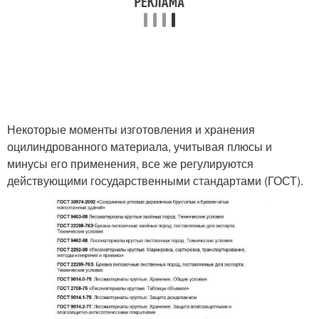
Некоторые моменты изготовления и хранения
оцилиндрованного материала, учитывая плюсы и
минусы его применения, все же регулируются
действующими государственными стандартами (ГОСТ).