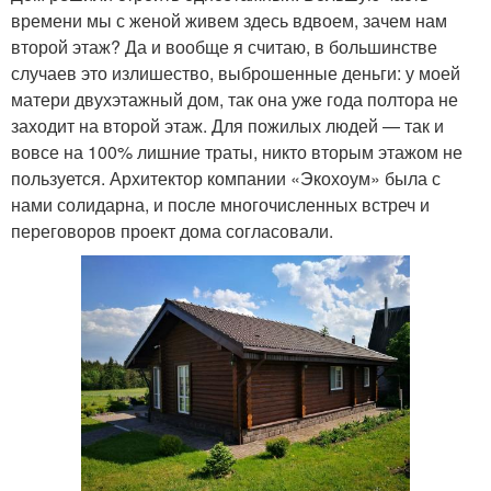
времени мы с женой живем здесь вдвоем, зачем нам
второй этаж? Да и вообще я считаю, в большинстве
случаев это излишество, выброшенные деньги: у моей
матери двухэтажный дом, так она уже года полтора не
заходит на второй этаж. Для пожилых людей — так и
вовсе на 100% лишние траты, никто вторым этажом не
пользуется. Архитектор компании «Экохоум» была с
нами солидарна, и после многочисленных встреч и
переговоров проект дома согласовали.