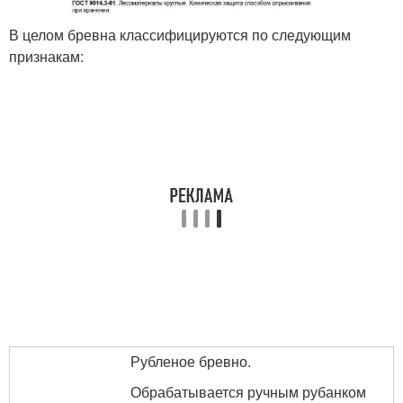
В целом бревна классифицируются по следующим
признакам:
Рубленое бревно.
Обрабатывается ручным рубанком