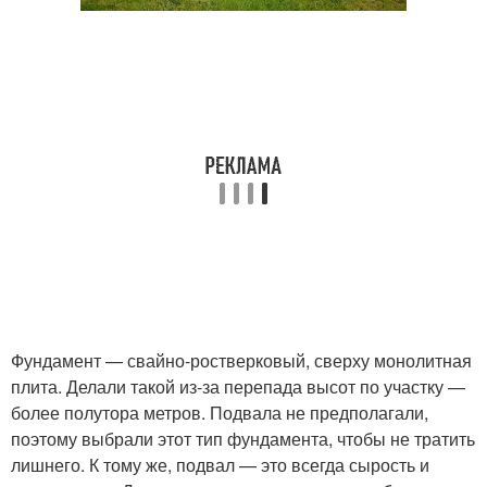
Фундамент — свайно-ростверковый, сверху монолитная
плита. Делали такой из-за перепада высот по участку —
более полутора метров. Подвала не предполагали,
поэтому выбрали этот тип фундамента, чтобы не тратить
лишнего. К тому же, подвал — это всегда сырость и