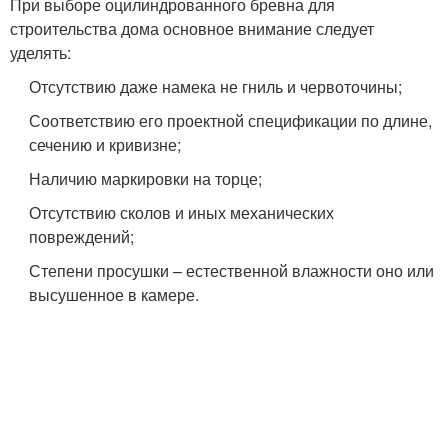
При выборе оцилиндрованного бревна для
строительства дома основное внимание следует
уделять:
Отсутствию даже намека не гниль и червоточины;
Соответствию его проектной спецификации по длине,
сечению и кривизне;
Наличию маркировки на торце;
Отсутствию сколов и иных механических
повреждений;
Степени просушки – естественной влажности оно или
высушенное в камере.