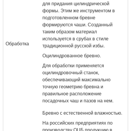
для придания цилиндрической
формы. Этим же инструментом в
подготовленном бревне
формируются чаши. Созданный
таким образом материал
используется в срубах в стиле
Обработка
традиционной русской избы.
Оцилиндрованное бревно.
Для обработки применяется
оцилиндровочный станок,
обеспечивающий максимально
точную геометрию бревна и
правильное расположение
посадочных чаш и пазов на нем.
Бревно с естественной влажностью.
На российских предприятиях по
производству ОЦБ продукцию в