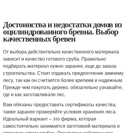
Достоинства и недостатки домов из
оцилиндрованного бревна. Выбор
качественных бревен
От выбора действительно качественного материала
зависит и качество готового сруба. Правильно
подбирать материал нужно заранее, еще до заказа
строительства. Стоит отдавать предпочтение зимнему
лесу, так как он считается более крепким и надежным.
Прежде чем покупать дерево, обязательно узнавайте,
где и как заготавливали лес.
Вам обязаны предоставить сертификаты качества,
также заранее проверяйте условия хранения леса.
Идеальный вариант – это фирма, которая
самостоятельно занимается заготовкой материала и
строительством срубов. Отсутствие собственного