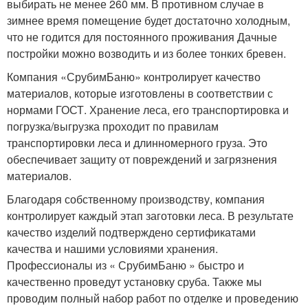
выбирать не менее 260 мм. В противном случае в
зимнее время помещение будет достаточно холодным,
что не годится для постоянного проживания Дачные
постройки можно возводить и из более тонких бревен.
Компания «СрубимБаню» контролирует качество
материалов, которые изготовлены в соответствии с
нормами ГОСТ. Хранение леса, его транспортировка и
погрузка/выгрузка проходит по правилам
транспортировки леса и длинномерного груза. Это
обеспечивает защиту от повреждений и загрязнения
материалов.
Благодаря собственному производству, компания
контролирует каждый этап заготовки леса. В результате
качество изделий подтверждено сертификатами
качества и нашими условиями хранения.
Профессионалы из « СрубимБаню » быстро и
качественно проведут установку сруба. Также мы
проводим полный набор работ по отделке и проведению