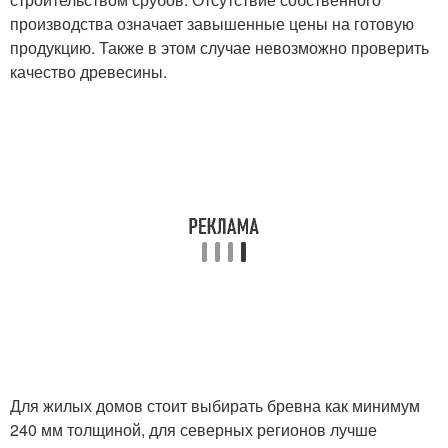
производства означает завышенные цены на готовую
продукцию. Также в этом случае невозможно проверить
качество древесины.
Для жилых домов стоит выбирать бревна как минимум
240 мм толщиной, для северных регионов лучше