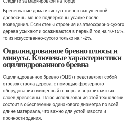
Следите за маркировкой на торце
Бревенчатые дома из искусственно высушенной
древесины менее подвержены усадке после
возведения. Если стены строения из атмосферно-сухого
дерева усыхают и осаживаются в первый год на 10-15%,
то из искусственно-сухого только на 1-2%.
Оцилиндрованное бревно плюсы и
минусы. Ключевые характеристики
оцилиндрованного бревна
Оцилиндрованное бревно (ОЦБ) представляет собой
отрезок ствола дерева, с помощью фрезерного
оборудования очищенный от коры и верхних мягких
слоев древесины. Плюс использования этой технологии
состоит в обеспечении одинакового диаметра по всей
длине материала, что важно для устойчивости и
прочности здания.