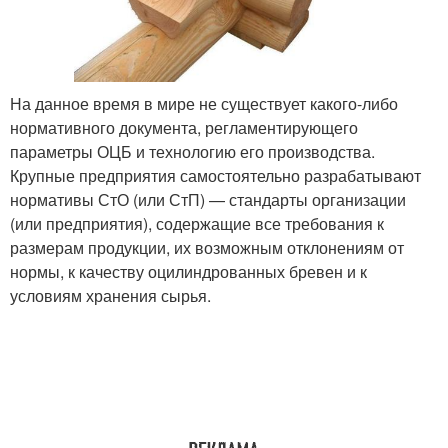
На данное время в мире не существует какого-либо
нормативного документа, регламентирующего
параметры ОЦБ и технологию его производства.
Крупные предприятия самостоятельно разрабатывают
нормативы СтО (или СтП) — стандарты организации
(или предприятия), содержащие все требования к
размерам продукции, их возможным отклонениям от
нормы, к качеству оцилиндрованных бревен и к
условиям хранения сырья.