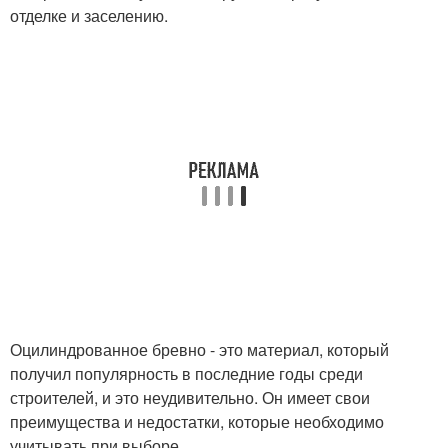
отделке и заселению.
Оцилиндрованное бревно - это материал, который
получил популярность в последние годы среди
строителей, и это неудивительно. Он имеет свои
преимущества и недостатки, которые необходимо
учитывать при выборе.