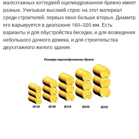
малоэтажных коттеджей оцилиндрованное бревно имеет
разные. Учитывая высокий спрос на этот материал
среди строителей, первых явно больше вторых. Диаметр
его варьируется в диапазоне 160–320 мм. Есть
варианты и для обустройства беседки, и для возведения
небольшого дачного домика, и для строительства
двухэтажного жилого здания.