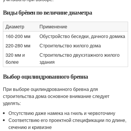
Виды брёвен по величине диаметра
Диаметр
Применение
160-200 мм
Обустройство беседки, дачного домика
220-280 мм
Строительство жилого дома
320 мм и
Строительство двухэтажного жилого
более
здания
Выбор оцилиндрованного бревна
При выборе оцилиндрованного бревна для
строительства дома основное внимание следует
уделять:
Отсутствию даже намека на гниль и червоточину
Соответствию его проектной спецификации по длине,
сечению и кривизне