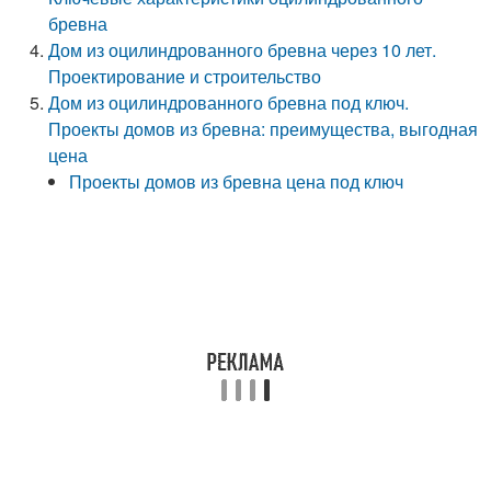
бревна
Дом из оцилиндрованного бревна через 10 лет.
Проектирование и строительство
Дом из оцилиндрованного бревна под ключ.
Проекты домов из бревна: преимущества, выгодная
цена
Проекты домов из бревна цена под ключ