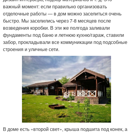
важный момент: если правильно организовать
отделочные работы — в дом можно заселиться очень
быстро. Мы заселились через 7-8 месяцев после
возведения коробки. В эти же полгода заливали
фундаменты под баню и летнюю кухню/гараж, ставили
забор, прокладывали все коммуникации под подсобные
строения и уличные сети.
В доме есть «второй свет», крыша подшита под конек, а