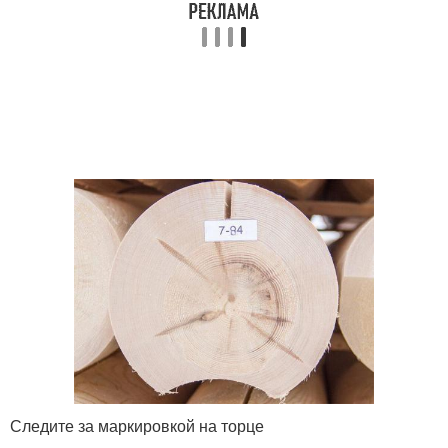
Следите за маркировкой на торце