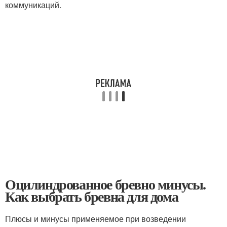
коммуникаций.
Оцилиндрованное бревно минусы.
Как выбрать бревна для дома
Плюсы и минусы применяемое при возведении