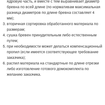
ядровую часть, и вместе с тем выравнивает диаметр
бревна по всей длине (по нормативам максимальная
разница диаметров по длине бревна составляет 4
мм);
вторичная сортировка обработанного материала по
размерам;
сушка бревен принудительным либо естественным
путем;
при необходимости может делаться компенсационный
пропил (если имеется соответствующее требование
заказчика);
распил материала на стандартные по длине отрезки
либо изготовление готового домокомплекта по
желанию заказчика.