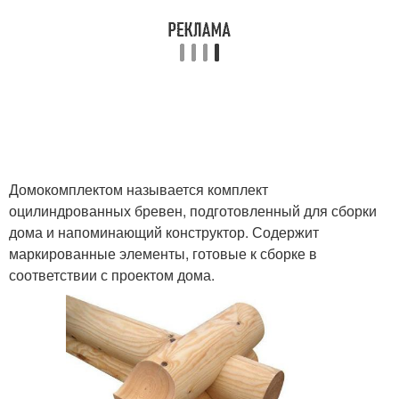
Домокомплектом называется комплект
оцилиндрованных бревен, подготовленный для сборки
дома и напоминающий конструктор. Содержит
маркированные элементы, готовые к сборке в
соответствии с проектом дома.