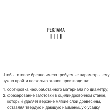
Чтобы готовое бревно имело требуемые параметры, ему
нужно пройти несколько этапов производства:
сортировка необработанного материала по диаметру;
фрезерование заготовки в оцилиндровочном станке,
который удаляет верхние мягкие слои древесины,
оставляя твердую и дающую наименьшую усадку