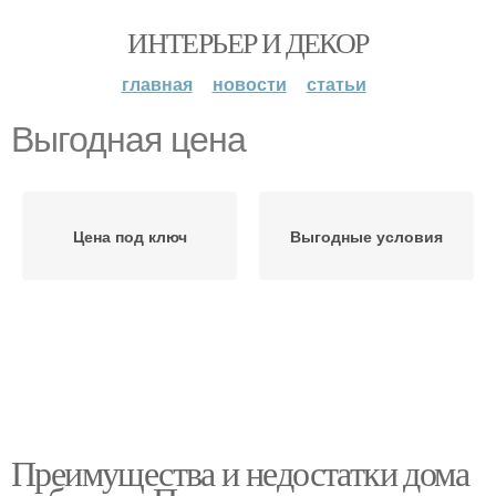
ИНТЕРЬЕР И ДЕКОР
главная
новости
статьи
Выгодная цена
Цена под ключ
Выгодные условия
Преимущества и недостатки дома