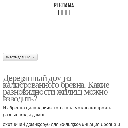
читать дальше →
Деревянный дом из
калиброванного бревна. Какие
разновидности жилищ можно
взводить?
Из бревна цилиндрического типа можно построить
разные виды домов:
охотничий домик;сруб для жилья;комбинация бревна и