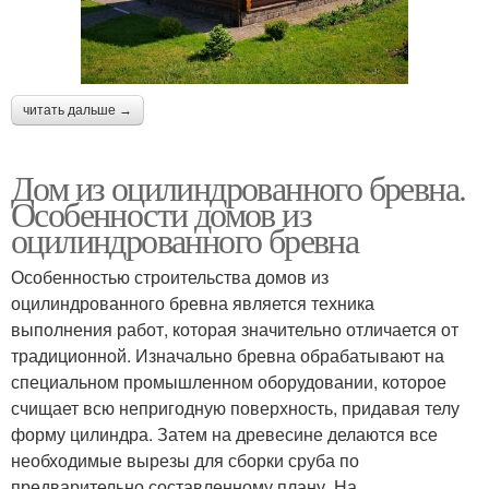
читать дальше →
Дом из оцилиндрованного бревна.
Особенности домов из
оцилиндрованного бревна
Особенностью строительства домов из
оцилиндрованного бревна является техника
выполнения работ, которая значительно отличается от
традиционной. Изначально бревна обрабатывают на
специальном промышленном оборудовании, которое
счищает всю непригодную поверхность, придавая телу
форму цилиндра. Затем на древесине делаются все
необходимые вырезы для сборки сруба по
предварительно составленному плану. На