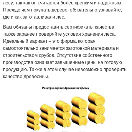
лесу, так как он считается более крепким и надежным.
Прежде чем покупать дерево, обязательно узнавайте,
где и как заготавливали лес.
Вам обязаны предоставить сертификаты качества,
также заранее проверяйте условия хранения леса.
Идеальный вариант – это фирма, которая
самостоятельно занимается заготовкой материала и
строительством срубов. Отсутствие собственного
производства означает завышенные цены на готовую
продукцию. Также в этом случае невозможно проверить
качество древесины.