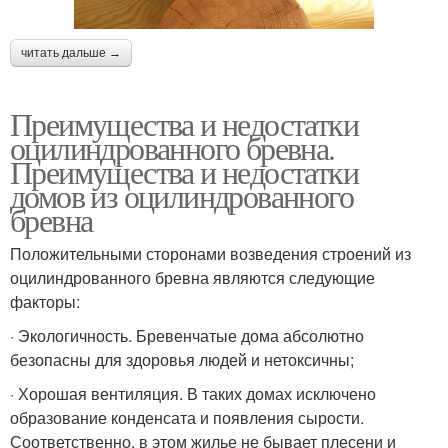
читать дальше →
Преимущества и недостатки
оцилиндрованного бревна.
Преимущества и недостатки
домов из оцилиндрованного
бревна
Положительными сторонами возведения строений из
оцилиндрованного бревна являются следующие
факторы:
· Экологичность. Бревенчатые дома абсолютно
безопасны для здоровья людей и нетоксичны;
· Хорошая вентиляция. В таких домах исключено
образование конденсата и появления сырости.
Соответственно, в этом жилье не бывает плесени и