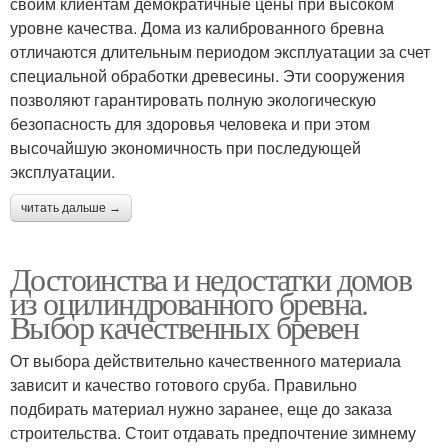
своим клиентам демократичные цены при высоком
уровне качества. Дома из калиброванного бревна
отличаются длительным периодом эксплуатации за счет
специальной обработки древесины. Эти сооружения
позволяют гарантировать полную экологическую
безопасность для здоровья человека и при этом
высочайшую экономичность при последующей
эксплуатации.
читать дальше →
Достоинства и недостатки домов
из оцилиндрованного бревна.
Выбор качественных бревен
От выбора действительно качественного материала
зависит и качество готового сруба. Правильно
подбирать материал нужно заранее, еще до заказа
строительства. Стоит отдавать предпочтение зимнему