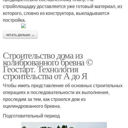
стройплощадку доставляется уже готовый материал, из
которого, словно из конструктора, выкладывается
постройка.
читать дальше →
Строительство дома из
колиброванного бревна ©
Геостарт. Технология
строительства от А до Я
Чтобы иметь представление об основных строительных
операциях и последовательности их выполнения,
проследим за тем, как строился дом из
оцилиндрованного бревна.
Подготовительный период