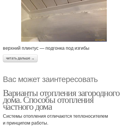
верхний плинтус — подгонка под изгибы
читать дальше →
Вас может заинтересовать
Варианты отопления загородного
дома. Способы отопления
частного дома
Системы отопления отличаются теплоносителем
и принципом работы.