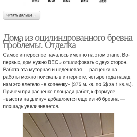
читать дальше →
Дома из оцилиндрованного бревна
проблемы. Отделка
Самое интересное началось именно на этом этапе. Во-
первых, дом нужно ВЕСЬ отшлифовать с двух сторон.
Работа эта муторная и недешевая — расценки на
работы можно поискать в интернете, четыре года назад
нам это влетело «в копеечку» (375 м. кв. по 5$ за 1 кв.м.).
Причем при расценке площади работ, к формуле
«высота на длину» добавляется еще изгиб бревна —
площадь увеличивается.