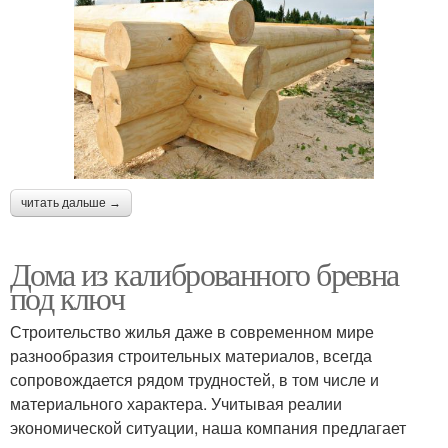
читать дальше →
Дома из калиброванного бревна
под ключ
Строительство жилья даже в современном мире
разнообразия строительных материалов, всегда
сопровождается рядом трудностей, в том числе и
материального характера. Учитывая реалии
экономической ситуации, наша компания предлагает