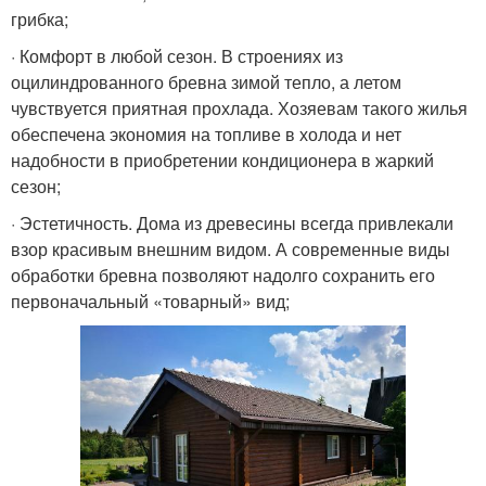
грибка;
· Комфорт в любой сезон. В строениях из
оцилиндрованного бревна зимой тепло, а летом
чувствуется приятная прохлада. Хозяевам такого жилья
обеспечена экономия на топливе в холода и нет
надобности в приобретении кондиционера в жаркий
сезон;
· Эстетичность. Дома из древесины всегда привлекали
взор красивым внешним видом. А современные виды
обработки бревна позволяют надолго сохранить его
первоначальный «товарный» вид;