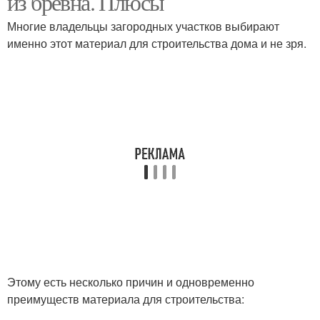
из бревна. Плюсы
Многие владельцы загородных участков выбирают
именно этот материал для строительства дома и не зря.
Этому есть несколько причин и одновременно
преимуществ материала для строительства: