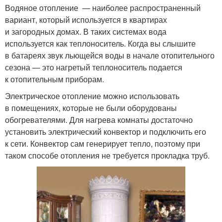
Водяное отопление — наиболее распространенный
вариант, который используется в квартирах
и загородных домах. В таких системах вода
используется как теплоноситель. Когда вы слышите
в батареях звук льющейся воды в начале отопительного
сезона — это нагретый теплоноситель подается
к отопительным приборам.
Электрическое отопление можно использовать
в помещениях, которые не были оборудованы
обогревателями. Для нагрева комнаты достаточно
установить электрический конвектор и подключить его
к сети. Конвектор сам генерирует тепло, поэтому при
таком способе отопления не требуется прокладка труб.