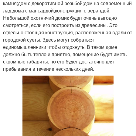
камня;дом с декоративной резьбой;дом на современный
лад;дома с мансардой;конструкция с верандой.
Небольшой охотничий домик будет очень выгодно
смотреться, если его построить из древесины. Это
отдельно стоящая конструкция, расположенная вдали от
городской суеты. Здесь могут собраться
единомышленники чтобы отдохнуть. В таком доме
должно быть тепло и приятно, помещение будет иметь
скромные габариты, но его будет достаточно для
пребывания в течение нескольких дней.