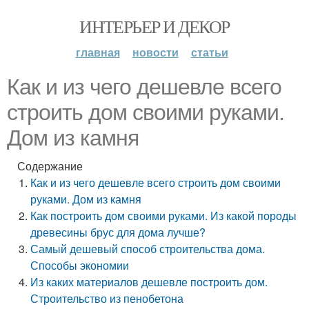
ИНТЕРЬЕР И ДЕКОР
главная
новости
статьи
Как и из чего дешевле всего
строить дом своими руками.
Дом из камня
Содержание
Как и из чего дешевле всего строить дом своими
руками. Дом из камня
Как построить дом своими руками. Из какой породы
древесины брус для дома лучше?
Самый дешевый способ строительства дома.
Способы экономии
Из каких материалов дешевле построить дом.
Строительство из пенобетона