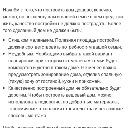
Начнём с того, что построить дом дешево, конечно,
можно, но поскольку вам и вашей семье в нём предстоит
жить, качество постройки не должно пострадать. Более
того сделанный дом не должен быть:
Слишком маленьким. Полезная площадь постройки
должна соответствовать потребностям вашей семьи.
Неудобным. Необходимо выбрать такой вариант
планировки, при котором всем членам семьи будет
комфортно и уютно в таком доме. Не менее важно
предусмотреть зонирование дома, отделив спальную
(тихую) зону от гостиной, кухни и прихожей.
Качественно построенный дом не обязательно будет
дорогим. Чтобы построить дешевый дом, можно
использовать недорогие, но добротные материалы,
экономичные технологии строительства и несложные
способы монтажа.
Чтобы сделать свой дом быстро и недорого, можно