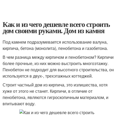
Как и из чего дешевле всего строить
дом своими руками. Дом из камня
Под камнем подразумевается использование валуна,
кирпича, бетона (монолита), пенобетона и газобетона.
В чем разница между кирпичом и пенобетоном? Кирпичи
более прочные, из них можно выстроить многоэтажку.
Пенобетон не подходит для высотного строительства, он
используется в двух-, трехэтажных коттеджей.
Строит частный дом из кирпича, это излишества, хотя
хуже от этого не станет. Кирпичи, в отличие от
пенобетона, являются гигроскопичным материалом, и
впитывают воду.