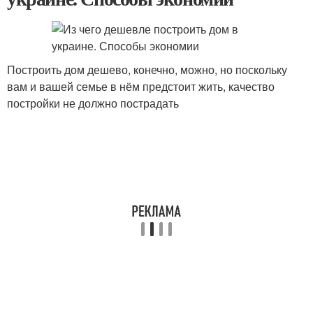
Построить дом дешево, конечно, можно, но поскольку
вам и вашей семье в нём предстоит жить, качество
постройки не должно пострадать