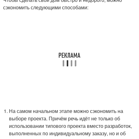
сэкономить следующими способами:
На самом начальном этапе можно сэкономить на
выборе проекта. Причём речь идёт не только об
использовании типового проекта вместо разработок,
выполненных по индивидуальному заказу, но и об