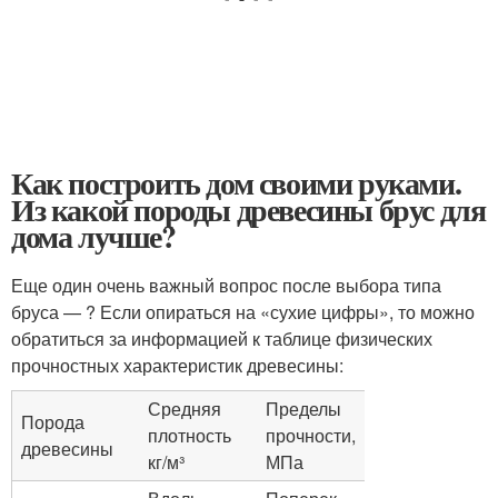
Как построить дом своими руками.
Из какой породы древесины брус для
дома лучше?
Еще один очень важный вопрос после выбора типа
бруса — ? Если опираться на «сухие цифры», то можно
обратиться за информацией к таблице физических
прочностных характеристик древесины:
Средняя
Пределы
Порода
плотность
прочности,
древесины
кг/м³
МПа