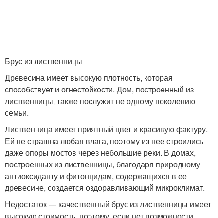
Брус из лиственницы
Древесина имеет высокую плотность, которая
способствует и огнестойкости. Дом, построенный из
лиственницы, также послужит не одному поколению
семьи.
Лиственница имеет приятный цвет и красивую фактуру.
Ей не страшна любая влага, поэтому из нее строились
даже опоры мостов через небольшие реки. В домах,
построенных из лиственницы, благодаря природному
антиоксиданту и фитонцидам, содержащихся в ее
древесине, создается оздоравливающий микроклимат.
Недостаток — качественный брус из лиственницы имеет
высокую стоимость, поэтому, если нет возможности