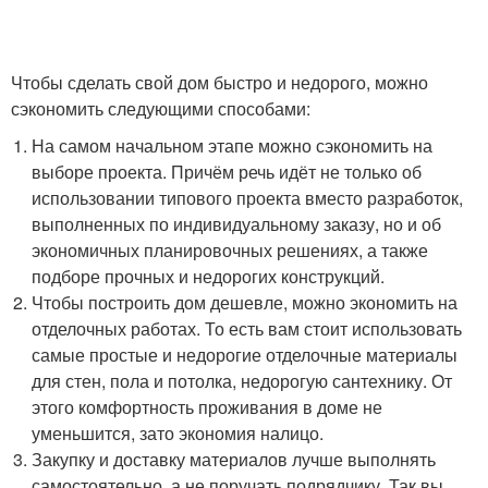
Чтобы сделать свой дом быстро и недорого, можно
сэкономить следующими способами:
На самом начальном этапе можно сэкономить на
выборе проекта. Причём речь идёт не только об
использовании типового проекта вместо разработок,
выполненных по индивидуальному заказу, но и об
экономичных планировочных решениях, а также
подборе прочных и недорогих конструкций.
Чтобы построить дом дешевле, можно экономить на
отделочных работах. То есть вам стоит использовать
самые простые и недорогие отделочные материалы
для стен, пола и потолка, недорогую сантехнику. От
этого комфортность проживания в доме не
уменьшится, зато экономия налицо.
Закупку и доставку материалов лучше выполнять
самостоятельно, а не поручать подрядчику. Так вы