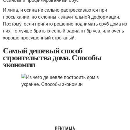
И липа, и осина не сильно растрескиваются при
просыхании, но склонны к значительной деформации.
Поэтому, если принято решение поднимать сруб дома из
них, то лучше брать клееный вариа нт бр уса, или очень
хорошо просушенный строганый.
Самый дешевый способ
строительства дома. Способы
экономии