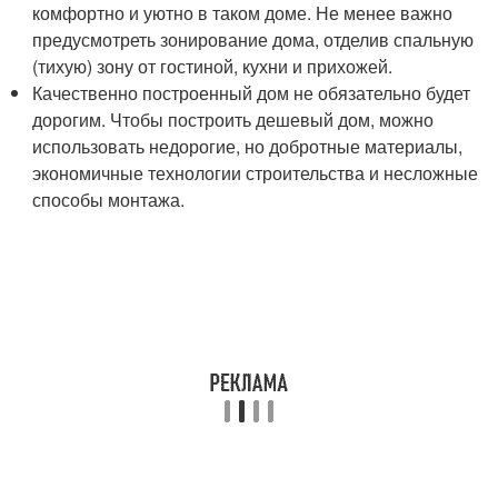
комфортно и уютно в таком доме. Не менее важно
предусмотреть зонирование дома, отделив спальную
(тихую) зону от гостиной, кухни и прихожей.
Качественно построенный дом не обязательно будет
дорогим. Чтобы построить дешевый дом, можно
использовать недорогие, но добротные материалы,
экономичные технологии строительства и несложные
способы монтажа.