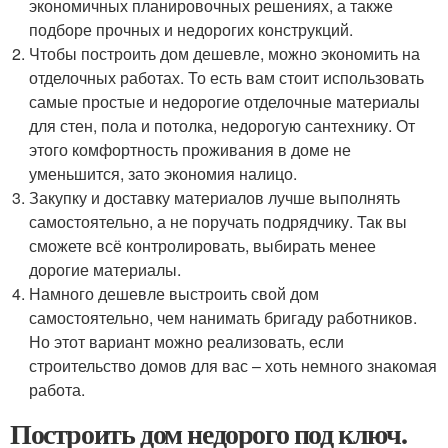
экономичных планировочных решениях, а также
подборе прочных и недорогих конструкций.
Чтобы построить дом дешевле, можно экономить на
отделочных работах. То есть вам стоит использовать
самые простые и недорогие отделочные материалы
для стен, пола и потолка, недорогую сантехнику. От
этого комфортность проживания в доме не
уменьшится, зато экономия налицо.
Закупку и доставку материалов лучше выполнять
самостоятельно, а не поручать подрядчику. Так вы
сможете всё контролировать, выбирать менее
дорогие материалы.
Намного дешевле выстроить свой дом
самостоятельно, чем нанимать бригаду работников.
Но этот вариант можно реализовать, если
строительство домов для вас – хоть немного знакомая
работа.
Построить дом недорого под ключ.