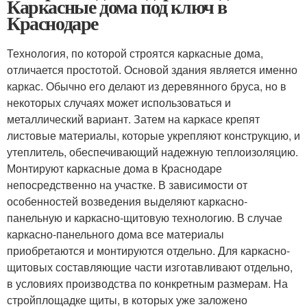
Каркасные дома под ключ в
Краснодаре
Технология, по которой строятся каркасные дома,
отличается простотой. Основой здания является именно
каркас. Обычно его делают из деревянного бруса, но в
некоторых случаях может использоваться и
металлический вариант. Затем на каркасе крепят
листовые материалы, которые укрепляют конструкцию, и
утеплитель, обеспечивающий надежную теплоизоляцию.
Монтируют каркасные дома в Краснодаре
непосредственно на участке. В зависимости от
особенностей возведения выделяют каркасно-
панельную и каркасно-щитовую технологию. В случае
каркасно-панельного дома все материалы
приобретаются и монтируются отдельно. Для каркасно-
щитовых составляющие части изготавливают отдельно,
в условиях производства по конкретным размерам. На
стройплощадке щиты, в которых уже заложено