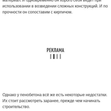
использовании в возведении сложных конструкций. И по
прочности он сопоставим с кирпичом.
Однако у пенобетона всё же есть некоторые недостатки.
Их стоит рассмотреть заранее, прежде чем начинать
строительство.