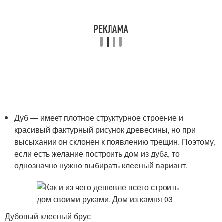
Дуб — имеет плотное структурное строение и
красивый фактурный рисунок древесины, но при
высыхании он склонен к появлению трещин. Поэтому,
если есть желание построить дом из дуба, то
однозначно нужно выбирать клееный вариант.
Дубовый клееный брус