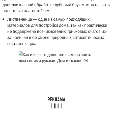
дополнительной обработке дубовый брус можно назвать
полностью влагостойким.
Лиственница — один из самых подходящих
материалов для постройки дома, так как практически
не подвержена возникновению грибковых очагов из-
за наличия в ее смоле природных антисептических
составляющих.