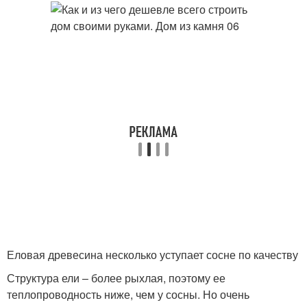
Еловая древесина несколько уступает сосне по качеству
Структура ели – более рыхлая, поэтому ее
теплопроводность ниже, чем у сосны. Но очень