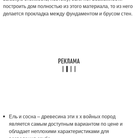
построить дом полностью из этого материала, то из него
делается прокладка между фундаментом и брусом стен.
Ель и сосна – древесина эти х х войных пород
является самым доступным вариантом по цене и
обладает неплохими характеристиками для