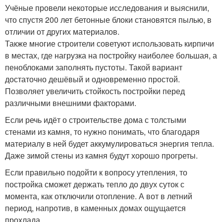
Учёные провели некоторые исследования и выяснили,
что спустя 200 лет бетонные блоки становятся пылью, в
отличии от других материалов.
Также многие строители советуют использовать кирпичи
в местах, где нагрузка на постройку наиболее большая, а
пеноблоками заполнять пустоты. Такой вариант
достаточно дешёвый и одновременно простой.
Позволяет увеличить стойкость постройки перед
различными внешними факторами.
Если речь идёт о строительстве дома с толстыми
стенами из камня, то нужно понимать, что благодаря
материалу в ней будет аккумулироваться энергия тепла.
Даже зимой стены из камня будут хорошо прогреты.
Если правильно подойти к вопросу утепления, то
постройка сможет держать тепло до двух суток с
момента, как отключили отопление. А вот в летний
период, напротив, в каменных домах ощущается
прохлада.