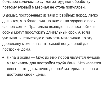
большое количество сучков затрудняет обработку,
поэтому еловый материал не столь популярен.
В домах, построенных из таки х х войных пород, легко
дышится, что благоприятно влияет на здоровье всех
членов семьи. Правильно возведенные постройки из
сосны могут прослужить длительный срок. А если
учитывать невысокую стоимость материала, то эту
древесину можно назвать самой популярной для
постройки дома.
Липа и осина — брус из этих пород является лучшим
материалом для постройки сруба бани . Что касается
липы — это достаточно дорогой материал, но она и
достойна своей цены.