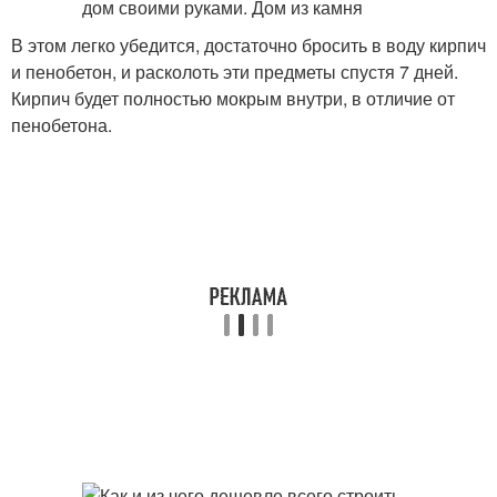
В этом легко убедится, достаточно бросить в воду кирпич
и пенобетон, и расколоть эти предметы спустя 7 дней.
Кирпич будет полностью мокрым внутри, в отличие от
пенобетона.