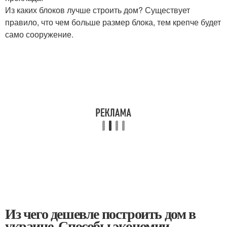
Из каких блоков лучше строить дом? Существует
правило, что чем больше размер блока, тем крепче будет
само сооружение.
Из чего дешевле построить дом в
украине. Способы экономии