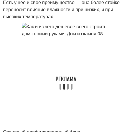
Есть у нее и свое преимущество — она более стойко
переносит влияние влажности и при низких, и при
высоких температурах.
Осиновый профилированный брус