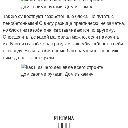
Так же существуют газобетонные блоки. Не путать с
пенобетонными! С виду разница практически не заметна,
но блоки из газобетона изготавливаются по другому.
Определить где какой материал можно, если намочить
их. Блок из газобетона сразу же, как губка, вберет в себя
всю воду. Если газобетонный блок намочить, то он уже
никогда не станет сухим.