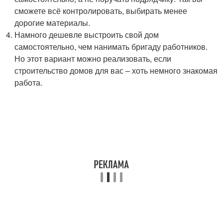
сможете всё контролировать, выбирать менее
дорогие материалы.
Намного дешевле выстроить свой дом
самостоятельно, чем нанимать бригаду работников.
Но этот вариант можно реализовать, если
строительство домов для вас – хоть немного знакомая
работа.