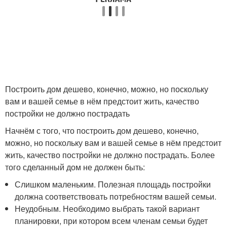
Построить дом дешево, конечно, можно, но поскольку
вам и вашей семье в нём предстоит жить, качество
постройки не должно пострадать
Начнём с того, что построить дом дешево, конечно,
можно, но поскольку вам и вашей семье в нём предстоит
жить, качество постройки не должно пострадать. Более
того сделанный дом не должен быть:
Слишком маленьким. Полезная площадь постройки
должна соответствовать потребностям вашей семьи.
Неудобным. Необходимо выбрать такой вариант
планировки, при котором всем членам семьи будет