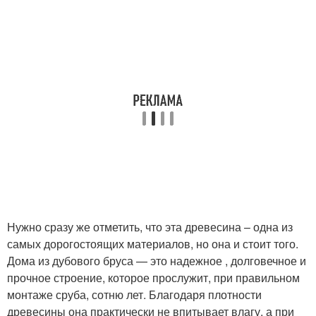
Нужно сразу же отметить, что эта древесина – одна из
самых дорогостоящих материалов, но она и стоит того.
Дома из дубового бруса — это надежное , долговечное и
прочное строение, которое прослужит, при правильном
монтаже сруба, сотню лет. Благодаря плотности
древесины она практически не впитывает влагу, а при