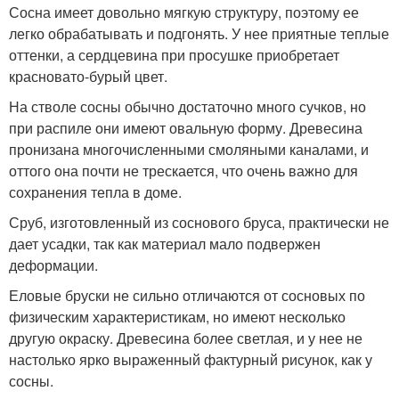
Сосна имеет довольно мягкую структуру, поэтому ее
легко обрабатывать и подгонять. У нее приятные теплые
оттенки, а сердцевина при просушке приобретает
красновато-бурый цвет.
На стволе сосны обычно достаточно много сучков, но
при распиле они имеют овальную форму. Древесина
пронизана многочисленными смоляными каналами, и
оттого она почти не трескается, что очень важно для
сохранения тепла в доме.
Сруб, изготовленный из соснового бруса, практически не
дает усадки, так как материал мало подвержен
деформации.
Еловые бруски не сильно отличаются от сосновых по
физическим характеристикам, но имеют несколько
другую окраску. Древесина более светлая, и у нее не
настолько ярко выраженный фактурный рисунок, как у
сосны.