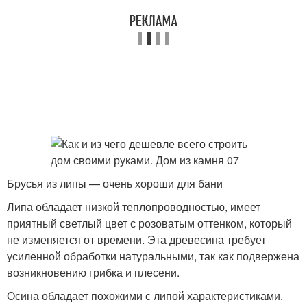
Брусья из липы — очень хороши для бани
Липа обладает низкой теплопроводностью, имеет
приятный светлый цвет с розоватым оттенком, который
не изменяется от времени. Эта древесина требует
усиленной обработки натуральными, так как подвержена
возникновению грибка и плесени.
Осина обладает похожими с липой характеристиками.