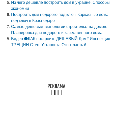
Из чего дешевле построить дом в украине. Способы
экономии
Построить дом недорого под ключ. Каркасные дома
под ключ в Краснодаре
Самые дешевые технологии строительства домов.
Планировка для недорого и качественного дома
Видео ⚫КАК построить ДЕШЕВЫЙ Дом? Инспекция
ТРЕЩИН Стен. Установка Окон. часть 6