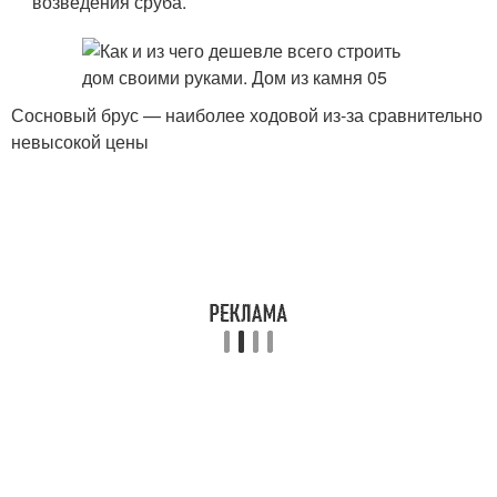
возведения сруба.
Сосновый брус — наиболее ходовой из-за сравнительно
невысокой цены