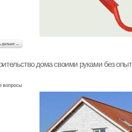
ь дальше →
оительство дома своими руками без опыт
е вопросы