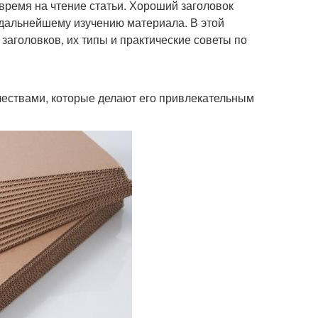
ь время на чтение статьи. Хороший заголовок
 дальнейшему изучению материала. В этой
аголовков, их типы и практические советы по
ествами, которые делают его привлекательным