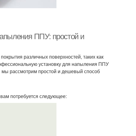
напыления ППУ: простой и
покрытия различных поверхностей, таких как
профессиональную установку для напыления ППУ
е мы рассмотрим простой и дешевый способ
 вам потребуется следующее: