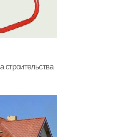
а строительства