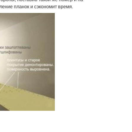
ление планок и сэкономит время.