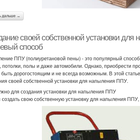
ь дальше →
дание своей собственной установки для 
евый способ
ение ППУ (полиуретановой пены) - это популярный способ 
, потолки, полы и даже автомобили. Однако, приобрести 
 быть дорогостоящим и не всегда возможным. В этой стать
ния своей собственной установки для напыления ППУ.
ужно для создания установки для напыления ППУ
 создать свою собственную установку для напыления ППУ,