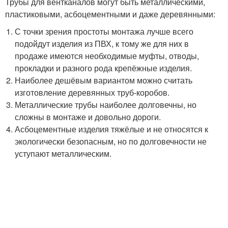
Трубы для вентканалов могут быть металлическими,
пластиковыми, асбоцементными и даже деревянными:
С точки зрения простоты монтажа лучше всего
подойдут изделия из ПВХ, к тому же для них в
продаже имеются необходимые муфты, отводы,
прокладки и разного рода крепёжные изделия.
Наиболее дешёвым вариантом можно считать
изготовление деревянных труб-коробов.
Металлические трубы наиболее долговечны, но
сложны в монтаже и довольно дороги.
Асбоцементные изделия тяжёлые и не относятся к
экологически безопасным, но по долговечности не
уступают металлическим.