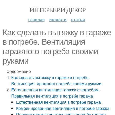
ИНТЕРЬЕР И ДЕКОР
главная
новости
статьи
Как сделать вытяжку в гараже
в погребе. Вентиляция
гаражного погреба своими
руками
Содержание
Как сделать вытяжку в гараже в погребе.
Вентиляция гаражного погреба своими руками
Естественная вентиляция гаража с погребом.
Правильная вентиляция в погребе гаража
Естественная вентиляция в погребе гаража
Комбинированная вентиляция в погребе гаража
Принудительная вентиляция в погребе гаража