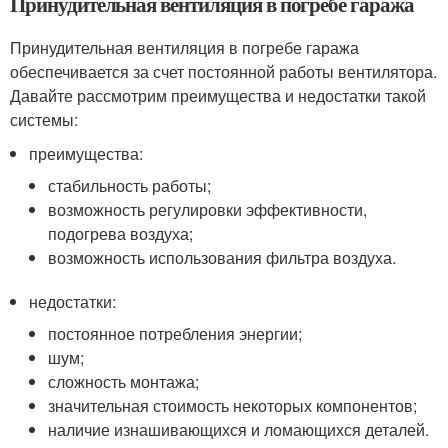
Принудительная вентиляция в погребе гаража
Принудительная вентиляция в погребе гаража
обеспечивается за счет постоянной работы вентилятора.
Давайте рассмотрим преимущества и недостатки такой
системы:
преимущества:
стабильность работы;
возможность регулировки эффективности,
подогрева воздуха;
возможность использования фильтра воздуха.
недостатки:
постоянное потребления энергии;
шум;
сложность монтажа;
значительная стоимость некоторых компонентов;
наличие изнашивающихся и ломающихся деталей.