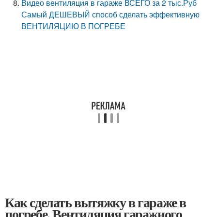
Видео вентиляция в гараже ВСЕГО за 2 тыс.Руб
Самый ДЕШЕВЫЙ способ сделать эффективную
ВЕНТИЛЯЦИЮ В ПОГРЕБЕ
Как сделать вытяжку в гараже в
погребе. Вентиляция гаражного