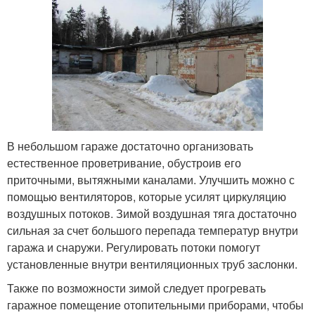
В небольшом гараже достаточно организовать
естественное проветривание, обустроив его
приточными, вытяжными каналами. Улучшить можно с
помощью вентиляторов, которые усилят циркуляцию
воздушных потоков. Зимой воздушная тяга достаточно
сильная за счет большого перепада температур внутри
гаража и снаружи. Регулировать потоки помогут
установленные внутри вентиляционных труб заслонки.
Также по возможности зимой следует прогревать
гаражное помещение отопительными приборами, чтобы