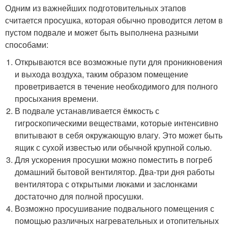
Одним из важнейших подготовительных этапов
считается просушка, которая обычно проводится летом в
пустом подвале и может быть выполнена разными
способами:
Открываются все возможные пути для проникновения
и выхода воздуха, таким образом помещение
проветривается в течение необходимого для полного
просыхания времени.
В подвале устанавливается ёмкость с
гигроскопическими веществами, которые интенсивно
впитывают в себя окружающую влагу. Это может быть
ящик с сухой известью или обычной крупной солью.
Для ускорения просушки можно поместить в погреб
домашний бытовой вентилятор. Два-три дня работы
вентилятора с открытыми люками и заслонками
достаточно для полной просушки.
Возможно просушивание подвального помещения с
помощью различных нагревательных и отопительных