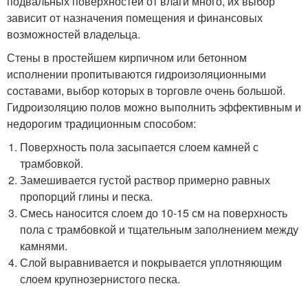
подвальных поверхностей от влаги много, их выбор
зависит от назначения помещения и финансовых
возможностей владельца.
Стены в простейшем кирпичном или бетонном
исполнении пропитываются гидроизоляционными
составами, выбор которых в торговле очень большой.
Гидроизоляцию полов можно выполнить эффективным и
недорогим традиционным способом:
Поверхность пола засыпается слоем камней с
трамбовкой.
Замешивается густой раствор примерно равных
пропорций глины и песка.
Смесь наносится слоем до 10-15 см на поверхность
пола с трамбовкой и тщательным заполнением между
камнями.
Слой выравнивается и покрывается уплотняющим
слоем крупнозернистого песка.