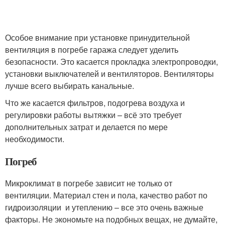
Особое внимание при установке принудительной
вентиляция в погребе гаража следует уделить
безопасности. Это касается прокладка электропроводки,
установки выключателей и вентиляторов. Вентиляторы
лучше всего выбирать канальные.
Что же касается фильтров, подогрева воздуха и
регулировки работы вытяжки – всё это требует
дополнительных затрат и делается по мере
необходимости.
Погреб
Микроклимат в погребе зависит не только от
вентиляции. Материал стен и пола, качество работ по
гидроизоляции и утеплению – все это очень важные
факторы. Не экономьте на подобных вещах, не думайте,