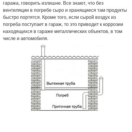
гаража, говорить излишне. Все знают, что без
вентиляции в погребе сыро и хранящиеся там продукты
быстро портятся. Кроме того, если сырой воздух из
погреба поступает в гараж, то это приводит к коррозии
находящихся в гараже металлических объектов, в том
числе и автомобиля.