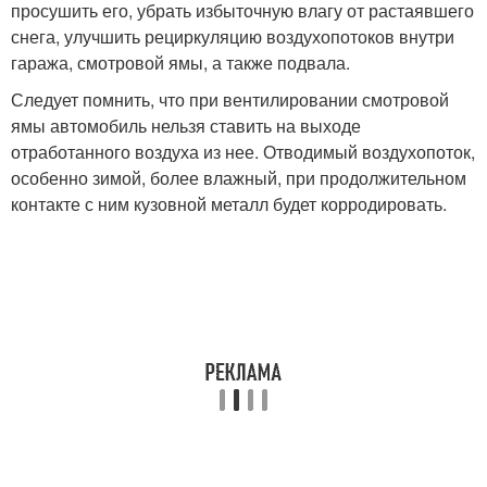
просушить его, убрать избыточную влагу от растаявшего
снега, улучшить рециркуляцию воздухопотоков внутри
гаража, смотровой ямы, а также подвала.
Следует помнить, что при вентилировании смотровой
ямы автомобиль нельзя ставить на выходе
отработанного воздуха из нее. Отводимый воздухопоток,
особенно зимой, более влажный, при продолжительном
контакте с ним кузовной металл будет корродировать.