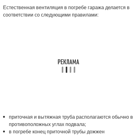
Естественная вентиляция в погребе гаража делается в
соответствии со следующими правилами:
приточная и вытяжная труба располагаются обычно в
противоположных углах подвала;
в погребе конец приточной трубы дожжен