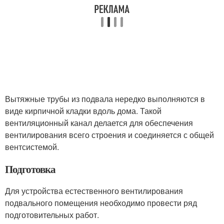
Вытяжные трубы из подвала нередко выполняются в
виде кирпичной кладки вдоль дома. Такой
вентиляционный канал делается для обеспечения
вентилирования всего строения и соединяется с общей
вентсистемой.
Подготовка
Для устройства естественного вентилирования
подвального помещения необходимо провести ряд
подготовительных работ.