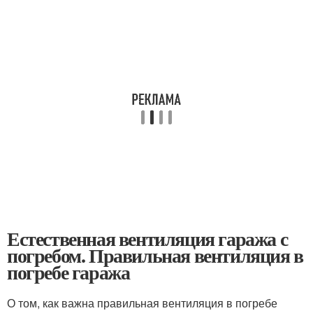
Естественная вентиляция гаража с
погребом. Правильная вентиляция в
погребе гаража
О том, как важна правильная вентиляция в погребе