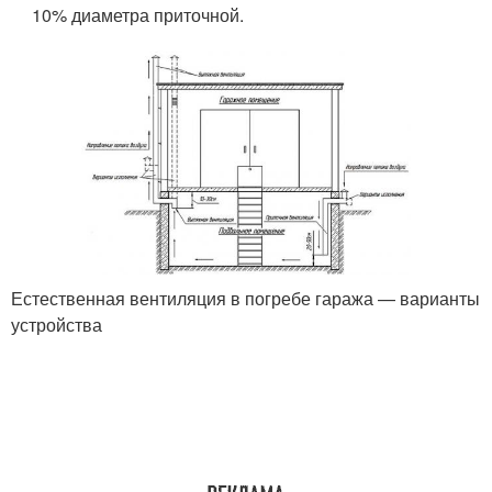
10% диаметра приточной.
Естественная вентиляция в погребе гаража — варианты
устройства