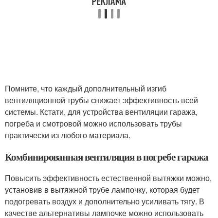
Помните, что каждый дополнительный изгиб
вентиляционной трубы снижает эффективность всей
системы. Кстати, для устройства вентиляции гаража,
погреба и смотровой можно использовать трубы
практически из любого материала.
Комбинированная вентиляция в погребе гаража
Повысить эффективность естественной вытяжки можно,
установив в вытяжной трубе лампочку, которая будет
подогревать воздух и дополнительно усиливать тягу. В
качестве альтернативы лампочке можно использовать