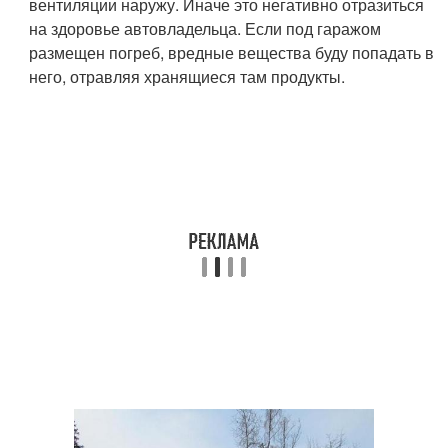
вентиляции наружу. Иначе это негативно отразиться
на здоровье автовладельца. Если под гаражом
размещен погреб, вредные вещества буду попадать в
него, отравляя хранящиеся там продукты.