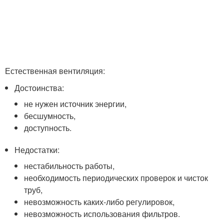
Естественная вентиляция:
Достоинства:
не нужен источник энергии,
бесшумность,
доступность.
Недостатки:
нестабильность работы,
необходимость периодических проверок и чисток
труб,
невозможность каких-либо регулировок,
невозможность использования фильтров.