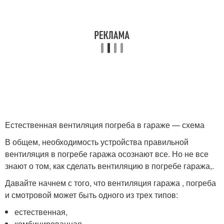
Естественная вентиляция погреба в гараже — схема
В общем, необходимость устройства правильной
вентиляция в погребе гаража осознают все. Но не все
знают о том, как сделать вентиляцию в погребе гаража,.
Давайте начнем с того, что вентиляция гаража , погреба
и смотровой может быть одного из трех типов:
естественная,
комбинированная,