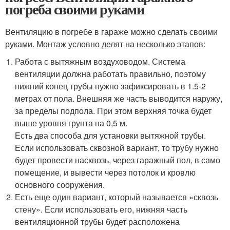
погреба своими руками
Вентиляцию в погребе в гараже можно сделать своими
руками. Монтаж условно делят на несколько этапов:
Работа с вытяжным воздуховодом. Система
вентиляции должна работать правильно, поэтому
нижний конец трубы нужно зафиксировать в 1.5-2
метрах от пола. Внешняя же часть выводится наружу,
за пределы подпола. При этом верхняя точка будет
выше уровня грунта на 0,5 м.
Есть два способа для установки вытяжной трубы.
Если использовать сквозной вариант, то трубу нужно
будет провести насквозь, через гаражный пол, в само
помещение, и вывести через потолок и кровлю
основного сооружения.
Есть еще один вариант, который называется «сквозь
стену». Если использовать его, нижняя часть
вентиляционной трубы будет расположена