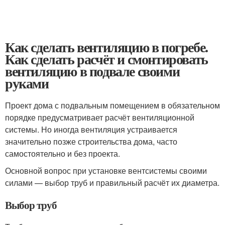
Как сделать вентиляцию в погребе.
Как сделать расчёт и смонтировать
вентиляцию в подвале своими
руками
Проект дома с подвальным помещением в обязательном
порядке предусматривает расчёт вентиляционной
системы. Но иногда вентиляция устраивается
значительно позже строительства дома, часто
самостоятельно и без проекта.
Основной вопрос при установке вентсистемы своими
силами — выбор труб и правильный расчёт их диаметра.
Выбор труб