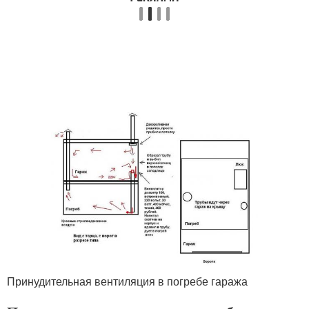
Принудительная вентиляция в погребе гаража