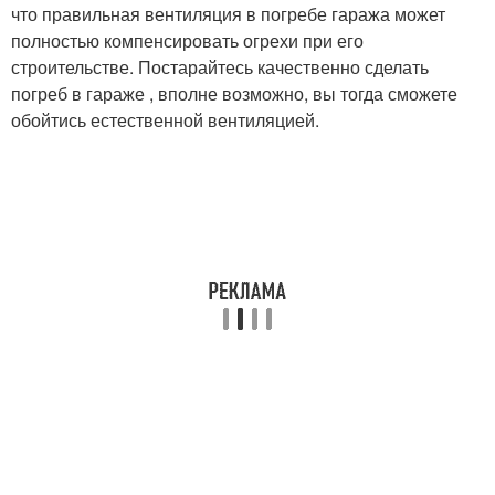
что правильная вентиляция в погребе гаража может
полностью компенсировать огрехи при его
строительстве. Постарайтесь качественно сделать
погреб в гараже , вполне возможно, вы тогда сможете
обойтись естественной вентиляцией.