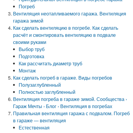
Погреб
Вентиляция неотапливаемого гаража. Вентиляция
гаража зимой
Как сделать вентиляцию в погребе. Как сделать
расчёт и смонтировать вентиляцию в подвале
своими руками
Выбор труб
Подготовка
Как рассчитать диаметр труб
Монтаж
Как сделать погреб в гараже. Виды погребов
Полузаглубленный
Полностью заглубленный
Вентиляция погреба в гараже зимой. Сообщества ›
Гараж Мечты › Блог › Вентиляция в погребах
Правильная вентиляция гаража с подвалом. Погреб
в гараже — вентиляция
Естественная