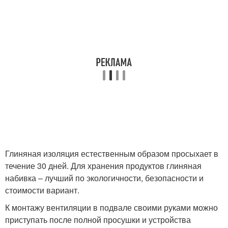
Глиняная изоляция естественным образом просыхает в
течение 30 дней. Для хранения продуктов глиняная
набивка – лучший по экологичности, безопасности и
стоимости вариант.
К монтажу вентиляции в подвале своими руками можно
приступать после полной просушки и устройства