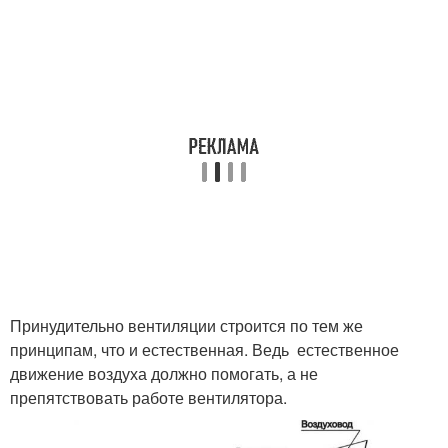
Принудительно вентиляции строится по тем же
принципам, что и естественная. Ведь естественное
движение воздуха должно помогать, а не
препятствовать работе вентилятора.