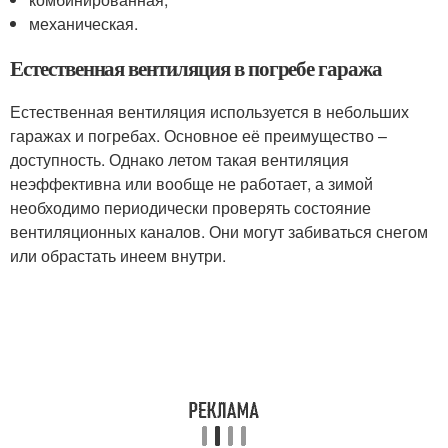
механическая.
Естественная вентиляция в погребе гаража
Естественная вентиляция используется в небольших
гаражах и погребах. Основное её преимущество –
доступность. Однако летом такая вентиляция
неэффективна или вообще не работает, а зимой
необходимо периодически проверять состояние
вентиляционных каналов. Они могут забиваться снегом
или обрастать инеем внутри.