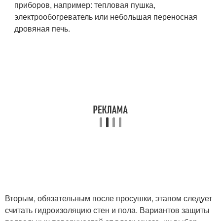
приборов, например: тепловая пушка,
электрообогреватель или небольшая переносная
дровяная печь.
Вторым, обязательным после просушки, этапом следует
считать гидроизоляцию стен и пола. Вариантов защиты