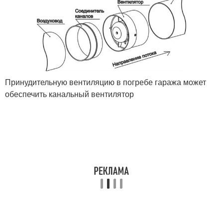
Принудительную вентиляцию в погребе гаража может
обеспечить канальный вентилятор