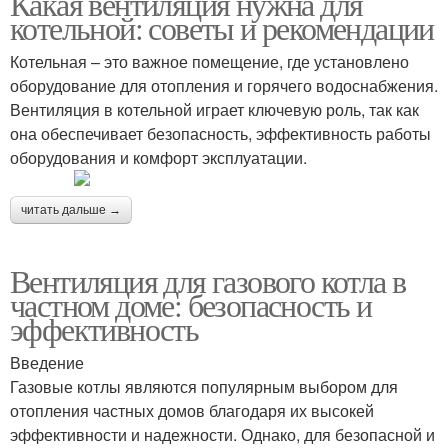
Какая вентиляция нужна для
котельной: советы и рекомендации
Котельная – это важное помещение, где установлено
оборудование для отопления и горячего водоснабжения.
Вентиляция в котельной играет ключевую роль, так как
она обеспечивает безопасность, эффективность работы
оборудования и комфорт эксплуатации.
читать дальше →
Вентиляция для газового котла в
частном доме: безопасность и
эффективность
Введение
Газовые котлы являются популярным выбором для
отопления частных домов благодаря их высокей
эффективности и надежности. Однако, для безопасной и