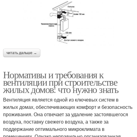
читать дальше →
Нормативы и требования к
вентиляции при строительстве
жилых домов: что нужно знать
Вентиляция является одной из ключевых систем в
жилых домах, обеспечивающих комфорт и безопасность
проживания. Она отвечает за удаление застоявшегося
воздуха, поставку свежего воздуха, а также за
поддержание оптимального микроклимата в
помещениях. Однако неправильно организованная