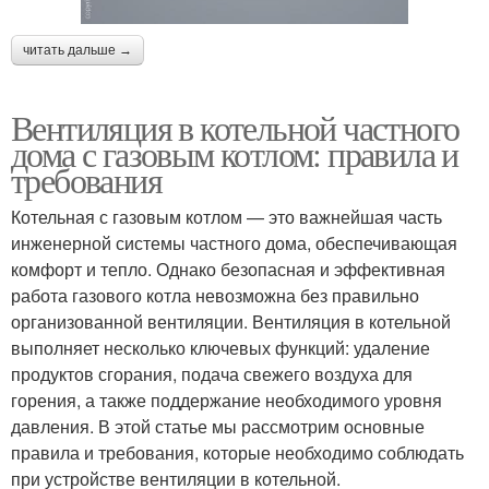
читать дальше →
Вентиляция в котельной частного
дома с газовым котлом: правила и
требования
Котельная с газовым котлом — это важнейшая часть
инженерной системы частного дома, обеспечивающая
комфорт и тепло. Однако безопасная и эффективная
работа газового котла невозможна без правильно
организованной вентиляции. Вентиляция в котельной
выполняет несколько ключевых функций: удаление
продуктов сгорания, подача свежего воздуха для
горения, а также поддержание необходимого уровня
давления. В этой статье мы рассмотрим основные
правила и требования, которые необходимо соблюдать
при устройстве вентиляции в котельной.