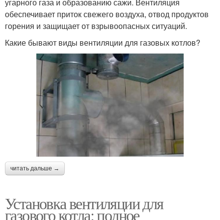
угарного газа и образованию сажи. Вентиляция
обеспечивает приток свежего воздуха, отвод продуктов
горения и защищает от взрывоопасных ситуаций.
Какие бывают виды вентиляции для газовых котлов?
читать дальше →
Установка вентиляции для
газового котла: полное