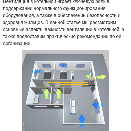
Вентиляция в котельной играет ключевую роль в
поддержании нормального функционирования
оборудования, а также в обеспечении безопасности и
здоровья жильцов. В данной статье мы рассмотрим
основные аспекты важности вентиляции в котельной, а
также предоставим практические рекомендации по её
организации.