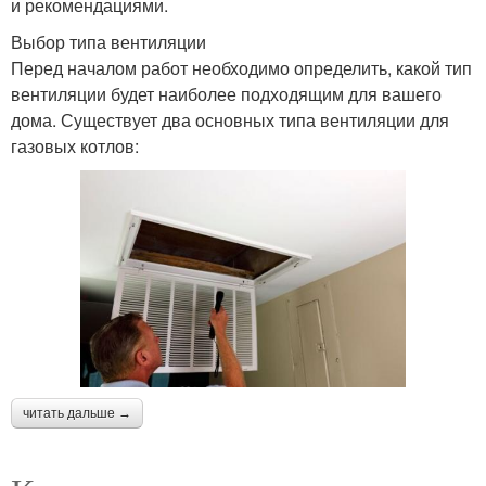
и рекомендациями.
Выбор типа вентиляции
Перед началом работ необходимо определить, какой тип
вентиляции будет наиболее подходящим для вашего
дома. Существует два основных типа вентиляции для
газовых котлов:
читать дальше →