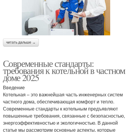
читать дальше →
Современные стандарты:
требования к котельной в частном
доме 2025
Введение
Котельная – это важнейшая часть инженерных систем
частного дома, обеспечивающая комфорт и тепло.
Современные стандарты к котельным предъявляют
повышенные требования, связанные с безопасностью,
энергоэффективностью и экологичностью. В данной
статье мы рассмотрим основные аспекты, которые