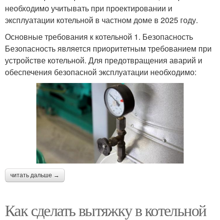
необходимо учитывать при проектировании и
эксплуатации котельной в частном доме в 2025 году.
Основные требования к котельной 1. Безопасность
Безопасность является приоритетным требованием при
устройстве котельной. Для предотвращения аварий и
обеспечения безопасной эксплуатации необходимо:
читать дальше →
Как сделать вытяжку в котельной