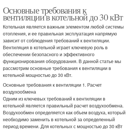
Основные требования к
вентиляции в котельной до 30 кВт
Котельная является важным элементом любой системы
отопления, и ее правильная эксплуатация напрямую
зависит от соблюдения требований к вентиляции.
Вентиляция в котельной играет ключевую роль в
обеспечении безопасного и эффективного
функционирования оборудования. В данной статье мы
рассмотрим основные требования к вентиляции в
котельной мощностью до 30 кВт.
Основные требования к вентиляции 1. Расчет
воздухообмена
Одним из ключевых требований к вентиляции в
котельной является правильный расчет воздухообмена.
Воздухообмен определяется как объем воздуха, который
необходимо заменить в котельной за определенный
период времени. Для котельных с мощностью до 30 кВт