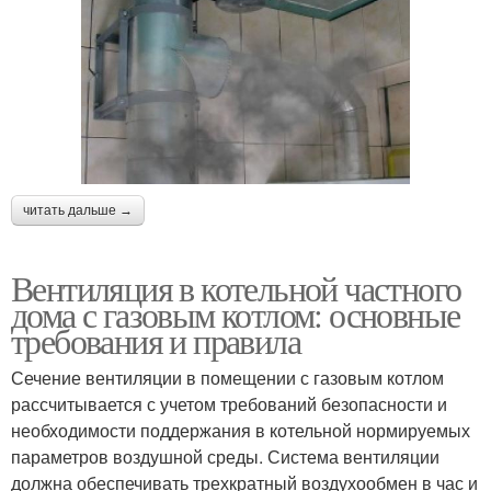
читать дальше →
Вентиляция в котельной частного
дома с газовым котлом: основные
требования и правила
Сечение вентиляции в помещении с газовым котлом
рассчитывается с учетом требований безопасности и
необходимости поддержания в котельной нормируемых
параметров воздушной среды. Система вентиляции
должна обеспечивать трехкратный воздухообмен в час и