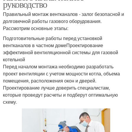
руководство
Правильный монтаж вентканалов - залог безопасной и
долговечной работы газового оборудования.
Рассмотрим основные этапы:
Подготовительные работы перед установкой
вентканалов в частном домеПроектирование
эффективной вентиляционной системы для газовой
котельной
Перед началом монтажа необходимо разработать
проект вентиляции с учетом мощности котла, объема
помещения, расположения окон и дверей.
Проектирование лучше доверить специалистам,
которые проведут расчеты и подберут оптимальную
схему.