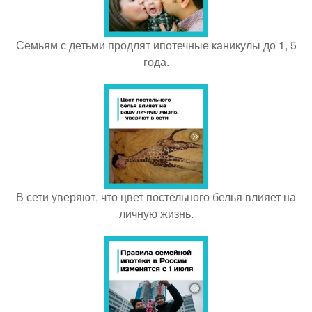
Семьям с детьми продлят ипотечные каникулы до 1, 5
года.
В сети уверяют, что цвет постельного белья влияет на
личную жизнь.