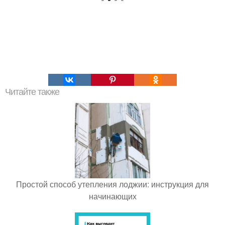
Читайте также
Простой способ утепления лоджии: инструкция для
начинающих