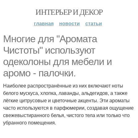
ИНТЕРЬЕР И ДЕКОР
главная
новости
статьи
Многие для "Аромата
Чистоты" используют
одеколоны для мебели и
аромо - палочки.
Наиболее распространённые из них включают ноты
белого мускуса, хлопка, лаванды, альдегидов, а также
лёгкие цитрусовые и цветочные акценты. Эти ароматы
часто используются в парфюмерии, создавая ощущение
свежевыстиранного белья, чистого тела или только что
убранного помещения.