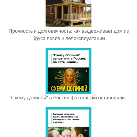
Прочность и долговечность: как выдерживает дом из
бруса после 2 лет эксплуатации
Схему долиной" в России фактически остановили.