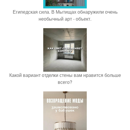
Египедская сила. В Мытищах обнаружили очень
необычный арт - объект.
Какой вариант отделки стены вам нравится больше
всего?