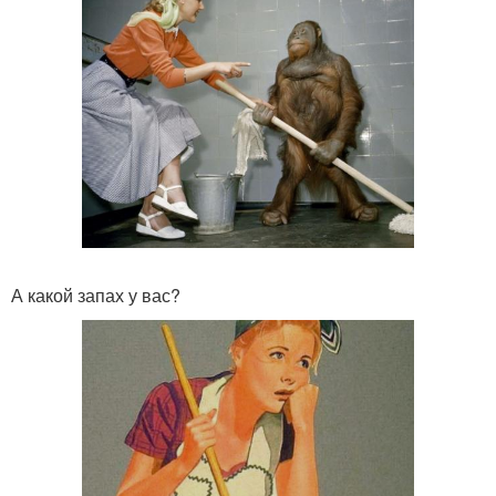
А какой запах у вас?