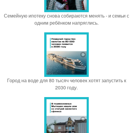
Семейную ипотеку снова собираются менять - и семьи с
одним ребёнком напряглись.
Город на воде для 80 тысяч человек хотят запустить к
2030 году.