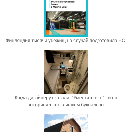
Финляндия тысячи убежищ на случай подготовила ЧС.
Когда дизайнеру сказали: "Уместите всё" - и он
воспринял это слишком буквально.