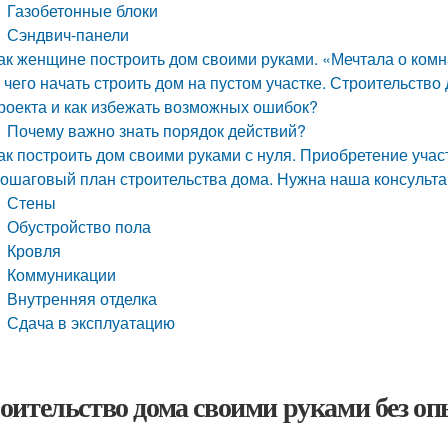
Газобетонные блоки
Сэндвич-панели
ак женщине построить дом своими руками. «Мечтала о комн
 чего начать строить дом на пустом участке. Строительство
роекта и как избежать возможных ошибок?
Почему важно знать порядок действий?
ак построить дом своими руками с нуля. Приобретение учас
ошаговый план строительства дома. Нужна наша консульт
Стены
Обустройство пола
Кровля
Коммуникации
Внутренняя отделка
Сдача в эксплуатацию
оительство дома своими руками без оп