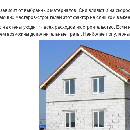
 зависит от выбранных материалов. Они влияют и на скорос
ающих мастеров-строителей этот фактор не слишком важен,
о на стены уходит ¼ всех расходов на строительство. Если 
ем возможны дополнительные траты. Наиболее популярны