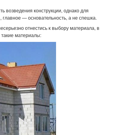
ть возведения конструкции, однако для
 главное — основательность, а не спешка.
несерьезно отнестись к выбору материала, в
 такие материалы: