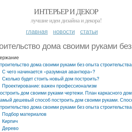
ИНТЕРЬЕР И ДЕКОР
лучшие идеи дизайна и декора!
главная
новости
статьи
оительство дома своими руками без
ержание
троительство дома своими руками без опыта строительства
С чего начинается «разумная авантюра»?
Сколько будет стоить новый дом построить?
Проектирование: важен профессионализм
остроить дом своими руками чертежи. План каркасного дом
амый дешевый способ построить дом своими руками. Спо
троительство дома своими руками без опыта строительства
Подбор материалов
Кирпич
Дерево