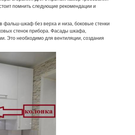
 стоит помнить следующие рекомендации и
в фальш-шкаф без верха и низа, боковые стенки
оковых стенок прибора. Фасады шкафа,
и. Это необходимо для вентиляции, создания