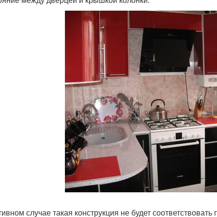
тивном случае такая конструкция не будет соответствовать