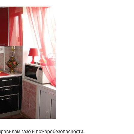
 правилам газо и пожаробезопасности.