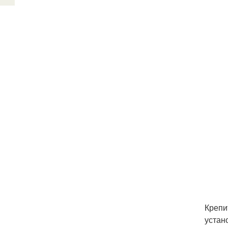
Крепи
устан