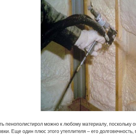
ть пенополистирол можно к любому материалу, поскольку он
овки. Еще один плюс этого утеплителя – его долговечность, 