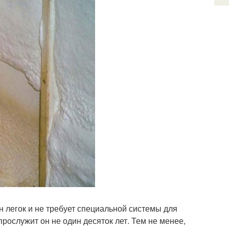
 легок и не требует специальной системы для
прослужит он не один десяток лет. Тем не менее,