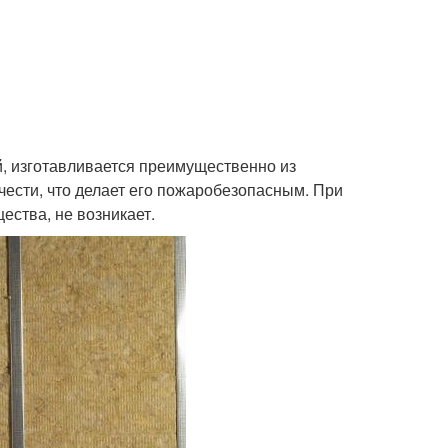
, изготавливается преимущественно из
чести, что делает его пожаробезопасным. При
ства, не возникает.