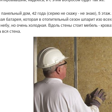
- панельный дом, 42 года (серию не скажу - не знаю), 5 этаж
ная батарея, которая в отопительный сезон шпарит изо всех 
 небу, но очень холодная. Вдоль стены стоит мебель - кроват
 вся стена.