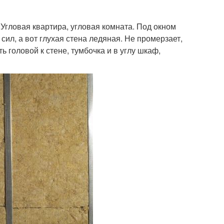
. Угловая квартира, угловая комната. Под окном
сил, а вот глухая стена ледяная. Не промерзает,
ь головой к стене, тумбочка и в углу шкаф,