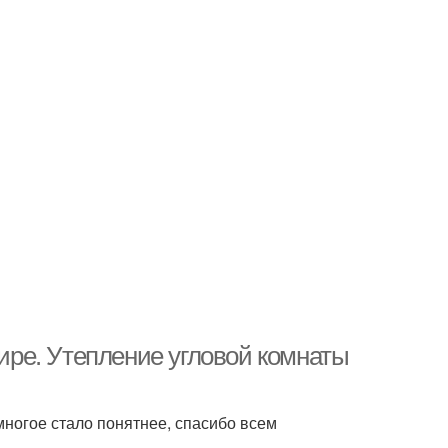
тире. Утепление угловой комнаты
ногое стало понятнее, спасибо всем