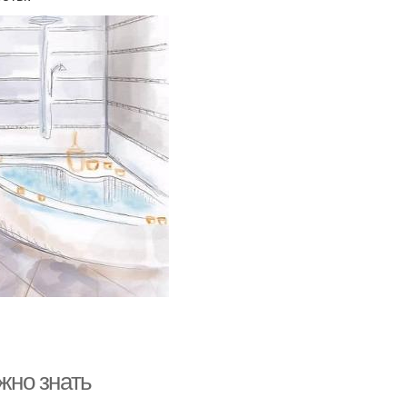
жно знать