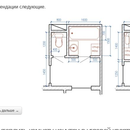
ендации следующие.
ь дальше →