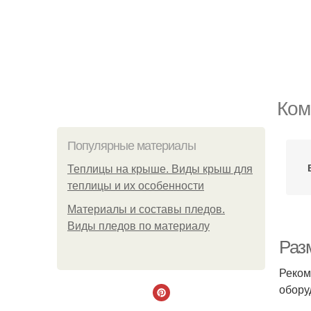
Ком
Популярные материалы
Теплицы на крыше. Виды крыш для
теплицы и их особенности
Материалы и составы пледов.
Виды пледов по материалу
Раз
Реком
обору