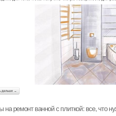
ь дальше →
 на ремонт ванной с плиткой: все, что ну