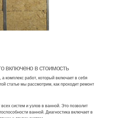
что включено в стоимость
, а комплекс работ, который включает в себя
этой статье мы рассмотрим, как проходит ремонт
всех систем и узлов в ванной. Это позволит
тоспособности ванной. Диагностика включает в