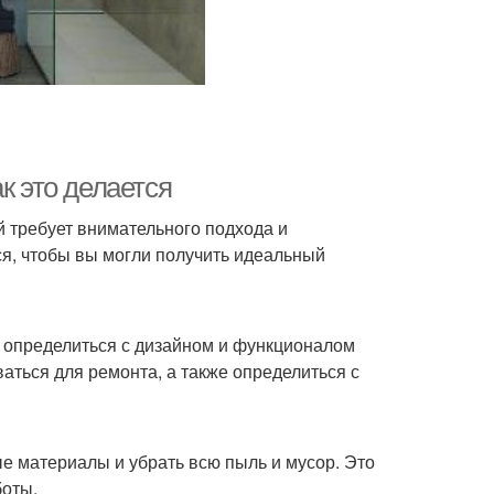
к это делается
й требует внимательного подхода и
ся, чтобы вы могли получить идеальный
 определиться с дизайном и функционалом
аться для ремонта, а также определиться с
е материалы и убрать всю пыль и мусор. Это
боты.