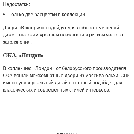
Недостатки:
Только две расцветки в коллекции.
Двери «Виктория» подойдут для любых помещений,
даже с высоким уровнем влажности и риском частого
загрязнения.
ОКА, «Лондон»
В коллекцию «Лондон» от белорусского производителя
ОКА вошли межкомнатные двери из массива ольхи. Они
имеют универсальный дизайн, который подойдет для
классических и современных стилей интерьера.