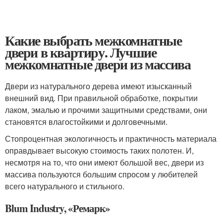
Какие выбрать межкомнатные
двери в квартиру. Лучшие
межкомнатные двери из массива
Двери из натурального дерева имеют изысканный
внешний вид. При правильной обработке, покрытии
лаком, эмалью и прочими защитными средствами, они
становятся влагостойкими и долговечными.
Стопроцентная экологичность и практичность материала
оправдывает высокую стоимость таких полотен. И,
несмотря на то, что они имеют большой вес, двери из
массива пользуются большим спросом у любителей
всего натурального и стильного.
Blum Industry, «Ремарк»