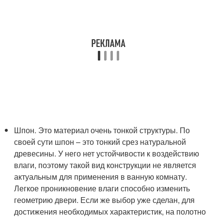
Шпон. Это материал очень тонкой структуры. По
своей сути шпон – это тонкий срез натуральной
древесины. У него нет устойчивости к воздействию
влаги, поэтому такой вид конструкции не является
актуальным для применения в ванную комнату.
Легкое проникновение влаги способно изменить
геометрию двери. Если же выбор уже сделан, для
достижения необходимых характеристик, на полотно