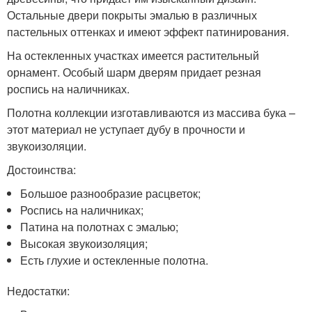
Остальные двери покрыты эмалью в различных
пастельных оттенках и имеют эффект патинирования.
На остекленных участках имеется растительный
орнамент. Особый шарм дверям придает резная
роспись на наличниках.
Полотна коллекции изготавливаются из массива бука –
этот материал не уступает дубу в прочности и
звукоизоляции.
Достоинства:
Большое разнообразие расцветок;
Роспись на наличниках;
Патина на полотнах с эмалью;
Высокая звукоизоляция;
Есть глухие и остекленные полотна.
Недостатки: