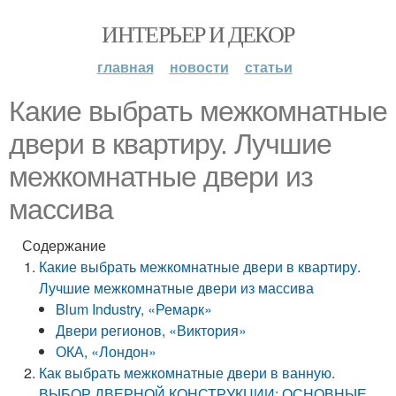
ИНТЕРЬЕР И ДЕКОР
главная
новости
статьи
Какие выбрать межкомнатные
двери в квартиру. Лучшие
межкомнатные двери из
массива
Содержание
Какие выбрать межкомнатные двери в квартиру.
Лучшие межкомнатные двери из массива
Blum Industry, «Ремарк»
Двери регионов, «Виктория»
ОКА, «Лондон»
Как выбрать межкомнатные двери в ванную.
ВЫБОР ДВЕРНОЙ КОНСТРУКЦИИ: ОСНОВНЫЕ