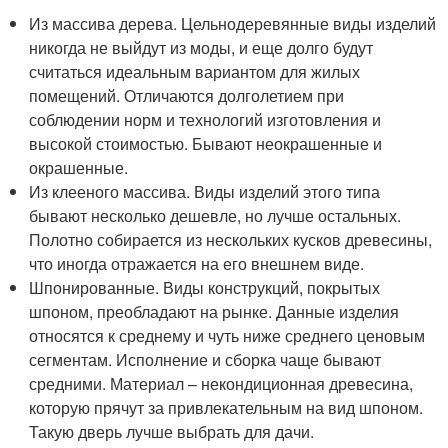
Из массива дерева. Цельнодеревянные виды изделий
никогда не выйдут из моды, и еще долго будут
считаться идеальным вариантом для жилых
помещений. Отличаются долголетием при
соблюдении норм и технологий изготовления и
высокой стоимостью. Бывают неокрашенные и
окрашенные.
Из клееного массива. Виды изделий этого типа
бывают несколько дешевле, но лучше остальных.
Полотно собирается из нескольких кусков древесины,
что иногда отражается на его внешнем виде.
Шпонированные. Виды конструкций, покрытых
шпоном, преобладают на рынке. Данные изделия
относятся к среднему и чуть ниже среднего ценовым
сегментам. Исполнение и сборка чаще бывают
средними. Материал – некондиционная древесина,
которую прячут за привлекательным на вид шпоном.
Такую дверь лучше выбрать для дачи.