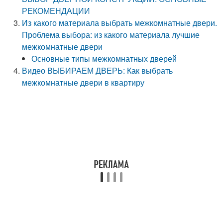
РЕКОМЕНДАЦИИ
Из какого материала выбрать межкомнатные двери.
Проблема выбора: из какого материала лучшие
межкомнатные двери
Основные типы межкомнатных дверей
Видео ВЫБИРАЕМ ДВЕРЬ: Как выбрать
межкомнатные двери в квартиру