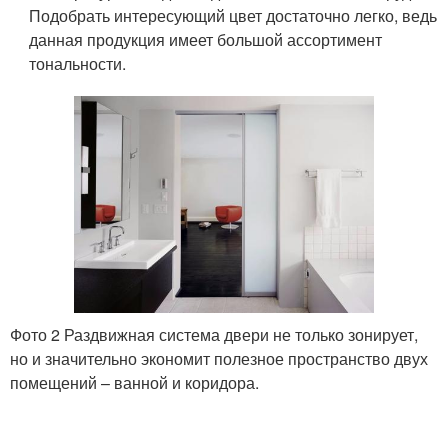
Подобрать интересующий цвет достаточно легко, ведь
данная продукция имеет большой ассортимент
тональности.
Фото 2 Раздвижная система двери не только зонирует,
но и значительно экономит полезное пространство двух
помещений – ванной и коридора.