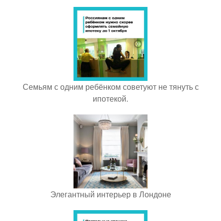
Семьям с одним ребёнком советуют не тянуть с
ипотекой.
Элегантный интерьер в Лондоне