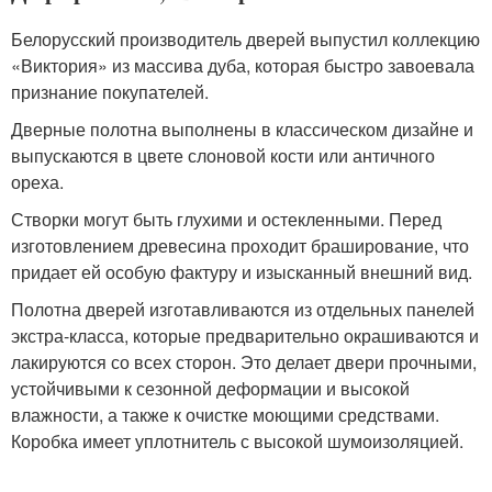
Белорусский производитель дверей выпустил коллекцию
«Виктория» из массива дуба, которая быстро завоевала
признание покупателей.
Дверные полотна выполнены в классическом дизайне и
выпускаются в цвете слоновой кости или античного
ореха.
Створки могут быть глухими и остекленными. Перед
изготовлением древесина проходит браширование, что
придает ей особую фактуру и изысканный внешний вид.
Полотна дверей изготавливаются из отдельных панелей
экстра-класса, которые предварительно окрашиваются и
лакируются со всех сторон. Это делает двери прочными,
устойчивыми к сезонной деформации и высокой
влажности, а также к очистке моющими средствами.
Коробка имеет уплотнитель с высокой шумоизоляцией.