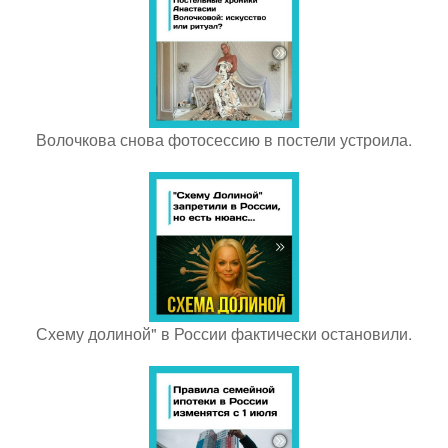
Волочкова снова фотосессию в постели устроила.
Схему долиной" в России фактически остановили.