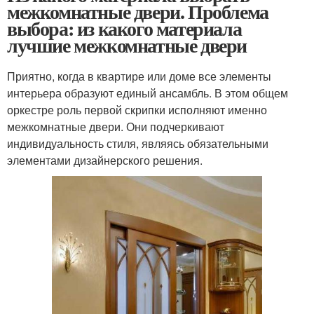
межкомнатные двери. Проблема
выбора: из какого материала
лучшие межкомнатные двери
Приятно, когда в квартире или доме все элементы
интерьера образуют единый ансамбль. В этом общем
оркестре роль первой скрипки исполняют именно
межкомнатные двери. Они подчеркивают
индивидуальность стиля, являясь обязательными
элементами дизайнерского решения.