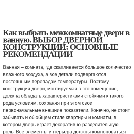
Как выбрать межкомнатные двери в
ванную. ВЫБОР ДВЕРНОЙ
КОНСТРУКЦИИ: ОСНОВНЫЕ
РЕКОМЕНДАЦИИ
Ванная – комната, где скапливается большое количество
влажного воздуха, а все детали подвергаются
постоянным перепадам температуры. Поэтому
конструкция двери, монтируемая в это помещение,
должна обладать характеристиками стойкими к такого
рода условиям, сохраняя при этом свои
первоначальные внешние показатели. Конечно, не стоит
забывать и об общем стиле квартиры и комнаты, в
котором дверь играет декоративно-разделительную
роль. Все элементы интерьера должны компоноваться