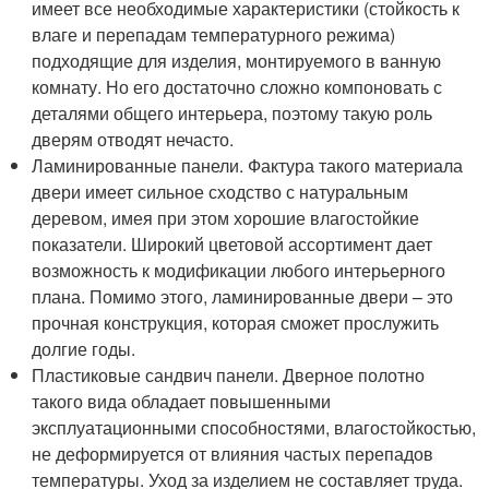
имеет все необходимые характеристики (стойкость к
влаге и перепадам температурного режима)
подходящие для изделия, монтируемого в ванную
комнату. Но его достаточно сложно компоновать с
деталями общего интерьера, поэтому такую роль
дверям отводят нечасто.
Ламинированные панели. Фактура такого материала
двери имеет сильное сходство с натуральным
деревом, имея при этом хорошие влагостойкие
показатели. Широкий цветовой ассортимент дает
возможность к модификации любого интерьерного
плана. Помимо этого, ламинированные двери – это
прочная конструкция, которая сможет прослужить
долгие годы.
Пластиковые сандвич панели. Дверное полотно
такого вида обладает повышенными
эксплуатационными способностями, влагостойкостью,
не деформируется от влияния частых перепадов
температуры. Уход за изделием не составляет труда.