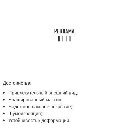
Достоинства:
Привлекательный внешний вид;
Брашированный массив;
Надежное лаковое покрытие;
Шумоизоляция;
Устойчивость к деформации.