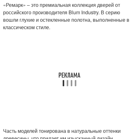
«Ремарк» – это премиальная коллекция дверей от
российского производителя Blum Industry. В серию
вошли глухие и остекленные полотна, выполненные в
классическом стиле.
Часть моделей тонирована в натуральные оттенки
древесины, что придает им изысканный дизайн.