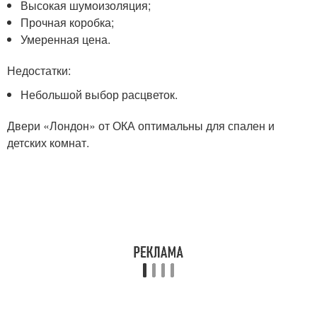
Высокая шумоизоляция;
Прочная коробка;
Умеренная цена.
Недостатки:
Небольшой выбор расцветок.
Двери «Лондон» от ОКА оптимальны для спален и
детских комнат.