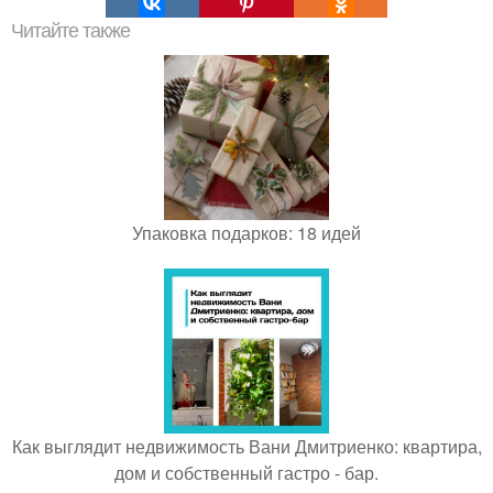
Читайте также
Упаковка подарков: 18 идей
Как выглядит недвижимость Вани Дмитриенко: квартира,
дом и собственный гастро - бар.