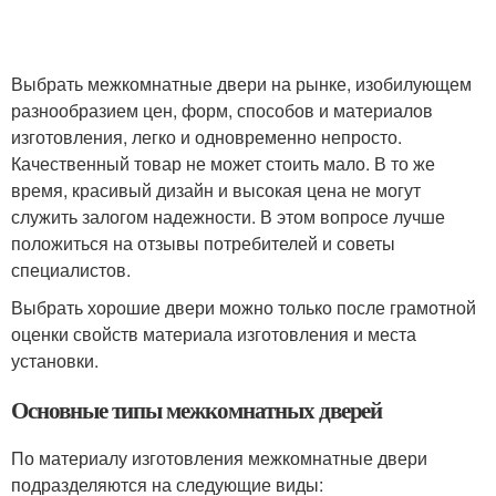
Выбрать межкомнатные двери на рынке, изобилующем
разнообразием цен, форм, способов и материалов
изготовления, легко и одновременно непросто.
Качественный товар не может стоить мало. В то же
время, красивый дизайн и высокая цена не могут
служить залогом надежности. В этом вопросе лучше
положиться на отзывы потребителей и советы
специалистов.
Выбрать хорошие двери можно только после грамотной
оценки свойств материала изготовления и места
установки.
Основные типы межкомнатных дверей
По материалу изготовления межкомнатные двери
подразделяются на следующие виды: