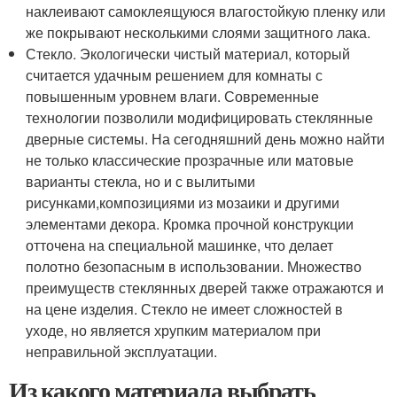
наклеивают самоклеящуюся влагостойкую пленку или
же покрывают несколькими слоями защитного лака.
Стекло. Экологически чистый материал, который
считается удачным решением для комнаты с
повышенным уровнем влаги. Современные
технологии позволили модифицировать стеклянные
дверные системы. На сегодняшний день можно найти
не только классические прозрачные или матовые
варианты стекла, но и с вылитыми
рисунками,композициями из мозаики и другими
элементами декора. Кромка прочной конструкции
отточена на специальной машинке, что делает
полотно безопасным в использовании. Множество
преимуществ стеклянных дверей также отражаются и
на цене изделия. Стекло не имеет сложностей в
уходе, но является хрупким материалом при
неправильной эксплуатации.
Из какого материала выбрать