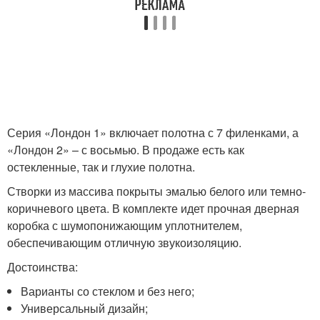
Серия «Лондон 1» включает полотна с 7 филенками, а
«Лондон 2» – с восьмью. В продаже есть как
остекленные, так и глухие полотна.
Створки из массива покрыты эмалью белого или темно-
коричневого цвета. В комплекте идет прочная дверная
коробка с шумопонижающим уплотнителем,
обеспечивающим отличную звукоизоляцию.
Достоинства:
Варианты со стеклом и без него;
Универсальный дизайн;