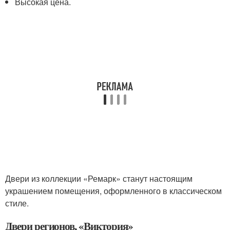
Высокая цена.
Двери из коллекции «Ремарк» станут настоящим
украшением помещения, оформленного в классическом
стиле.
Двери регионов, «Виктория»