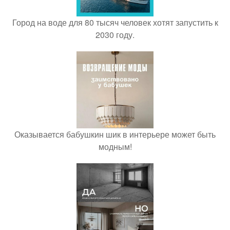
Город на воде для 80 тысяч человек хотят запустить к
2030 году.
Оказывается бабушкин шик в интерьере может быть
модным!