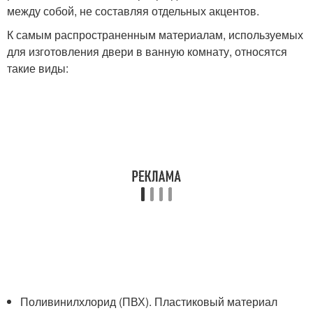
между собой, не составляя отдельных акцентов.
К самым распространенным материалам, используемых
для изготовления двери в ванную комнату, относятся
такие виды:
Поливинилхлорид (ПВХ). Пластиковый материал