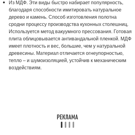
Из МДФ. Эти виды быстро набирает популярность,
благодаря способности имитировать натуральное
дерево и камень. Способ изготовления полотна
сродни процессу производства кухонных столешниц.
Используется метод вакуумного прессования. Готовая
плита облицовывается антивандальной пленкой. МДФ
имеет плотность и вес, большие, чем у натуральной
древесины. Материал отличается огнеупорностью,
тепло – и шумоизоляцией, устойчив к механическим
воздействиям.