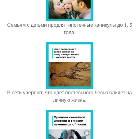
Семьям с детьми продлят ипотечные каникулы до 1, 5
года.
В сети уверяют, что цвет постельного белья влияет на
личную жизнь.