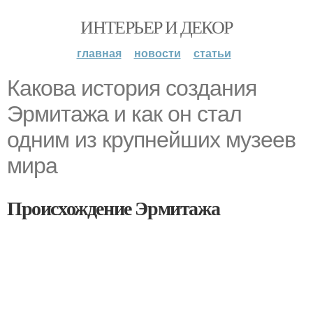
ИНТЕРЬЕР И ДЕКОР
главная
новости
статьи
Какова история создания
Эрмитажа и как он стал
одним из крупнейших музеев
мира
Происхождение Эрмитажа