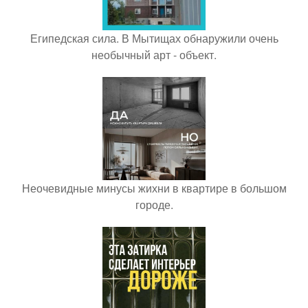
Египедская сила. В Мытищах обнаружили очень
необычный арт - объект.
Неочевидные минусы жихни в квартире в большом
городе.