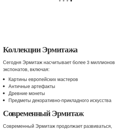
Коллекции Эрмитажа
Сегодня Эрмитаж насчитывает более 3 миллионов
экспонатов, включая:
Картины европейских мастеров
Античные артефакты
Древние монеты
Предметы декоративно-прикладного искусства
Современный Эрмитаж
Современный Эрмитаж продолжает развиваться,