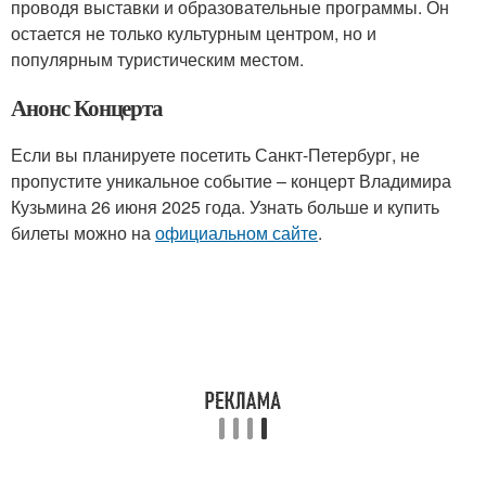
проводя выставки и образовательные программы. Он
остается не только культурным центром, но и
популярным туристическим местом.
Анонс Концерта
Если вы планируете посетить Санкт-Петербург, не
пропустите уникальное событие – концерт Владимира
Кузьмина 26 июня 2025 года. Узнать больше и купить
билеты можно на
официальном сайте
.