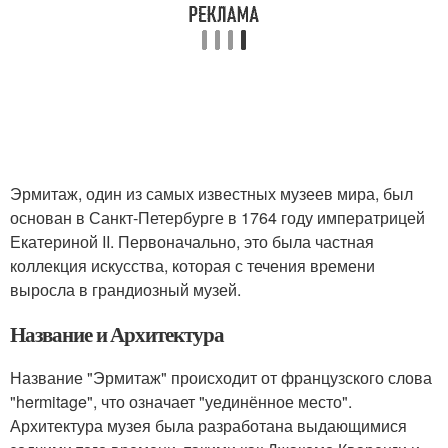
Эрмитаж, один из самых известных музеев мира, был
основан в Санкт-Петербурге в 1764 году императрицей
Екатериной II. Первоначально, это была частная
коллекция искусства, которая с течения времени
выросла в грандиозный музей.
Название и Архитектура
Название "Эрмитаж" происходит от французского слова
"hermitage", что означает "уединённое место".
Архитектура музея была разработана выдающимися