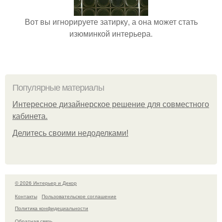
Вот вы игнорируете затирку, а она может стать
изюминкой интерьера.
Популярные материалы
Интересное дизайнерское решение для совместного
кабинета.
Делитесь своими недоделками!
© 2026 Интерьер и Декор
Контакты
Пользовательское соглашение
Политика конфидециальности
Обратная связь