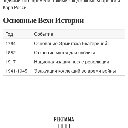
зодчими того времени, такими как Джакомо Кваренги и
Карл Росси.
Основные Вехи Истории
Год
Событие
1764
Основание Эрмитажа Екатериной II
1852
Открытие музея для публики
1917
Национализация после революции
1941-1945
Эвакуация коллекций во время войны