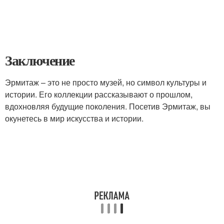
Заключение
Эрмитаж – это не просто музей, но символ культуры и
истории. Его коллекции рассказывают о прошлом,
вдохновляя будущие поколения. Посетив Эрмитаж, вы
окунетесь в мир искусства и истории.