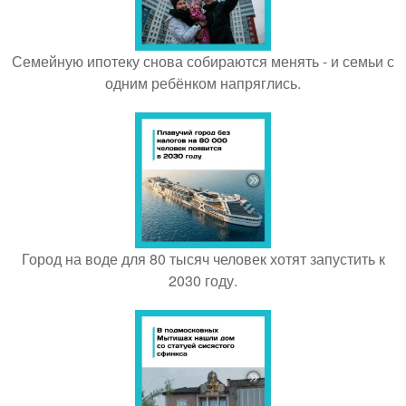
Семейную ипотеку снова собираются менять - и семьи с
одним ребёнком напряглись.
Город на воде для 80 тысяч человек хотят запустить к
2030 году.