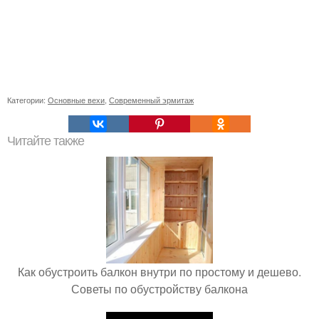
Категории:
Основные вехи
,
Современный эрмитаж
Читайте также
Как обустроить балкон внутри по простому и дешево.
Советы по обустройству балкона