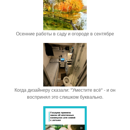
Осенние работы в саду и огороде в сентябре
Когда дизайнеру сказали: "Уместите всё" - и он
воспринял это слишком буквально.