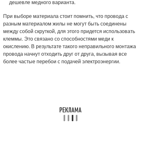
дешевле медного варианта.
При выборе материала стоит помнить, что провода с
разным материалом жилы не могут быть соединены
между собой скруткой, для этого придется использовать
клеммы. Это связано со способностями меди к
окислению. В результате такого неправильного монтажа
провода начнут отходить друг от друга, вызывая все
более частые перебои с подачей электроэнергии.