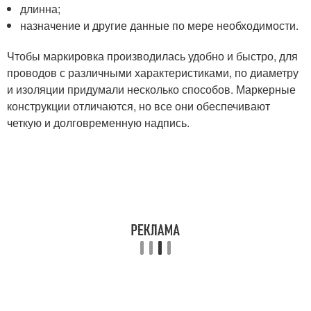
длинна;
назначение и другие данные по мере необходимости.
Чтобы маркировка производилась удобно и быстро, для
проводов с различными характеристиками, по диаметру
и изоляции придумали несколько способов. Маркерные
конструкции отличаются, но все они обеспечивают
четкую и долговременную надпись.