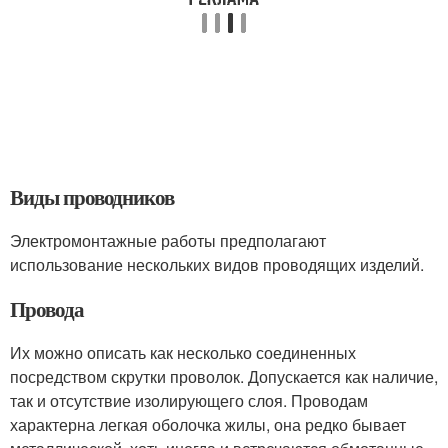
Виды проводников
Электромонтажные работы предполагают
использование нескольких видов проводящих изделий.
Провода
Их можно описать как несколько соединенных
посредством скрутки проволок. Допускается как наличие,
так и отсутствие изолирующего слоя. Проводам
характерна легкая оболочка жилы, она редко бывает