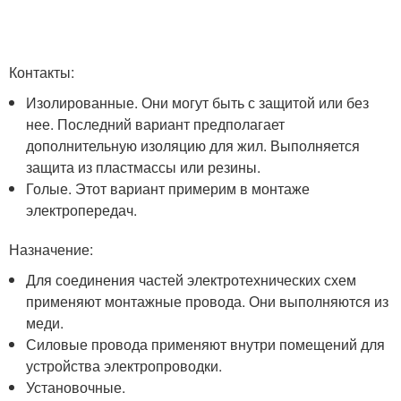
Контакты:
Изолированные. Они могут быть с защитой или без
нее. Последний вариант предполагает
дополнительную изоляцию для жил. Выполняется
защита из пластмассы или резины.
Голые. Этот вариант примерим в монтаже
электропередач.
Назначение:
Для соединения частей электротехнических схем
применяют монтажные провода. Они выполняются из
меди.
Силовые провода применяют внутри помещений для
устройства электропроводки.
Установочные.