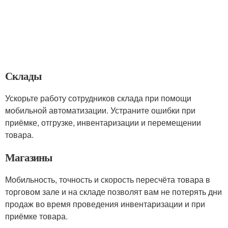
Склады
Ускорьте работу сотрудников склада при помощи
мобильной автоматизации. Устраните ошибки при
приёмке, отгрузке, инвентаризации и перемещении
товара.
Магазины
Мобильность, точность и скорость пересчёта товара в
торговом зале и на складе позволят вам не потерять дни
продаж во время проведения инвентаризации и при
приёмке товара.