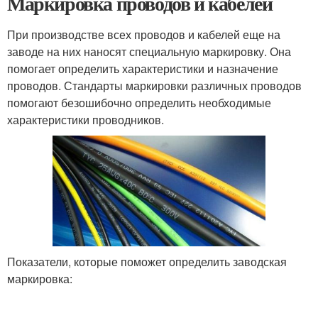
Маркировка проводов и кабелей
При производстве всех проводов и кабелей еще на
заводе на них наносят специальную маркировку. Она
помогает определить характеристики и назначение
проводов. Стандарты маркировки различных проводов
помогают безошибочно определить необходимые
характеристики проводников.
Показатели, которые поможет определить заводская
маркировка: