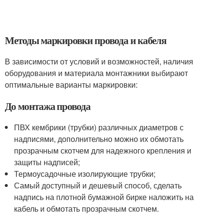
Методы маркировки провода и кабеля
В зависимости от условий и возможностей, наличия
оборудования и материала монтажники выбирают
оптимальные варианты маркировки:
До монтажа провода
ПВХ кембрики (трубки) различных диаметров с
надписями, дополнительно можно их обмотать
прозрачным скотчем для надежного крепления и
защиты надписей;
Термоусадочные изолирующие трубки;
Самый доступный и дешевый способ, сделать
надпись на плотной бумажной бирке наложить на
кабель и обмотать прозрачным скотчем.