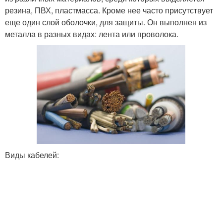
резина, ПВХ, пластмасса. Кроме нее часто присутствует
еще один слой оболочки, для защиты. Он выполнен из
металла в разных видах: лента или проволока.
Виды кабелей: