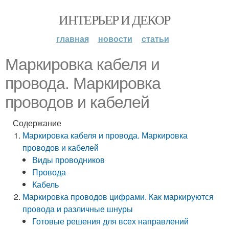
ИНТЕРЬЕР И ДЕКОР
главная
новости
статьи
Маркировка кабеля и
провода. Маркировка
проводов и кабелей
Содержание
Маркировка кабеля и провода. Маркировка
проводов и кабелей
Виды проводников
Провода
Кабель
Маркировка проводов цифрами. Как маркируются
провода и различные шнуры
Готовые решения для всех направлений