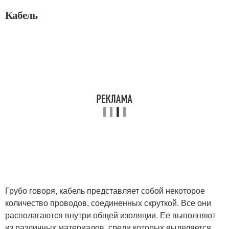
Кабель
Грубо говоря, кабель представляет собой некоторое
количество проводов, соединенных скруткой. Все они
располагаются внутри общей изоляции. Ее выполняют
из различных материалов, среди которых выделяется