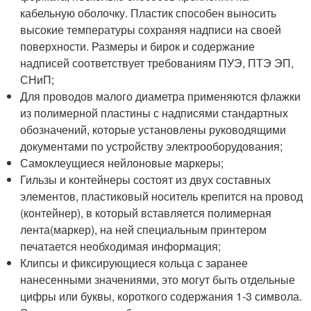
кабельную оболочку. Пластик способен выносить
высокие температуры сохраняя надписи на своей
поверхности. Размеры и бирок и содержание
надписей соответствует требованиям ПУЭ, ПТЭ ЭП,
СНиП;
Для проводов малого диаметра применяются флажки
из полимерной пластины с надписями стандартных
обозначений, которые установлены руководящими
документами по устройству электрооборудования;
Самоклеущиеся нейлоновые маркеры;
Гильзы и контейнеры состоят из двух составных
элементов, пластиковый носитель крепится на провод
(контейнер), в который вставляется полимерная
лента(маркер), на ней специальным принтером
печатается необходимая информация;
Клипсы и фиксирующиеся кольца с заранее
нанесенными значениями, это могут быть отдельные
цифры или буквы, короткого содержания 1-3 символа.