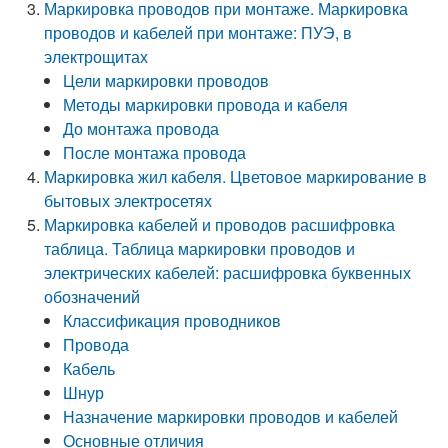
Маркировка проводов при монтаже. Маркировка
проводов и кабелей при монтаже: ПУЭ, в
электрощитах
Цели маркировки проводов
Методы маркировки провода и кабеля
До монтажа провода
После монтажа провода
Маркировка жил кабеля. Цветовое маркирование в
бытовых электросетях
Маркировка кабелей и проводов расшифровка
таблица. Таблица маркировки проводов и
электрических кабелей: расшифровка буквенных
обозначений
Классификация проводников
Провода
Кабель
Шнур
Назначение маркировки проводов и кабелей
Основные отличия