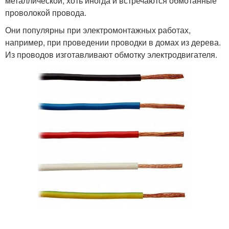
металлической, хоть иногда и встречаются обмотанные
проволокой провода.
Они популярны при электромонтажных работах,
например, при проведении проводки в домах из дерева.
Из проводов изготавливают обмотку электродвигателя.