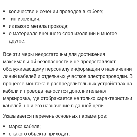
количестве и сечении проводов в кабеле;
тип изоляции;
из какого метала провода;
о материале внешнего слоя изоляции и многое
другое.
Все эти меры недостаточны для достижения
максимальной безопасности и не предоставляют
обслуживающему персоналу информации о назначении
линий кабелей и отдельных участков электропроводки. В
процессе монтажа в распределительных устройствах на
кабели и провода наносится дополнительная
маркировка, где отображается не только характеристики
кабелей, но и его назначение в данной цепи.
Указывается перечень основных параметров:
марка кабеля;
с какого объекта приходит;