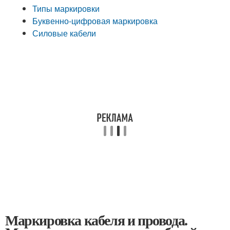
Типы маркировки
Буквенно-цифровая маркировка
Силовые кабели
Маркировка кабеля и провода.