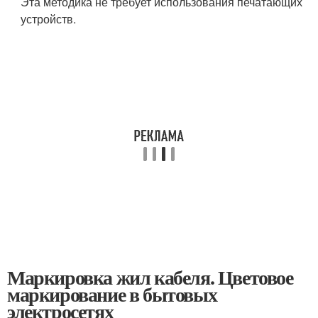
Эта методика не требует использования печатающих
устройств.
Маркировка жил кабеля. Цветовое
маркирование в бытовых
электросетях