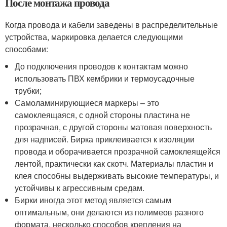
После монтажа провода
Когда провода и кабели заведены в распределительные
устройства, маркировка делается следующими
способами:
До подключения проводов к контактам можно
использовать ПВХ кембрики и термоусадочные
трубки;
Самоламинирующиеся маркеры – это
самоклеящаяся, с одной стороны пластина не
прозрачная, с другой стороны матовая поверхность
для надписей. Бирка приклеивается к изоляции
провода и оборачивается прозрачной самоклеящейся
лентой, практически как скотч. Материалы пластин и
клея способны выдерживать высокие температуры, и
устойчивы к агрессивным средам.
Бирки иногда этот метод является самым
оптимальным, они делаются из полимеов разного
формата, несколько способов крепления на