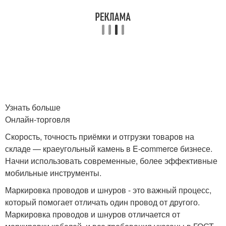
Узнать больше
Онлайн-торговля
Скорость, точность приёмки и отгрузки товаров на
складе — краеугольный камень в E-commerce бизнесе.
Начни использовать современные, более эффективные
мобильные инструменты.
Маркировка проводов и шнуров - это важный процесс,
который помогает отличать один провод от другого.
Маркировка проводов и шнуров отличается от