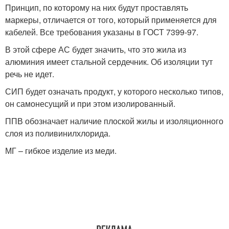
Принцип, по которому на них будут проставлять
маркеры, отличается от того, который применяется для
кабелей. Все требования указаны в ГОСТ 7399-97.
В этой сфере АС будет значить, что это жила из
алюминия имеет стальной сердечник. Об изоляции тут
речь не идет.
СИП будет означать продукт, у которого несколько типов,
он самонесущий и при этом изолированный.
ППВ обозначает наличие плоской жилы и изоляционного
слоя из поливинилхлорида.
МГ – гибкое изделие из меди.