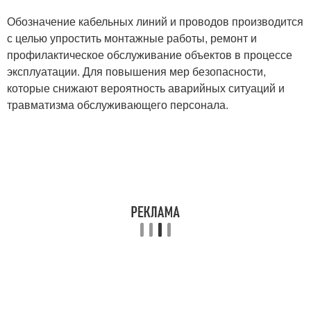
Обозначение кабельных линий и проводов производится
с целью упростить монтажные работы, ремонт и
профилактическое обслуживание объектов в процессе
эксплуатации. Для повышения мер безопасности,
которые снижают вероятность аварийных ситуаций и
травматизма обслуживающего персонала.