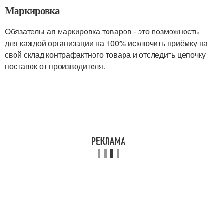
Маркировка
Обязательная маркировка товаров - это возможность
для каждой организации на 100% исключить приёмку на
свой склад контрафактного товара и отследить цепочку
поставок от производителя.