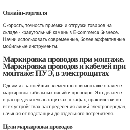
Онлайн-торговля
Скорость, точность приёмки и отгрузки товаров на
складе - краеугольный камень в E-commerce бизнесе.
Начни использовать современные, более эффективные
мобильные инструменты.
Маркировка проводов при монтаже.
Маркировка проводов и кабелей при
монтаже: ПУЭ, в электрощитах
Одним из важнейших элементов при монтаже является
маркировка кабельных линий и проводов. Это делается
в распределительных щитках, шкафах, практически во
всех устройствах распределения линий электропередач,
начиная от подстанции до отдельного потребителя.
Цели маркировки проводов