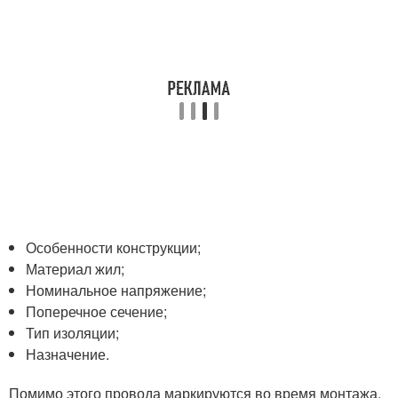
Особенности конструкции;
Материал жил;
Номинальное напряжение;
Поперечное сечение;
Тип изоляции;
Назначение.
Помимо этого провода маркируются во время монтажа.