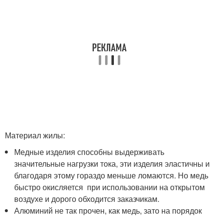
Материал жилы:
Медные изделия способны выдерживать
значительные нагрузки тока, эти изделия эластичны и
благодаря этому гораздо меньше ломаются. Но медь
быстро окисляется при использовании на открытом
воздухе и дорого обходится заказчикам.
Алюминий не так прочен, как медь, зато на порядок