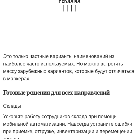
Это только частные варианты наименований из
наиболее часто используемых. Но можно встретить
массу зарубежных вариантов, которые будут отличаться
в маркерах.
Готовые решения для всех направлений
Склады
Ускорьте работу сотрудников склада при помощи
мобильной автоматизации. Навсегда устраните ошибки
при приёмке, отгрузке, инвентаризации и перемещении
товара.