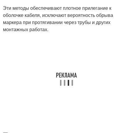
Эти методы обеспечивают плотное прилегание к
оболочке кабеля, исключают вероятность обрыва
маркера при протягивании через трубы и других
монтажных работах.