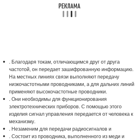
. Благодаря токам, отличающимся друг от друга
частотой, он передает зашифрованную информацию.
На местных линиях связи выполняют передачу
низкочастотными проводниками, а для дальних линий
применяют высокочастотные проводники.
. Они необходимы для функционирования
электротехнических приборов. С помощью этого
изделия сигнал управления передается от человека к
механизму.
. Незаменим для передачи радиосигналов и
. Состоит из проводника, выполненного из меди и