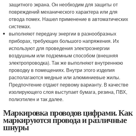
защитного экрана. Он необходим для защиты от
повреждений механического характера или для
отвода помех. Нашел применение в автоматических
системах.
выполняют передачу энергии в разнообразных
приборах, требующих большого напряжения. Их
используют для проведения электроэнергии
воздушным или подземным способом (внешняя
электропроводка). Так же выполняют внутреннюю
проводку в помещениях. Внутри этого изделия
располагаются медные или алюминиевые жилы.
Предпочтение отдают первому варианту. В качестве
изолирующего слоя выступает бумага, резина, ПВХ,
полиэтилен и так далее.
Маркировка проводов цифрами. Как
маркируются провода и различные
шнуры