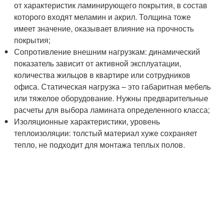
от характеристик ламинирующего покрытия, в состав
которого входят меламин и акрил. Толщина тоже
имеет значение, оказывает влияние на прочность
покрытия;
Сопротивление внешним нагрузкам: динамический
показатель зависит от активной эксплуатации,
количества жильцов в квартире или сотрудников
офиса. Статическая нагрузка – это габаритная мебель
или тяжелое оборудование. Нужны предварительные
расчеты для выбора ламината определенного класса;
Изоляционные характеристики, уровень
теплоизоляции: толстый материал хуже сохраняет
тепло, не подходит для монтажа теплых полов.