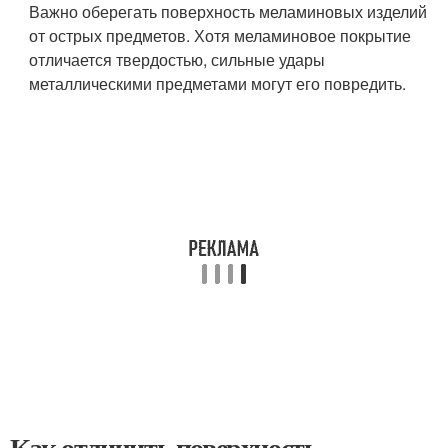
Важно оберегать поверхность меламиновых изделий
от острых предметов. Хотя меламиновое покрытие
отличается твердостью, сильные удары
металлическими предметами могут его повредить.
Как отличить поверхность,