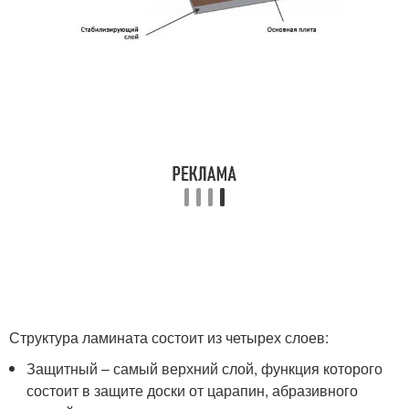
Структура ламината состоит из четырех слоев:
Защитный – самый верхний слой, функция которого
состоит в защите доски от царапин, абразивного