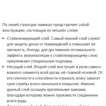
По своей структуре ламинат представляет собой
конструкцию, состоящую из четырёх слоёв:
Стабилизирующий слой. Самый нижний слой служит
для защиты доски от повреждений и повышает её
прочность. Иногда, для достижения оптимального
эффекта звукоизоляции к стабилизирующему слою
приклеивают специальную подложку.
Несущий слой. Второй слой выступает в роли самого
важного элемента всей доски, её главной основой. От
его плотности и способности отражать влагу зависит
срок службы всего напольного покрытия. Именно
данный слой оснащён крепёжными замками,
благодаря которому можно произвести соединение
всего ряда.