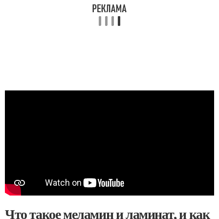
Что такое меламин и ламинат, и как