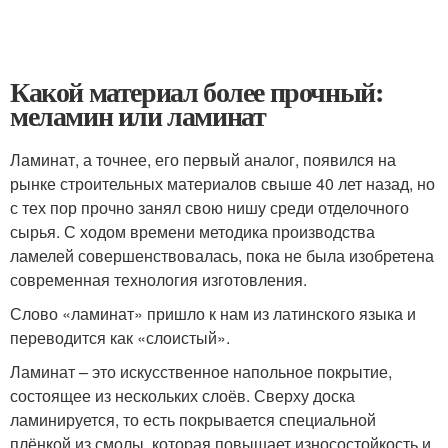
Какой материал более прочный:
меламин или ламинат
Ламинат, а точнее, его первый аналог, появился на
рынке строительных материалов свыше 40 лет назад, но
с тех пор прочно занял свою нишу среди отделочного
сырья. С ходом времени методика производства
ламелей совершенствовалась, пока не была изобретена
современная технология изготовления.
Слово «ламинат» пришло к нам из латинского языка и
переводится как «слоистый».
Ламинат – это искусственное напольное покрытие,
состоящее из нескольких слоёв. Сверху доска
ламинируется, то есть покрывается специальной
плёнкой из смолы, которая повышает износостойкость и