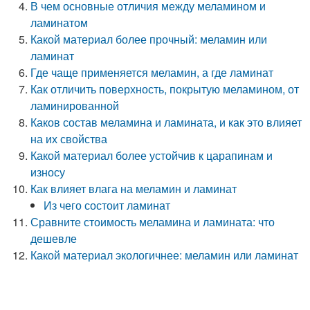
В чем основные отличия между меламином и
ламинатом
Какой материал более прочный: меламин или
ламинат
Где чаще применяется меламин, а где ламинат
Как отличить поверхность, покрытую меламином, от
ламинированной
Каков состав меламина и ламината, и как это влияет
на их свойства
Какой материал более устойчив к царапинам и
износу
Как влияет влага на меламин и ламинат
Из чего состоит ламинат
Сравните стоимость меламина и ламината: что
дешевле
Какой материал экологичнее: меламин или ламинат