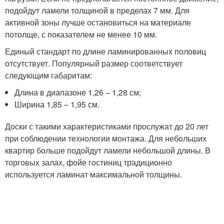
подойдут ламели толщиной в пределах 7 мм. Для
активной зоны лучше остановиться на материале
потолще, с показателем не менее 10 мм.
Единый стандарт по длине ламинированных половиц
отсутствует. Популярный размер соответствует
следующим габаритам:
Длина в диапазоне 1,26 – 1,28 см;
Ширина 1,85 – 1,95 см.
Доски с такими характеристиками прослужат до 20 лет
при соблюдении технологии монтажа. Для небольших
квартир больше подойдут ламели небольшой длины. В
торговых залах, фойе гостиниц традиционно
используется ламинат максимальной толщины.