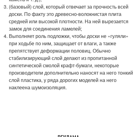
(базовый) слой, который отвечает за прочность всей
доски. По факту это древесно-волокнистая плита
средней или высокой плотности. На ней вырезается
замок для соединения ламелей;
Выполняет роль подложки, чтобы доски не «гуляли»
при ходьбе по ним, защищает от влаги, а также
препятствует деформации половиц. Обычно
стабилизирующий слой делают из пропитанной
синтетической смолой крафт-бумаги, некоторые
производители дополнительно наносят на него тонкий
слой пластика, у ряда дорогих моделей на него
наклеена шумоизоляция.