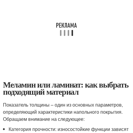
Меламин или ламинат: как выбрать
подходящий материал
Показатель толщины – один из основных параметров,
определяющий характеристики напольного покрытия.
Обращаем внимание на следующее:
Категория прочности: износостойкие функции зависят