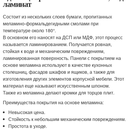
ламинат
Состоит из нескольких слоев бумаги, пропитанных
меламино-формальдегидными смолами при
температуре около 180°.
В основном его наносят на ДСП или МДФ, этот процесс
называется ламинированием. Получается ровная,
стойкая к воде и механическим повреждениям,
ламинированная поверхность. Панели с покрытием на
основе меламина используют в качестве кухонных
столешниц, фасадов шкафов и ящиков, а также для
изготовления других элементов корпусной мебели. Этот
материал еще называют искусственным шпоном.
Также из меламина делают кромки для торцов плит.
Преимущества покрытия на основе меламина:
Невысокая цена.
Стойкость к небольшим механическим повреждениям.
Простота в уходе.