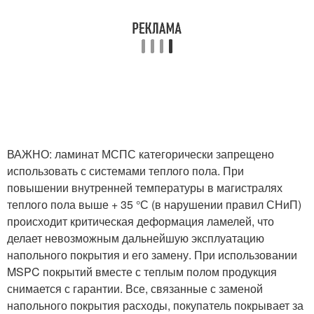
ВАЖНО: ламинат МСПС категорически запрещено
использовать с системами теплого пола. При
повышении внутренней температуры в магистралях
теплого пола выше + 35 °С (в нарушении правил СНиП)
происходит критическая деформация ламелей, что
делает невозможным дальнейшую эксплуатацию
напольного покрытия и его замену. При использовании
MSPC покрытий вместе с теплым полом продукция
снимается с гарантии. Все, связанные с заменой
напольного покрытия расходы, покупатель покрывает за