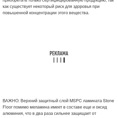
как существует некоторый риск для здоровья при
повышенной концентрации этого вещества.
ВАЖНО: Верхний защитный слой MSPC ламината Stone
Floor помимо меламина имеет в составе еще и оксид
алюминия, что в два раза сильнее защищает от