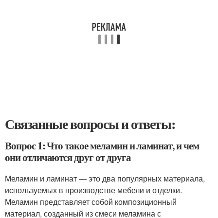
Связанные вопросы и ответы:
Вопрос 1: Что такое меламин и ламинат, и чем
они отличаются друг от друга
Меламин и ламинат — это два популярных материала,
используемых в производстве мебели и отделки.
Меламин представляет собой композиционный
материал, созданный из смеси меламина с