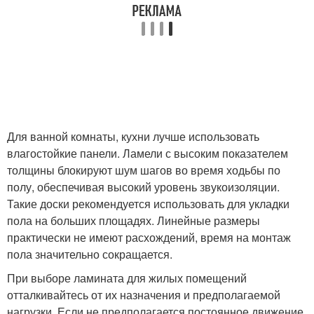
Для ванной комнаты, кухни лучше использовать
влагостойкие панели. Ламели с высоким показателем
толщины блокируют шум шагов во время ходьбы по
полу, обеспечивая высокий уровень звукоизоляции.
Такие доски рекомендуется использовать для укладки
пола на больших площадях. Линейные размеры
практически не имеют расхождений, время на монтаж
пола значительно сокращается.
При выборе ламината для жилых помещений
отталкивайтесь от их назначения и предполагаемой
нагрузки. Если не предполагается постоянное движение,