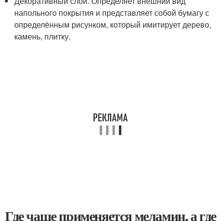
Декоративный слой. Определяет внешний вид
напольного покрытия и представляет собой бумагу с
определённым рисунком, который имитирует дерево,
камень, плитку.
Где чаще применяется меламин, а где