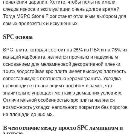
появления царапин. Хотите, чтобы полы не имели
следов износа и эксплуатации очень долгое время?
Тогда MSPC Stone Floor станет отличным выбором для
самых предвзятых и искушенных.
SPC основа
SPC плита, которая состоит на 25% из ПВХ и на 75% из
кальций карбоната, является прочным и надежным
основанием для меламиновой декоративной пленки.
100% водостойкая spc плита имеет высокую плотность
сопоставимую с плотностью керамогранита. Укладка
производится плавающим способом в замок, что
значительно упрощает монтаж в домашних условиях.
Отличительной особенностью spc плиты является
возможность укладки напольного покрытия без порогов
на площади до 650 м2.
В чем отличие между просто SPC ламинатом и