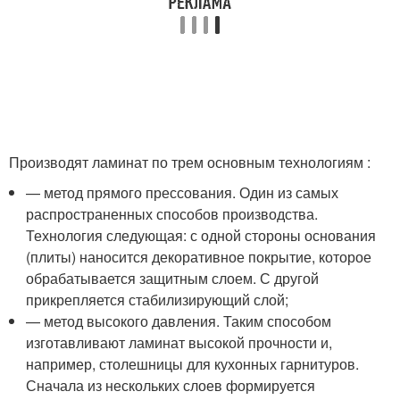
Производят ламинат по трем основным технологиям :
— метод прямого прессования. Один из самых
распространенных способов производства.
Технология следующая: с одной стороны основания
(плиты) наносится декоративное покрытие, которое
обрабатывается защитным слоем. С другой
прикрепляется стабилизирующий слой;
— метод высокого давления. Таким способом
изготавливают ламинат высокой прочности и,
например, столешницы для кухонных гарнитуров.
Сначала из нескольких слоев формируется