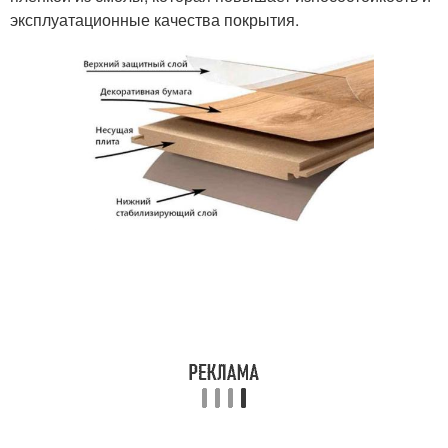
эксплуатационные качества покрытия.