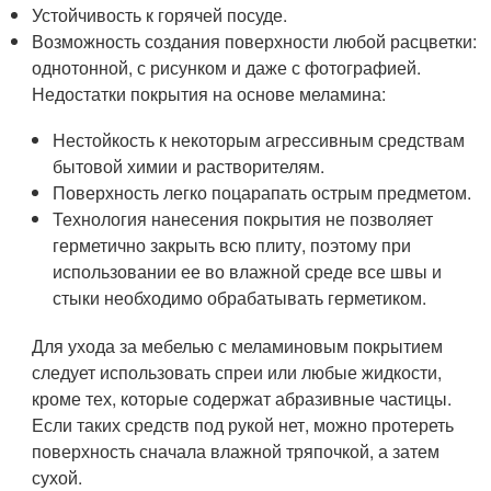
Устойчивость к горячей посуде.
Возможность создания поверхности любой расцветки:
однотонной, с рисунком и даже с фотографией.
Недостатки покрытия на основе меламина:
Нестойкость к некоторым агрессивным средствам
бытовой химии и растворителям.
Поверхность легко поцарапать острым предметом.
Технология нанесения покрытия не позволяет
герметично закрыть всю плиту, поэтому при
использовании ее во влажной среде все швы и
стыки необходимо обрабатывать герметиком.
Для ухода за мебелью с меламиновым покрытием
следует использовать спреи или любые жидкости,
кроме тех, которые содержат абразивные частицы.
Если таких средств под рукой нет, можно протереть
поверхность сначала влажной тряпочкой, а затем
сухой.