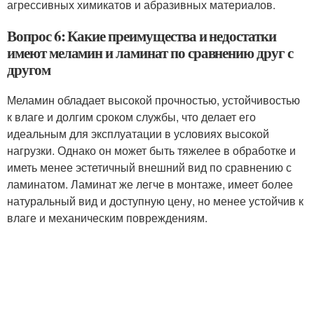
агрессивных химикатов и абразивных материалов.
Вопрос 6: Какие преимущества и недостатки
имеют меламин и ламинат по сравнению друг с
другом
Меламин обладает высокой прочностью, устойчивостью
к влаге и долгим сроком службы, что делает его
идеальным для эксплуатации в условиях высокой
нагрузки. Однако он может быть тяжелее в обработке и
иметь менее эстетичный внешний вид по сравнению с
ламинатом. Ламинат же легче в монтаже, имеет более
натуральный вид и доступную цену, но менее устойчив к
влаге и механическим повреждениям.