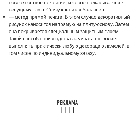
поверхностное покрытие, которое приклеивается к
несущему слою. Снизу крепится балансер;
— метод прямой печати. В этом случае декоративный
рисунок наносится напрямую на плиту-основу. Затем
она покрывается специальным защитным слоем.
Такой способ производства ламината позволяет
выполнять практически любую декорацию ламелей, в
том числе по индивидуальному заказу.