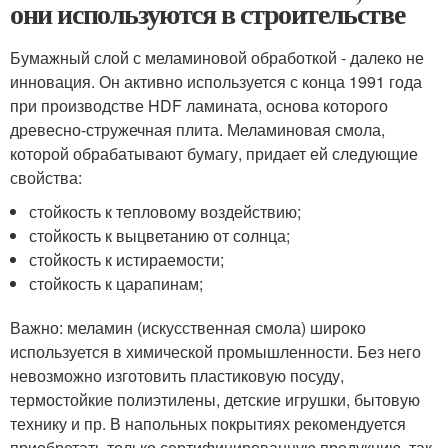
они используются в строительстве
Бумажный слой с меламиновой обработкой - далеко не
инновация. Он активно используется с конца 1991 года
при производстве HDF ламината, основа которого
древесно-стружечная плита. Меламиновая смола,
которой обрабатывают бумагу, придает ей следующие
свойства:
стойкость к тепловому воздействию;
стойкость к выцветанию от солнца;
стойкость к истираемости;
стойкость к царапинам;
Важно: меламин (искусственная смола) широко
используется в химической промышленности. Без него
невозможно изготовить пластиковую посуду,
термостойкие полиэтилены, детские игрушки, бытовую
технику и пр. В напольных покрытиях рекомендуется
приобретать только сертифицированную продукцию, так