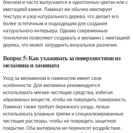
блеском и часто выпускается в однотонных цветах или с
имитацией камня. Ламинат же обычно имитирует
текстуру и узор натурального дерева, что делает его
более эстетичным и подходящим для создания
натурального интерьера. Однако современные
технологии позволяют создавать и меламин с имитацией
дерева, что может затруднить визуальное различие.
Вопрос 5: Как ухаживать за поверхностями из
меламина и ламината
Уход за меламином и ламинатом имеет свои
особенности. Для меламина рекомендуется
использовать мягкие чистящие средства, избегая
абразивных веществ, чтобы не повредить поверхность.
Ламинат также требует бережного ухода, лучше
использовать влажные тряпки и специализированные
чистящие растворы, чтобы не повредить защитное
покрытие. Оба материала не переносят воздействие