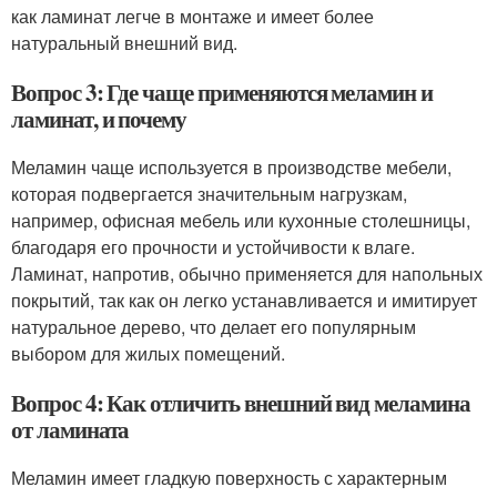
как ламинат легче в монтаже и имеет более
натуральный внешний вид.
Вопрос 3: Где чаще применяются меламин и
ламинат, и почему
Меламин чаще используется в производстве мебели,
которая подвергается значительным нагрузкам,
например, офисная мебель или кухонные столешницы,
благодаря его прочности и устойчивости к влаге.
Ламинат, напротив, обычно применяется для напольных
покрытий, так как он легко устанавливается и имитирует
натуральное дерево, что делает его популярным
выбором для жилых помещений.
Вопрос 4: Как отличить внешний вид меламина
от ламината
Меламин имеет гладкую поверхность с характерным