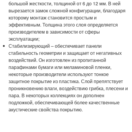
большой жесткости, толщиной от 6 до 12 мм. В ней
вырезается замок сложной конфигурации, благодаря
которому монтаж становится простым и
эффективным. Толщина этого слоя определяется
производителем в зависимости от сферы
эксплуатации;
Стабилизирующий – обеспечивает панели
стабильность геометрии и защищает от негативных
воздействий. Он изготовлен из пропитанной
парафинами бумаги или меламиновой пленки,
некоторые производители используют тонкое
защитное покрытие из пластика. Слой препятствует
проникновению влаги, воздействию грибка, плесени и
пара. В некоторых коллекциях он дополнен
подложкой, обеспечивающей более качественные
акустические свойства покрытию.