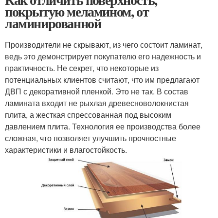
покрытую меламином, от
ламинированной
Производители не скрывают, из чего состоит ламинат,
ведь это демонстрирует покупателю его надежность и
практичность. Не секрет, что некоторые из
потенциальных клиентов считают, что им предлагают
ДВП с декоративной пленкой. Это не так. В состав
ламината входит не рыхлая древесноволокнистая
плита, а жесткая спрессованная под высоким
давлением плита. Технология ее производства более
сложная, что позволяет улучшить прочностные
характеристики и влагостойкость.