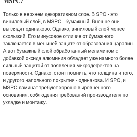
MSPC?
Только в верхнем декоративном слое. В SPC - это
виниловый слой, в MSPC - бумажный. Внешне они
выглядят одинаково. Однако, виниловый слой менее
скользкий. Его минусовое отличие от бумажного
заключается в меньшей защите от образования царапин.
А вот бумажный слой обработанный меламином с
добавкой оксида алюминия обладает уже намного более
сильный защитой от появления микродефектов на
поверхности. Однако, стоит помнить, что толщина и того,
и другого напольного покрытия - одинакова. И SPC, и
MSPC ламинат требуют хорошо выровненного
основания, соблюдения требований производителя по
укладке и монтажу.