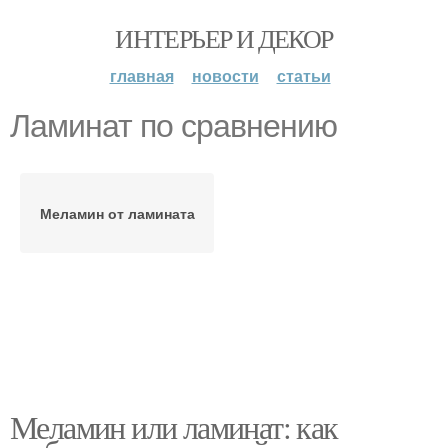
ИНТЕРЬЕР И ДЕКОР
главная
новости
статьи
Ламинат по сравнению
Меламин от ламината
Меламин или ламинат: как