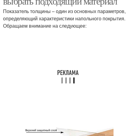
выбрать подходящий материал
Показатель толщины – один из основных параметров,
определяющий характеристики напольного покрытия.
Обращаем внимание на следующее: