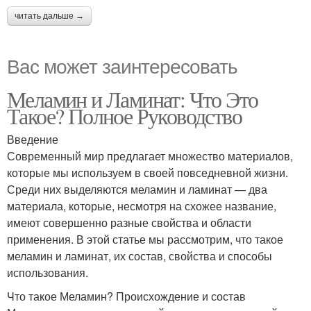
читать дальше →
Вас может заинтересовать
Меламин и Ламинат: Что Это
Такое? Полное Руководство
Введение
Современный мир предлагает множество материалов,
которые мы используем в своей повседневной жизни.
Среди них выделяются меламин и ламинат — два
материала, которые, несмотря на схожее название,
имеют совершенно разные свойства и области
применения. В этой статье мы рассмотрим, что такое
меламин и ламинат, их состав, свойства и способы
использования.
Что такое Меламин? Происхождение и состав