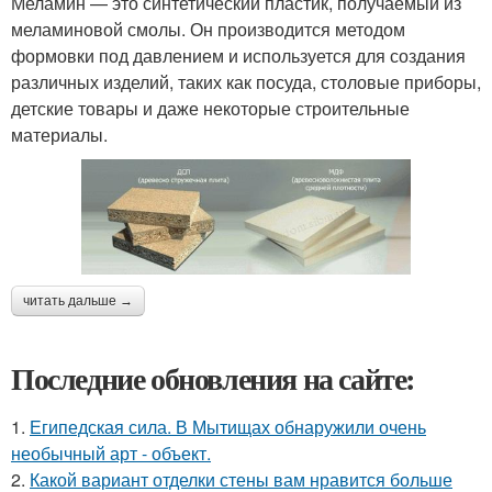
Меламин — это синтетический пластик, получаемый из
меламиновой смолы. Он производится методом
формовки под давлением и используется для создания
различных изделий, таких как посуда, столовые приборы,
детские товары и даже некоторые строительные
материалы.
читать дальше →
Последние обновления на сайте:
1.
Египедская сила. В Мытищах обнаружили очень
необычный арт - объект.
2.
Какой вариант отделки стены вам нравится больше