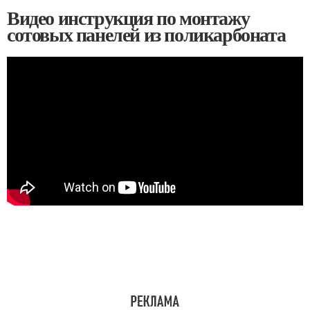
Видео инструкция по монтажу
сотовых панелей из поликарбоната