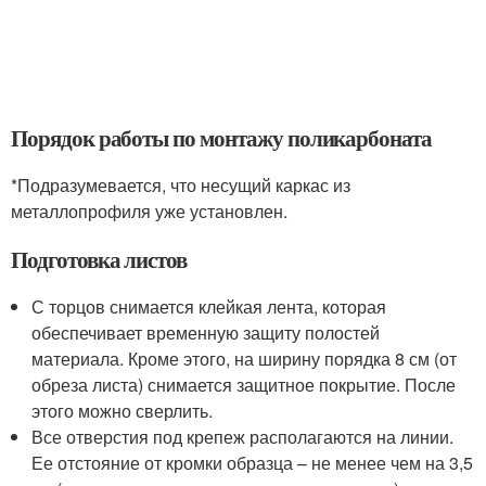
Порядок работы по монтажу поликарбоната
*Подразумевается, что несущий каркас из
металлопрофиля уже установлен.
Подготовка листов
С торцов снимается клейкая лента, которая
обеспечивает временную защиту полостей
материала. Кроме этого, на ширину порядка 8 см (от
обреза листа) снимается защитное покрытие. После
этого можно сверлить.
Все отверстия под крепеж располагаются на линии.
Ее отстояние от кромки образца – не менее чем на 3,5