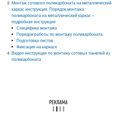
Монтаж сотового поликарбоната на металлический
каркас инструкция. Порядок монтажа
поликарбоната на металлический каркас –
подробная инструкция
Специфика монтажа
Порядок работы по монтажу поликарбоната
Подготовка листов
Фиксация на каркасе
Видео инструкция по монтажу сотовых панелей из
поликарбоната