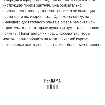
инструкцию производителя. Она обязательно
прилагается к товару (конечно, если это не имитация
настоящего поликарбоната). Однако человеку, не
имеющего достаточного опыта в сфере ремонта или
строительства, некоторые пункты документа не вполне
понятны. Попытаемся их «расшифровать», чтобы
монтаж поликарбоната на металлический каркас
выполнялся осмысленно, а значит – более качественно.