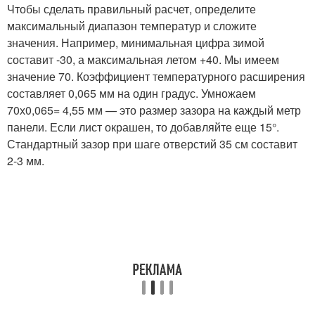
Чтобы сделать правильный расчет, определите
максимальный диапазон температур и сложите
значения. Например, минимальная цифра зимой
составит -30, а максимальная летом +40. Мы имеем
значение 70. Коэффициент температурного расширения
составляет 0,065 мм на один градус. Умножаем
70х0,065= 4,55 мм — это размер зазора на каждый метр
панели. Если лист окрашен, то добавляйте еще 15°.
Стандартный зазор при шаге отверстий 35 см составит
2-3 мм.