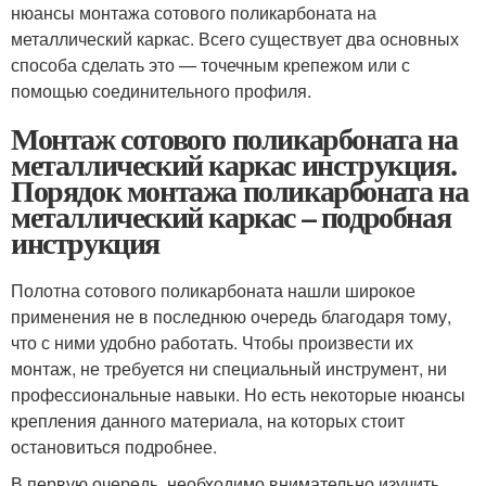
нюансы монтажа сотового поликарбоната на
металлический каркас. Всего существует два основных
способа сделать это — точечным крепежом или с
помощью соединительного профиля.
Монтаж сотового поликарбоната на
металлический каркас инструкция.
Порядок монтажа поликарбоната на
металлический каркас – подробная
инструкция
Полотна сотового поликарбоната нашли широкое
применения не в последнюю очередь благодаря тому,
что с ними удобно работать. Чтобы произвести их
монтаж, не требуется ни специальный инструмент, ни
профессиональные навыки. Но есть некоторые нюансы
крепления данного материала, на которых стоит
остановиться подробнее.
В первую очередь, необходимо внимательно изучить