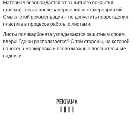
Материал освобождается от защитного покрытия
(пленки) только после завершения всех мероприятий.
Смысл этой рекомендации – не допустить повреждения
пластика в процессе работы с листами.
Листы поликарбоната укладываются защитным слоем
вверх! Где он располагается? С той стороны, на которой
нанесена маркировка и всевозможные пояснительные
надписи.