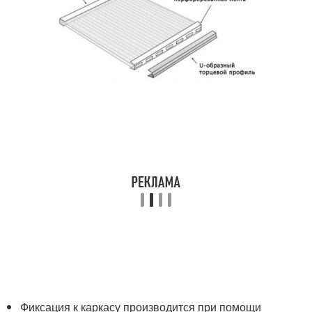
Фиксация к каркасу производится при помощи