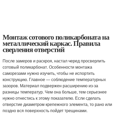
Монтаж сотового поликарбоната на
металлический каркас. Правила
сверления отверстий
После замеров и раскроя, настал черед просверлить
сотовый поликарбонат. Особенности монтажа
саморезами нужно изучить, чтобы не испортить
конструкцию. Главное — соблюдение температурных
зазоров. Материал подвержен расширению из-за
разницы температур. Чем она больше, тем серьезнее
нужно отнестись к этому показателю. Если сделать
отверстие диаметром крепежного элемента, то рано или
поздно вся поверхность пойдет трещинами.