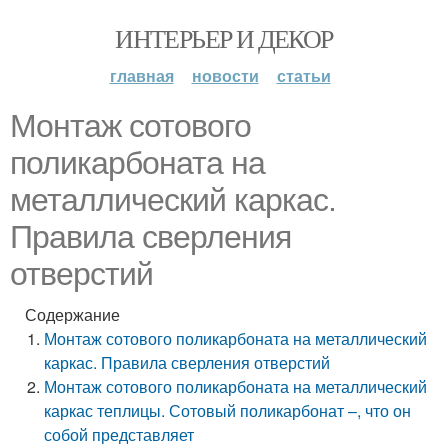
ИНТЕРЬЕР И ДЕКОР
главная
новости
статьи
Монтаж сотового
поликарбоната на
металлический каркас.
Правила сверления
отверстий
Содержание
Монтаж сотового поликарбоната на металлический
каркас. Правила сверления отверстий
Монтаж сотового поликарбоната на металлический
каркас теплицы. Сотовый поликарбонат –, что он
собой представляет