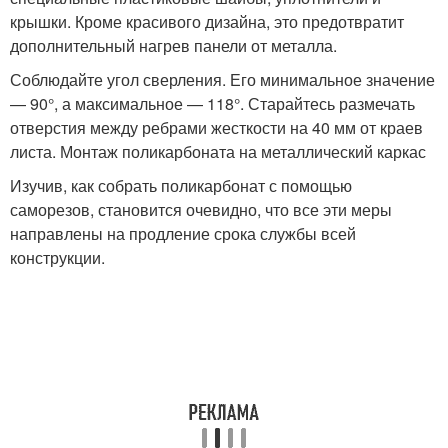
крышки. Кроме красивого дизайна, это предотвратит
дополнительный нагрев панели от металла.
Соблюдайте угол сверления. Его минимальное значение
— 90°, а максимальное — 118°. Старайтесь размечать
отверстия между ребрами жесткости на 40 мм от краев
листа. Монтаж поликарбоната на металлический каркас
Изучив, как собрать поликарбонат с помощью
саморезов, становится очевидно, что все эти меры
направлены на продление срока службы всей
конструкции.