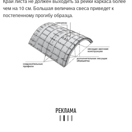
Край листа не должен выходить за рейки каркаса более
чем на 10 см. Большая величина свеса приведет к
постепенному прогибу образца.