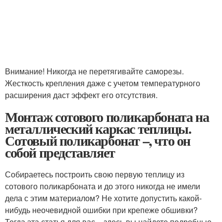
Внимание! Никогда не перетягивайте саморезы.
Жесткость крепления даже с учетом температурного
расширения даст эффект его отсутствия.
Монтаж сотового поликарбоната на
металлический каркас теплицы.
Сотовый поликарбонат –, что он
собой представляет
Собираетесь построить свою первую теплицу из
сотового поликарбоната и до этого никогда не имели
дела с этим материалом? Не хотите допустить какой-
нибудь неочевидной ошибки при крепеже обшивки?
Тогда эта статья для вас – здесь вы найдете подробные