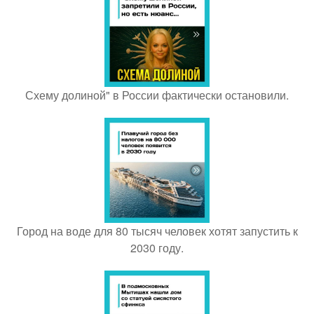
Схему долиной" в России фактически остановили.
Город на воде для 80 тысяч человек хотят запустить к
2030 году.