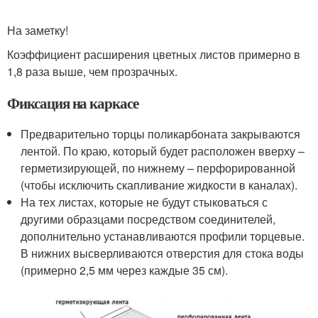
На заметку!
Коэффициент расширения цветных листов примерно в
1,8 раза выше, чем прозрачных.
Фиксация на каркасе
Предварительно торцы поликарбоната закрываются
лентой. По краю, который будет расположен вверху –
герметизирующей, по нижнему – перфорированной
(чтобы исключить скапливание жидкости в каналах).
На тех листах, которые не будут стыковаться с
другими образцами посредством соединителей,
дополнительно устанавливаются профили торцевые.
В нижних высверливаются отверстия для стока воды
(примерно 2,5 мм через каждые 35 см).