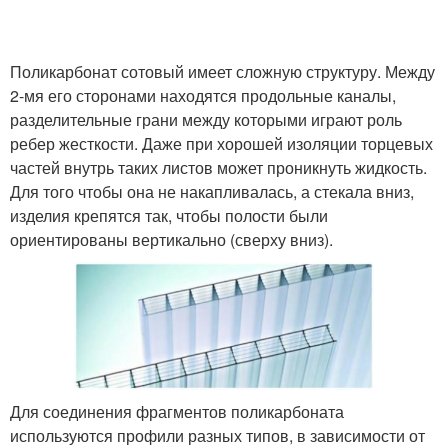
Поликарбонат сотовый имеет сложную структуру. Между
2-мя его сторонами находятся продольные каналы,
разделительные грани между которыми играют роль
ребер жесткости. Даже при хорошей изоляции торцевых
частей внутрь таких листов может проникнуть жидкость.
Для того чтобы она не накапливалась, а стекала вниз,
изделия крепятся так, чтобы полости были
ориентированы вертикально (сверху вниз).
Для соединения фрагментов поликарбоната
используются профили разных типов, в зависимости от