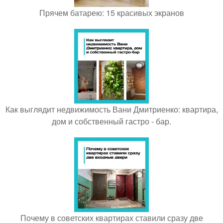
Прячем батарею: 15 красивых экранов
Как выглядит недвижимость Вани Дмитриенко: квартира,
дом и собственный гастро - бар.
Почему в советских квартирах ставили сразу две