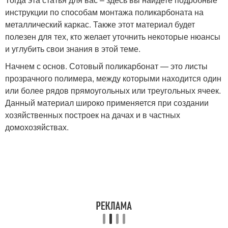
инструкции по способам монтажа поликарбоната на
металлический каркас. Также этот материал будет
полезен для тех, кто желает уточнить некоторые нюансы
и углубить свои знания в этой теме.
Начнем с основ. Сотовый поликарбонат — это листы
прозрачного полимера, между которыми находится один
или более рядов прямоугольных или треугольных ячеек.
Данный материал широко применяется при создании
хозяйственных построек на дачах и в частных
домохозяйствах.