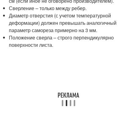
см (если иное не оговорено производителем).
Сверление – только между ребер.
Диаметр отверстия (с учетом температурной
деформации) должен превышать аналогичный
параметр самореза примерно на 3 мм.
Положение сверла – строго перпендикулярно
поверхности листа.