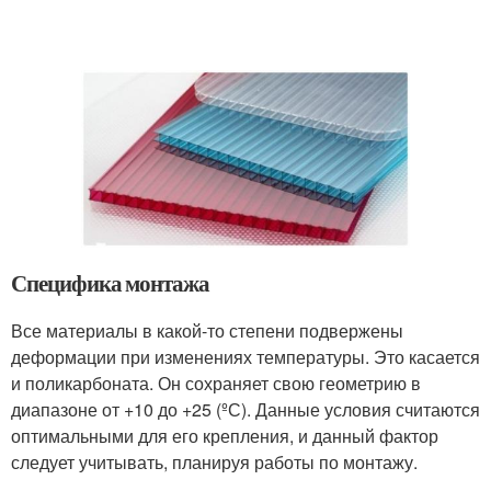
Специфика монтажа
Все материалы в какой-то степени подвержены
деформации при изменениях температуры. Это касается
и поликарбоната. Он сохраняет свою геометрию в
диапазоне от +10 до +25 (ºС). Данные условия считаются
оптимальными для его крепления, и данный фактор
следует учитывать, планируя работы по монтажу.