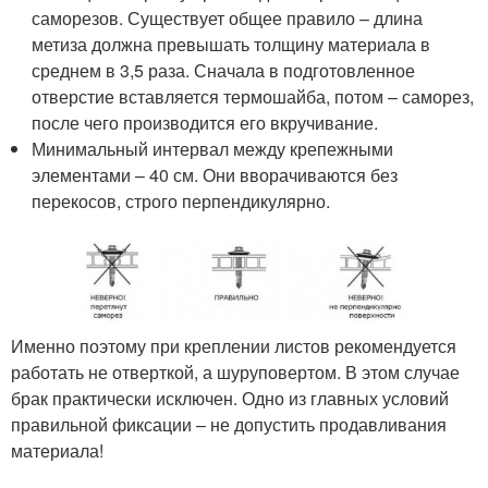
саморезов. Существует общее правило – длина
метиза должна превышать толщину материала в
среднем в 3,5 раза. Сначала в подготовленное
отверстие вставляется термошайба, потом – саморез,
после чего производится его вкручивание.
Минимальный интервал между крепежными
элементами – 40 см. Они вворачиваются без
перекосов, строго перпендикулярно.
Именно поэтому при креплении листов рекомендуется
работать не отверткой, а шуруповертом. В этом случае
брак практически исключен. Одно из главных условий
правильной фиксации – не допустить продавливания
материала!