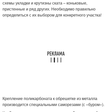
схемы укладки и крутизны ската – коньковые,
пристенные и ряд других. Необходимо правильно
определиться с их выбором для конкретного участка!
Крепление поликарбоната к обрешетке из металла
производится специальными саморезами (с «буром»).