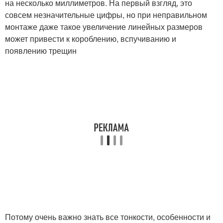
на несколько миллиметров. На первый взгляд, это
совсем незначительные цифры, но при неправильном
монтаже даже такое увеличение линейных размеров
может привести к короблению, вспучиванию и
появлению трещин
Потому очень важно знать все тонкости, особенности и