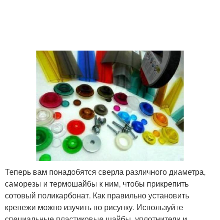
Теперь вам понадобятся сверла различного диаметра,
саморезы и термошайбы к ним, чтобы прикрепить
сотовый поликарбонат. Как правильно установить
крепежи можно изучить по рисунку. Используйте
специальные пластиковые шайбы, уплотнители и