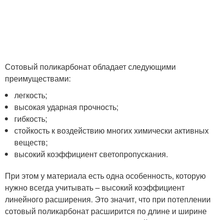
Сотовый поликарбонат обладает следующими
преимуществами:
легкость;
высокая ударная прочность;
гибкость;
стойкость к воздействию многих химически активных
веществ;
высокий коэффициент светопропускания.
При этом у материала есть одна особенность, которую
нужно всегда учитывать – высокий коэффициент
линейного расширения. Это значит, что при потеплении
сотовый поликарбонат расширится по длине и ширине