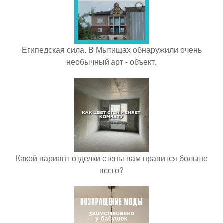
Египедская сила. В Мытищах обнаружили очень
необычный арт - объект.
Какой вариант отделки стены вам нравится больше
всего?