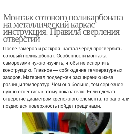
Монтаж сотового поликарбоната
на металлический каркас
инструкция. Правила сверления
отверстий
После замеров и раскроя, настал черед просверлить
сотовый поликарбонат. Особенности монтажа
саморезами нужно изучить, чтобы не испортить
конструкцию. Главное — соблюдение температурных
зазоров. Материал подвержен расширению из-за
разницы температур. Чем она больше, тем серьезнее
нужно отнестись к этому показателю. Если сделать
отверстие диаметром крепежного элемента, то рано или
поздно вся поверхность пойдет трещинами.