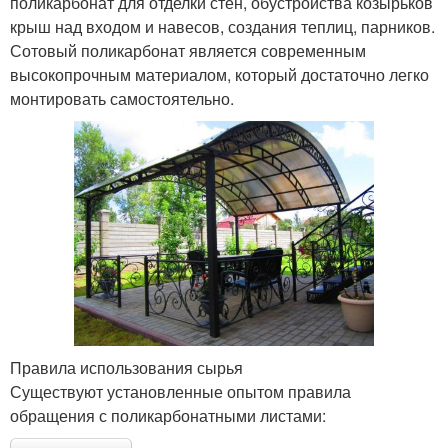
поликарбонат для отделки стен, обустройства козырьков
крыш над входом и навесов, создания теплиц, парников.
Сотовый поликарбонат является современным
высокопрочным материалом, который достаточно легко
монтировать самостоятельно.
Правила использования сырья
Существуют установленные опытом правила
обращения с поликарбонатными листами: