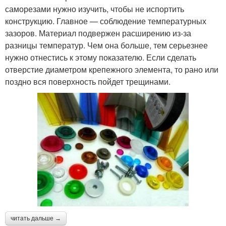
саморезами нужно изучить, чтобы не испортить
конструкцию. Главное — соблюдение температурных
зазоров. Материал подвержен расширению из-за
разницы температур. Чем она больше, тем серьезнее
нужно отнестись к этому показателю. Если сделать
отверстие диаметром крепежного элемента, то рано или
поздно вся поверхность пойдет трещинами.
читать дальше →