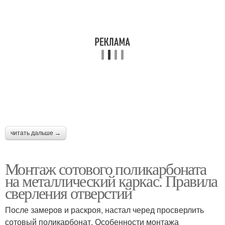
читать дальше →
Монтаж сотового поликарбоната
на металлический каркас. Правила
сверления отверстий
После замеров и раскроя, настал черед просверлить
сотовый поликарбонат. Особенности монтажа