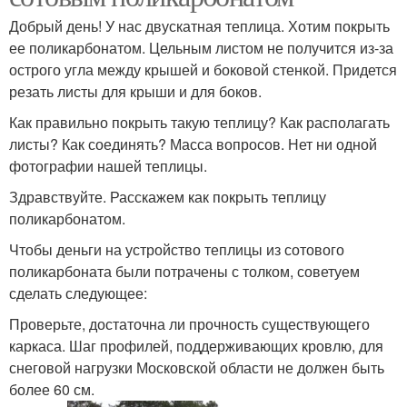
Добрый день! У нас двускатная теплица. Хотим покрыть
ее поликарбонатом. Цельным листом не получится из-за
острого угла между крышей и боковой стенкой. Придется
резать листы для крыши и для боков.
Как правильно покрыть такую теплицу? Как располагать
листы? Как соединять? Масса вопросов. Нет ни одной
фотографии нашей теплицы.
Здравствуйте. Расскажем как покрыть теплицу
поликарбонатом.
Чтобы деньги на устройство теплицы из сотового
поликарбоната были потрачены с толком, советуем
сделать следующее:
Проверьте, достаточна ли прочность существующего
каркаса. Шаг профилей, поддерживающих кровлю, для
снеговой нагрузки Московской области не должен быть
более 60 см.