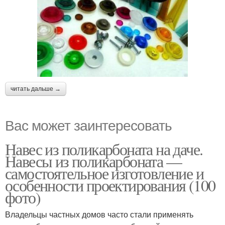
читать дальше →
Вас может заинтересовать
Навес из поликарбоната на даче.
Навесы из поликарбоната —
самостоятельное изготовление и
особенности проектирования (100
фото)
Владельцы частных домов часто стали применять