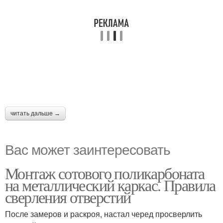
читать дальше →
Вас может заинтересовать
Монтаж сотового поликарбоната
на металлический каркас. Правила
сверления отверстий
После замеров и раскроя, настал черед просверлить