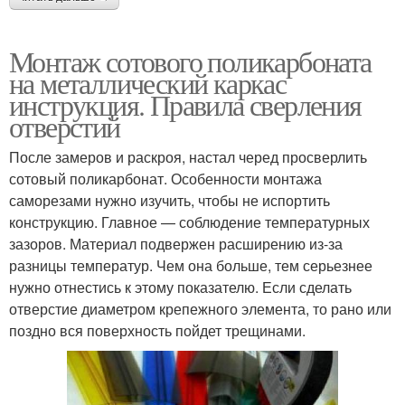
Монтаж сотового поликарбоната
на металлический каркас
инструкция. Правила сверления
отверстий
После замеров и раскроя, настал черед просверлить
сотовый поликарбонат. Особенности монтажа
саморезами нужно изучить, чтобы не испортить
конструкцию. Главное — соблюдение температурных
зазоров. Материал подвержен расширению из-за
разницы температур. Чем она больше, тем серьезнее
нужно отнестись к этому показателю. Если сделать
отверстие диаметром крепежного элемента, то рано или
поздно вся поверхность пойдет трещинами.