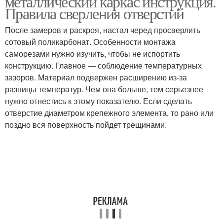
металлический каркас инструкция.
профилю
Правила сверления отверстий
После замеров и раскроя, настал черед просверлить
сотовый поликарбонат. Особенности монтажа
саморезами нужно изучить, чтобы не испортить
конструкцию. Главное — соблюдение температурных
зазоров. Материал подвержен расширению из-за
разницы температур. Чем она больше, тем серьезнее
нужно отнестись к этому показателю. Если сделать
отверстие диаметром крепежного элемента, то рано или
поздно вся поверхность пойдет трещинами.