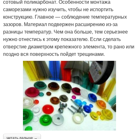
сотовый поликарбонат. Особенности монтажа
саморезами нужно изучить, чтобы не испортить
конструкцию. Главное — соблюдение температурных
зазоров. Материал подвержен расширению из-за
разницы температур. Чем она больше, тем серьезнее
нужно отнестись к этому показателю. Если сделать
отверстие диаметром крепежного элемента, то рано или
поздно вся поверхность пойдет трещинами.
читать дальше →