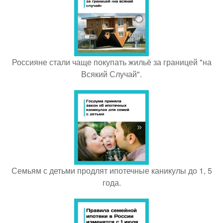
Россияне стали чаще покупать жильё за границей "на
Всякий Случай".
Семьям с детьми продлят ипотечные каникулы до 1, 5
года.