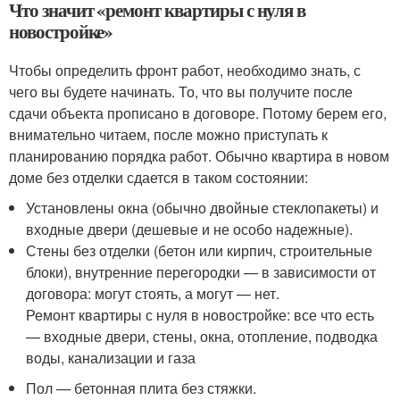
Что значит «ремонт квартиры с нуля в
новостройке»
Чтобы определить фронт работ, необходимо знать, с
чего вы будете начинать. То, что вы получите после
сдачи объекта прописано в договоре. Потому берем его,
внимательно читаем, после можно приступать к
планированию порядка работ. Обычно квартира в новом
доме без отделки сдается в таком состоянии:
Установлены окна (обычно двойные стеклопакеты) и
входные двери (дешевые и не особо надежные).
Стены без отделки (бетон или кирпич, строительные
блоки), внутренние перегородки — в зависимости от
договора: могут стоять, а могут — нет.
Ремонт квартиры с нуля в новостройке: все что есть
— входные двери, стены, окна, отопление, подводка
воды, канализации и газа
Пол — бетонная плита без стяжки.