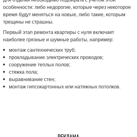
особенности: либо недорогие, которые через некоторое
время будут меняться на новые, либо такие, которым
трещины не страшны.
Первый этап ремонта квартиры с нуля включает
наиболее грязные и шумные работы, например:
монтаж сантехнических труб;
прокладывание электрических проводов;
сооружение теплых полов;
стяжка пола;
выравнивание стен;
монтаж гипсокартонных или натяжных потолков.