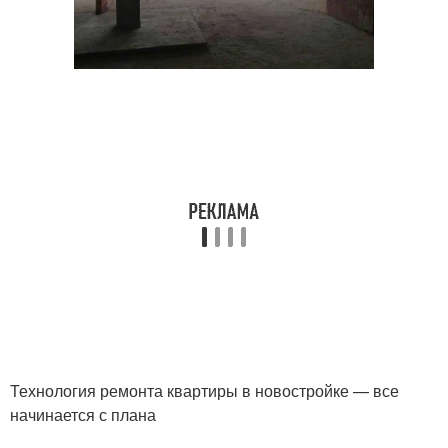
Технология ремонта квартиры в новостройке — все
начинается с плана