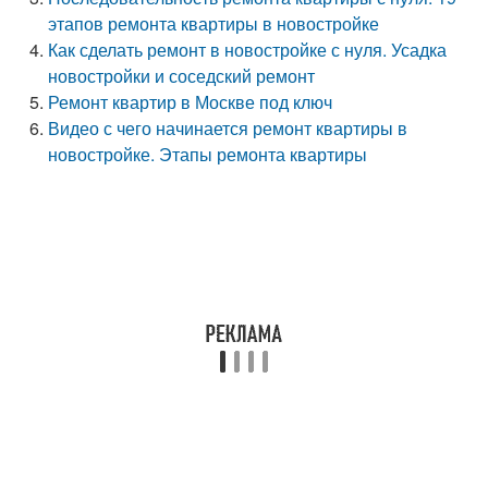
этапов ремонта квартиры в новостройке
Как сделать ремонт в новостройке с нуля. Усадка
новостройки и соседский ремонт
Ремонт квартир в Москве под ключ
Видео с чего начинается ремонт квартиры в
новостройке. Этапы ремонта квартиры