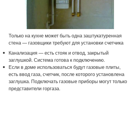
Только на кухне может быть одна заштукатуренная
стена — газовщики требуют для установки счетчика
Канализация — есть стояк и отвод, закрытый
заглушкой. Система готова к подключению.
Если в доме использоваться будут газовые плиты,
есть ввод газа, счетчик, после которого установлена
заглушка. Подключать газовые приборы могут только
представители горгаза.