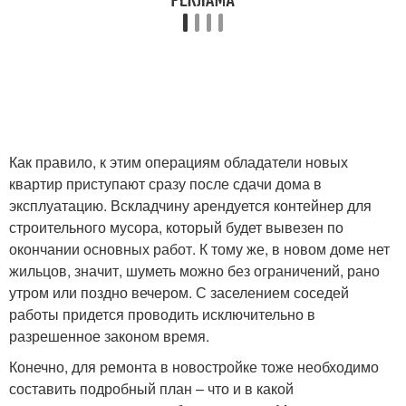
Как правило, к этим операциям обладатели новых
квартир приступают сразу после сдачи дома в
эксплуатацию. Вскладчину арендуется контейнер для
строительного мусора, который будет вывезен по
окончании основных работ. К тому же, в новом доме нет
жильцов, значит, шуметь можно без ограничений, рано
утром или поздно вечером. С заселением соседей
работы придется проводить исключительно в
разрешенное законом время.
Конечно, для ремонта в новостройке тоже необходимо
составить подробный план – что и в какой