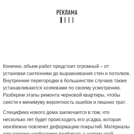
Конечно, объем работ предстоит огромный – от
установки сантехники до выравнивания стен и потолков.
Внутренние перегородки в большинстве случаев также
устанавливаются хозяевами по своему усмотрению.
Разберем этапы ремонта черновой квартиры, чтобы
свести к минимуму вероятность ошибок и лишних трат.
Специфика нового дома заключается в том, что
несколько лет будет происходить его усадка, которая
неизбежно повлечет деформацию покрытий. Материалы
для отделки необходимо подбирать с учетом этой