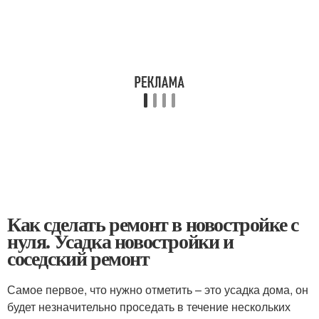
Как сделать ремонт в новостройке с
нуля. Усадка новостройки и
соседский ремонт
Самое первое, что нужно отметить – это усадка дома, он
будет незначительно проседать в течение нескольких