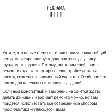
Учтите, что новые стены и стяжки пола увеличат общий
вес дома и спровоцируют дополнительную усадку
фундамента здания. Потому, повторим свой совет:
ремонт и отделка квартиры в новостройке должны
носить, скажем так, временный характер. Особенно это
важно для панельных и кирпичных зданий.
Если дом монолитный и вам очень не хочется ждать,
делать финишный вариант ремонта можно, но вам
придется использовать все современные способы
профилактики «гуляющего» дома: