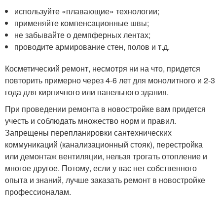
используйте «плавающие» технологии;
применяйте компенсационные швы;
не забывайте о демпферных лентах;
проводите армирование стен, полов и т.д.
Косметический ремонт, несмотря ни на что, придется
повторить примерно через 4-6 лет для монолитного и 2-3
года для кирпичного или панельного здания.
При проведении ремонта в новостройке вам придется
учесть и соблюдать множество норм и правил.
Запрещены перепланировки сантехнических
коммуникаций (канализационный стояк), перестройка
или демонтаж вентиляции, нельзя трогать отопление и
многое другое. Потому, если у вас нет собственного
опыта и знаний, лучше заказать ремонт в новостройке
профессионалам.