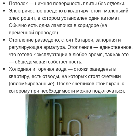
Потолок — нижняя поверхность плиты без отделки.
Электричество введено в квартиру, стоит маленький
электрощит, в котором установлен один автомат.
Обычно есть одна лампочка в коридоре (на
временной проводке).
Отопление разведено, стоят батареи, запорная и
регулирующая арматура. Отопление — единственное,
что готово к эксплуатации в любое время, так как это
— общедомовая собственность.
Холодная и горячая вода — стояки заведены в
квартиру, есть отводы, на которых стоят счетчики
(опломбированные). После счетчиков стоит кран, к
которому при необходимости можно подключаться.