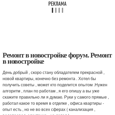
Ремонт в новостройке форум. Ремонт
в новостройке
День добрый , скоро стану обладателем прекрасной ,
новой квартиры, конечно без ремонта . Хотел бы
получить советы , может кто поделится опытом .Нужен
алгоритм , план по работам , я его опишу а вы уже
скажите правильно ли я думаю. Руки у самого прямые ,
работал какое то время в отделке , офиса квартиры -
опыт есть , но не во всех сферах ( канализация ,