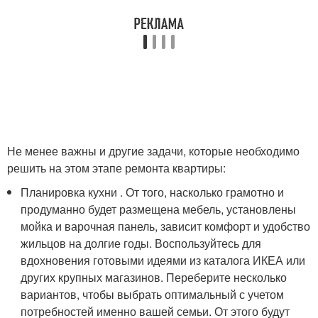
Не менее важны и другие задачи, которые необходимо
решить на этом этапе ремонта квартиры:
Планировка кухни . От того, насколько грамотно и
продуманно будет размещена мебель, установлены
мойка и варочная панель, зависит комфорт и удобство
жильцов на долгие годы. Воспользуйтесь для
вдохновения готовыми идеями из каталога ИКЕА или
других крупных магазинов. Переберите несколько
вариантов, чтобы выбрать оптимальный с учетом
потребностей именно вашей семьи. От этого будут