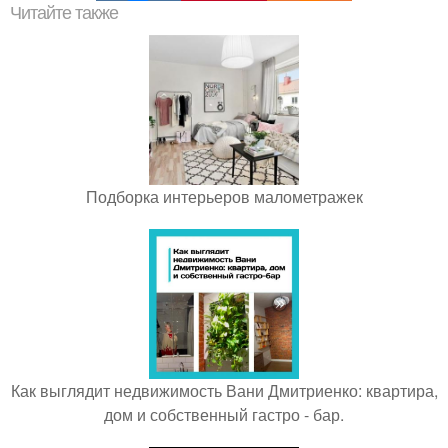
Читайте также
Подборка интерьеров малометражек
Как выглядит недвижимость Вани Дмитриенко: квартира,
дом и собственный гастро - бар.