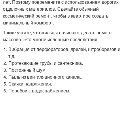
лет. Поэтому повремените с использованием дорогих
отделочных материалов. Сделайте обычный
косметический ремонт, чтобы в квартире создать
минимальный комфорт.
Также учтите, что жильцы начинают делать ремонт
массово. Это многочисленные последствия:
Вибрация от перфораторов, дрелей, штроборезов и
т.д.
Протекающие трубы и сантехника.
Постоянный шум.
Пыль из вентиляционного канала.
Скачки напряжения.
Перебои с водоснабжением.