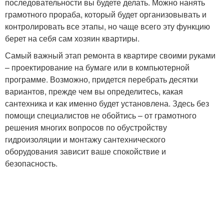
последовательности вы будете делать. Можно нанять
грамотного прораба, который будет организовывать и
контролировать все этапы, но чаще всего эту функцию
берет на себя сам хозяин квартиры.
Самый важный этап ремонта в квартире своими руками
– проектирование на бумаге или в компьютерной
программе. Возможно, придется перебрать десятки
вариантов, прежде чем вы определитесь, какая
сантехника и как именно будет установлена. Здесь без
помощи специалистов не обойтись – от грамотного
решения многих вопросов по обустройству
гидроизоляции и монтажу сантехнического
оборудования зависит ваше спокойствие и
безопасность.