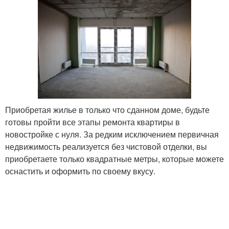
Приобретая жилье в только что сданном доме, будьте
готовы пройти все этапы ремонта квартиры в
новостройке с нуля. За редким исключением первичная
недвижимость реализуется без чистовой отделки, вы
приобретаете только квадратные метры, которые можете
оснастить и оформить по своему вкусу.