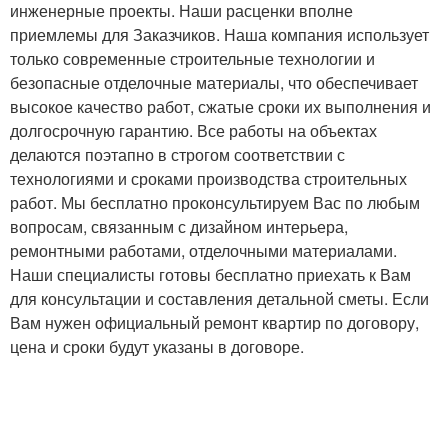
инженерные проекты. Наши расценки вполне
приемлемы для Заказчиков. Наша компания использует
только современные строительные технологии и
безопасные отделочные материалы, что обеспечивает
высокое качество работ, сжатые сроки их выполнения и
долгосрочную гарантию. Все работы на объектах
делаются поэтапно в строгом соответствии с
технологиями и сроками производства строительных
работ. Мы бесплатно проконсультируем Вас по любым
вопросам, связанным с дизайном интерьера,
ремонтными работами, отделочными материалами.
Наши специалисты готовы бесплатно приехать к Вам
для консультации и составления детальной сметы. Если
Вам нужен официальный ремонт квартир по договору,
цена и сроки будут указаны в договоре.