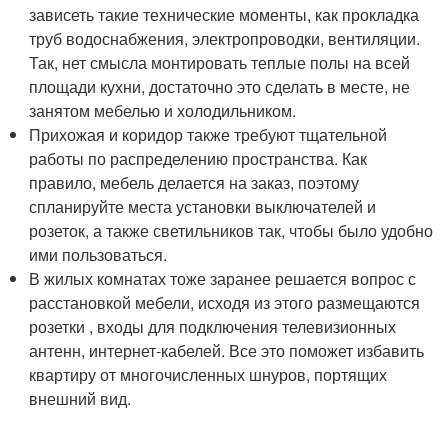
зависеть такие технические моменты, как прокладка
труб водоснабжения, электропроводки, вентиляции.
Так, нет смысла монтировать теплые полы на всей
площади кухни, достаточно это сделать в месте, не
занятом мебелью и холодильником.
Прихожая и коридор также требуют тщательной
работы по распределению пространства. Как
правило, мебель делается на заказ, поэтому
спланируйте места установки выключателей и
розеток, а также светильников так, чтобы было удобно
ими пользоваться.
В жилых комнатах тоже заранее решается вопрос с
расстановкой мебели, исходя из этого размещаются
розетки , входы для подключения телевизионных
антенн, интернет-кабелей. Все это поможет избавить
квартиру от многочисленных шнуров, портящих
внешний вид.