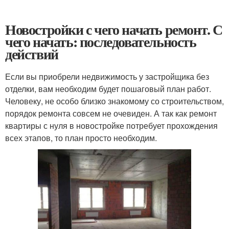
Новостройки с чего начать ремонт. С
чего начать: последовательность
действий
Если вы приобрели недвижимость у застройщика без
отделки, вам необходим будет пошаговый план работ.
Человеку, не особо близко знакомому со строительством,
порядок ремонта совсем не очевиден. А так как ремонт
квартиры с нуля в новостройке потребует прохождения
всех этапов, то план просто необходим.