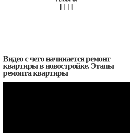
Видео с чего начинается ремонт
квартиры в новостройке. Этапы
ремонта квартиры