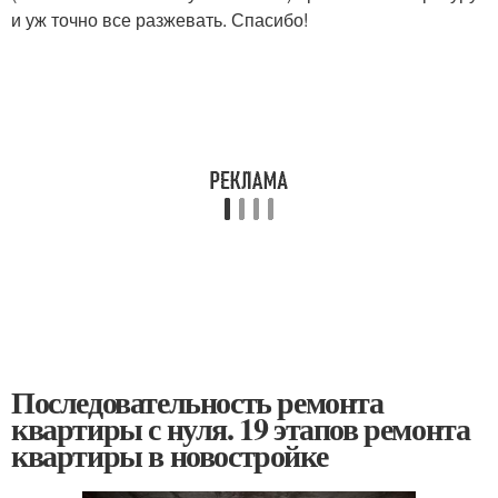
и уж точно все разжевать. Спасибо!
Последовательность ремонта
квартиры с нуля. 19 этапов ремонта
квартиры в новостройке