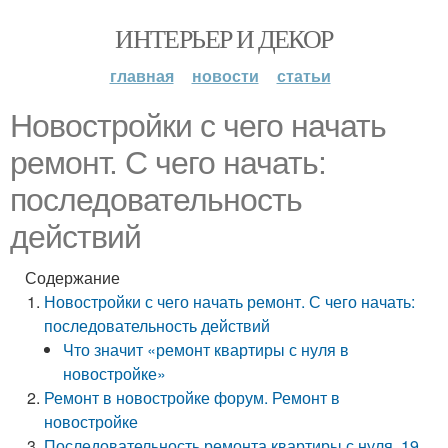
ИНТЕРЬЕР И ДЕКОР
главная
новости
статьи
Новостройки с чего начать
ремонт. С чего начать:
последовательность
действий
Содержание
Новостройки с чего начать ремонт. С чего начать:
последовательность действий
Что значит «ремонт квартиры с нуля в
новостройке»
Ремонт в новостройке форум. Ремонт в
новостройке
Последовательность ремонта квартиры с нуля. 19