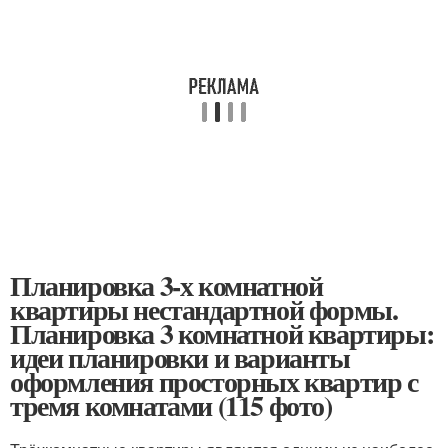
Планировка 3-х комнатной
квартиры нестандартной формы.
Планировка 3 комнатной квартиры:
идеи планировки и варианты
оформления просторных квартир с
тремя комнатами (115 фото)