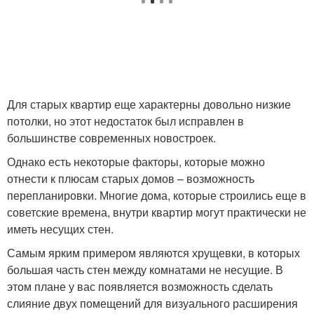
Для старых квартир еще характерны довольно низкие
потолки, но этот недостаток был исправлен в
большинстве современных новостроек.
Однако есть некоторые факторы, которые можно
отнести к плюсам старых домов – возможность
перепланировки. Многие дома, которые строились еще в
советские времена, внутри квартир могут практически не
иметь несущих стен.
Самым ярким примером являются хрущевки, в которых
большая часть стен между комнатами не несущие. В
этом плане у вас появляется возможность сделать
слияние двух помещений для визуального расширения