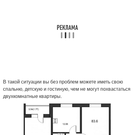
В такой ситуации вы без проблем можете иметь свою
спальню, детскую и гостиную, чем не могут похвастаться
двухкомнатные квартиры.