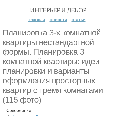
ИНТЕРЬЕР И ДЕКОР
главная
новости
статьи
Планировка 3-х комнатной
квартиры нестандартной
формы. Планировка 3
комнатной квартиры: идеи
планировки и варианты
оформления просторных
квартир с тремя комнатами
(115 фото)
Содержание