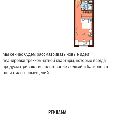
Мы сейчас будем рассматривать новые идеи
планировки трехкомнатной квартиры, которые всегда
предусматривают использование лоджий и балконов в
роли жилых помещений.