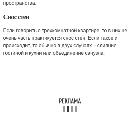
пространства.
Снос стен
Если говорить о трехкомнатной квартире, то в них не
очень часть практикуется снос стен. Если такое и
происходит, то обычно в двух случаях – слияние
гостиной и кухни или объединение санузла.