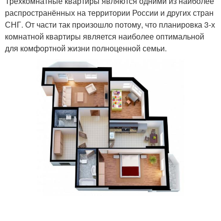
Трёхкомнатные квартиры являются одними из наиболее
распространённых на территории России и других стран
СНГ. От части так произошло потому, что планировка 3-х
комнатной квартиры является наиболее оптимальной
для комфортной жизни полноценной семьи.