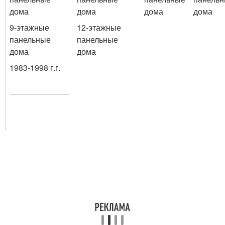
дома
дома
дома
дома
9-этажные
12-этажные
панельные
панельные
дома
дома
1983-1998 г.г.