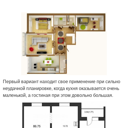
Первый вариант находит свое применение при сильно
неудачной планировке, когда кухня оказывается очень
маленькой, а гостиная при этом довольно большая.