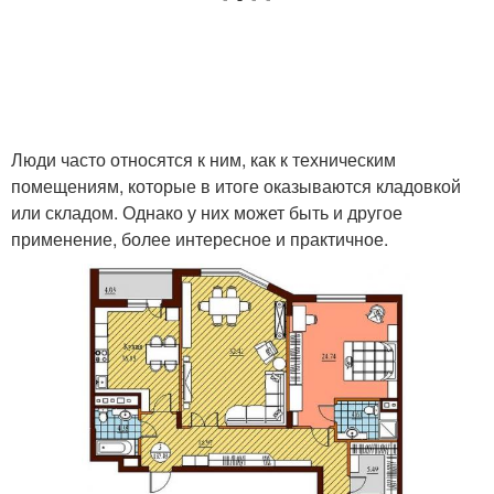
Люди часто относятся к ним, как к техническим
помещениям, которые в итоге оказываются кладовкой
или складом. Однако у них может быть и другое
применение, более интересное и практичное.