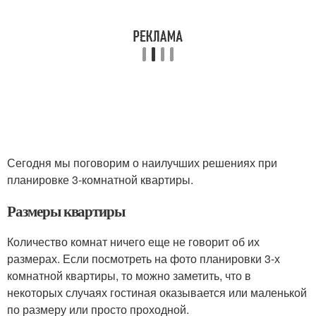
Сегодня мы поговорим о наилучших решениях при
планировке 3-комнатной квартиры.
Размеры квартиры
Количество комнат ничего еще не говорит об их
размерах. Если посмотреть на фото планировки 3-х
комнатной квартиры, то можно заметить, что в
некоторых случаях гостиная оказывается или маленькой
по размеру или просто проходной.