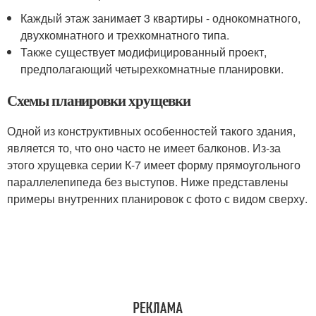
Каждый этаж занимает 3 квартиры - однокомнатного,
двухкомнатного и трехкомнатного типа.
Также существует модифицированный проект,
предполагающий четырехкомнатные планировки.
Схемы планировки хрущевки
Одной из конструктивных особенностей такого здания,
является то, что оно часто не имеет балконов. Из-за
этого хрущевка серии К-7 имеет форму прямоугольного
параллелепипеда без выступов. Ниже представлены
примеры внутренних планировок с фото с видом сверху.