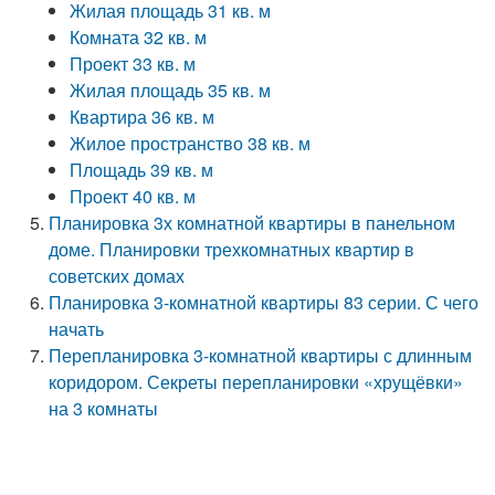
Жилая площадь 31 кв. м
Комната 32 кв. м
Проект 33 кв. м
Жилая площадь 35 кв. м
Квартира 36 кв. м
Жилое пространство 38 кв. м
Площадь 39 кв. м
Проект 40 кв. м
Планировка 3х комнатной квартиры в панельном
доме. Планировки трехкомнатных квартир в
советских домах
Планировка 3-комнатной квартиры 83 серии. С чего
начать
Перепланировка 3-комнатной квартиры с длинным
коридором. Секреты перепланировки «хрущёвки»
на 3 комнаты