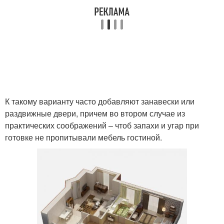
К такому варианту часто добавляют занавески или
раздвижные двери, причем во втором случае из
практических соображений – чтоб запахи и угар при
готовке не пропитывали мебель гостиной.