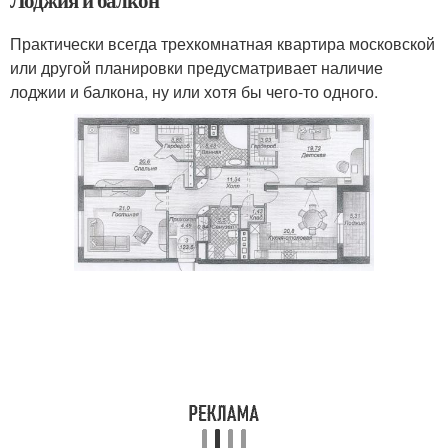
Практически всегда трехкомнатная квартира московской
или другой планировки предусматривает наличие
лоджии и балкона, ну или хотя бы чего-то одного.