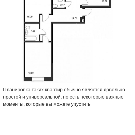
Планировка таких квартир обычно является довольно
простой и универсальной, но есть некоторые важные
моменты, которые вы можете упустить.