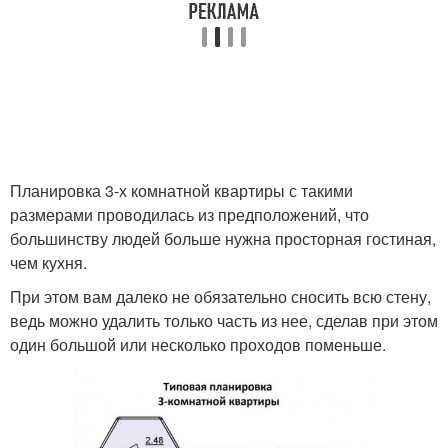
Планировка 3-х комнатной квартиры с такими
размерами проводилась из предположений, что
большинству людей больше нужна просторная гостиная,
чем кухня.
При этом вам далеко не обязательно сносить всю стену,
ведь можно удалить только часть из нее, сделав при этом
один большой или несколько проходов поменьше.