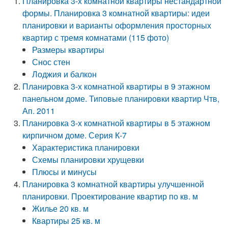
Планировка 3-х комнатной квартиры нестандартной
формы. Планировка 3 комнатной квартиры: идеи
планировки и варианты оформления просторных
квартир с тремя комнатами (115 фото)
Размеры квартиры
Снос стен
Лоджия и балкон
Планировка 3-х комнатной квартиры в 9 этажном
панельном доме. Типовые планировки квартир Чтв,
Ап. 2011
Планировка 3-х комнатной квартиры в 5 этажном
кирпичном доме. Серия К-7
Характеристика планировки
Схемы планировки хрущевки
Плюсы и минусы
Планировка 3 комнатной квартиры улучшенной
планировки. Проектирование квартир по кв. м
Жилье 20 кв. м
Квартиры 25 кв. м