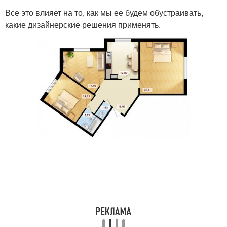
Все это влияет на то, как мы ее будем обустраивать,
какие дизайнерские решения применять.