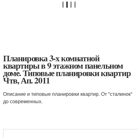
Планировка 3-х комнатной
квартиры в 9 этажном панельном
доме. Типовые планировки квартир
Чтв, Ап. 2011
Описание и типовые планировки квартир. От "сталинок"
до современных.