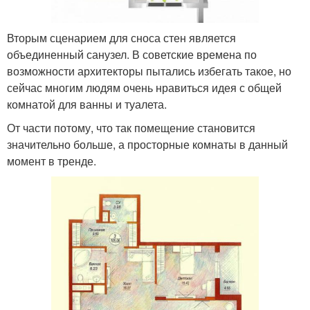
Вторым сценарием для сноса стен является
объединенный санузел. В советские времена по
возможности архитекторы пытались избегать такое, но
сейчас многим людям очень нравиться идея с общей
комнатой для ванны и туалета.
От части потому, что так помещение становится
значительно больше, а просторные комнаты в данный
момент в тренде.