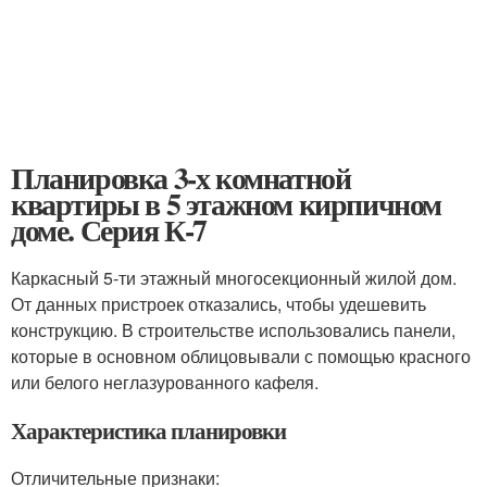
Планировка 3-х комнатной
квартиры в 5 этажном кирпичном
доме. Серия К-7
Каркасный 5-ти этажный многосекционный жилой дом.
От данных пристроек отказались, чтобы удешевить
конструкцию. В строительстве использовались панели,
которые в основном облицовывали с помощью красного
или белого неглазурованного кафеля.
Характеристика планировки
Отличительные признаки: