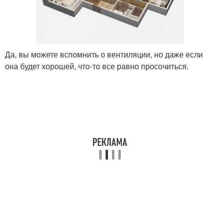
Да, вы можете вспомнить о вентиляции, но даже если
она будет хорошей, что-то все равно просочиться.