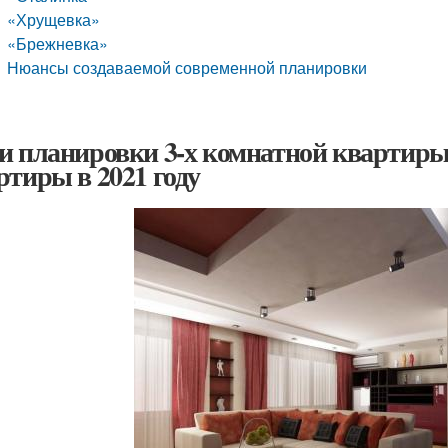
«Хрущевка»
«Брежневка»
Нюансы создаваемой современной планировки
и планировки 3-х комнатной квартиры
ртиры в 2021 году