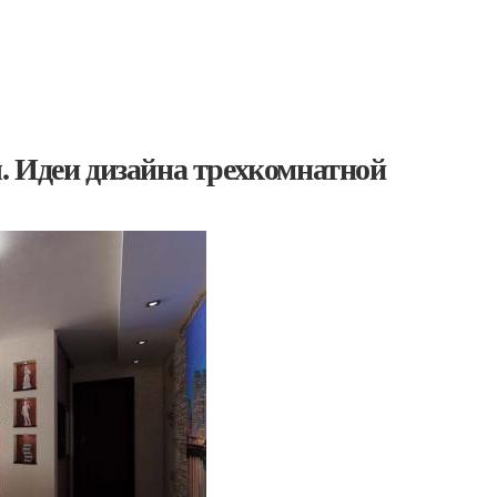
. Идеи дизайна трехкомнатной