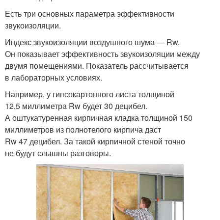
Есть три основных параметра эффективности
звукоизоляции.
Индекс звукоизоляции воздушного шума — Rw.
Он показывает эффективность звукоизоляции между
двумя помещениями. Показатель рассчитывается
в лабораторных условиях.
Например, у гипсокартонного листа толщиной
12,5 миллиметра Rw будет 30 децибел.
А оштукатуренная кирпичная кладка толщиной 150
миллиметров из полнотелого кирпича даст
Rw 47 децибел. За такой кирпичной стеной точно
не будут слышны разговоры.