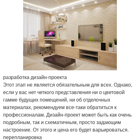
разработка дизайн-проекта
Этот этап не является обязательным для всех. Однако,
если у вас нет четкого представления ни о цветовой
гамме будущих помещений, ни об отделочных
материалах, рекомендуем все-таки обратиться к
профессионалам. Дизайн-проект может быть как очень
подробным, так и схематичным, просто задающим
настроение. От этого и цена его будет варьироваться.
перепланировка