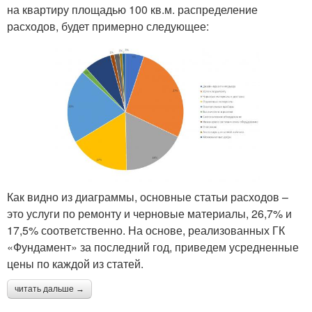
на квартиру площадью 100 кв.м. распределение
расходов, будет примерно следующее:
Как видно из диаграммы, основные статьи расходов –
это услуги по ремонту и черновые материалы, 26,7% и
17,5% соответственно. На основе, реализованных ГК
«Фундамент» за последний год, приведем усредненные
цены по каждой из статей.
читать дальше →