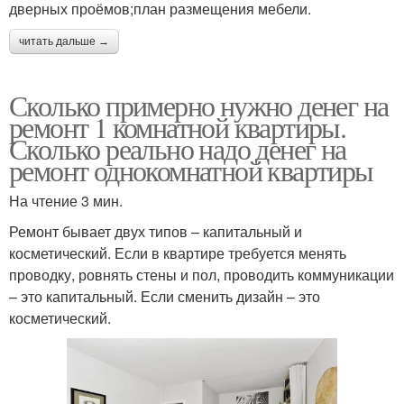
дверных проёмов;план размещения мебели.
читать дальше →
Сколько примерно нужно денег на
ремонт 1 комнатной квартиры.
Сколько реально надо денег на
ремонт однокомнатной квартиры
На чтение 3 мин.
Ремонт бывает двух типов – капитальный и
косметический. Если в квартире требуется менять
проводку, ровнять стены и пол, проводить коммуникации
– это капитальный. Если сменить дизайн – это
косметический.