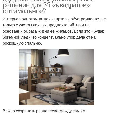
решение для 35 «квадратов»
оптимальное?
Интерьер однокомнатной квартиры обустраивается не
только с учетом личных предпочтений, но и на
основании образа жизни ее жильцов. Если это «будар»
богемной леди, то концептуально упор делают на
роскошную спальню.
Важно сохранить равновесие между самым