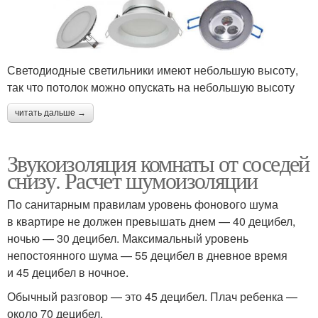
Светодиодные светильники имеют небольшую высоту,
так что потолок можно опускать на небольшую высоту
читать дальше →
Звукоизоляция комнаты от соседей
снизу. Расчет шумоизоляции
По санитарным правилам уровень фонового шума
в квартире не должен превышать днем — 40 децибел,
ночью — 30 децибел. Максимальный уровень
непостоянного шума — 55 децибел в дневное время
и 45 децибел в ночное.
Обычный разговор — это 45 децибел. Плач ребенка —
около 70 децибел.