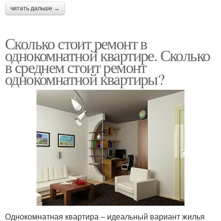
читать дальше →
Сколько стоит ремонт в
однокомнатной квартире. Сколько
в среднем стоит ремонт
однокомнатной квартиры?
Однокомнатная квартира – идеальный вариант жилья