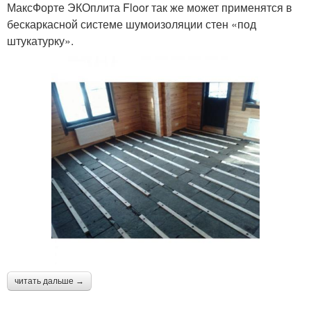
МаксФорте ЭКОплита Floor так же может применятся в
бескаркасной системе шумоизоляции стен «под
штукатурку».
читать дальше →