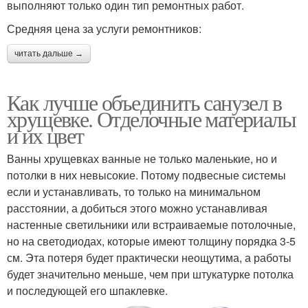
выполняют только один тип ремонтных работ.
Средняя цена за услуги ремонтников:
читать дальше →
Как лучше объединить санузел в
хрущевке. Отделочные материалы
и их цвет
Ванны хрущевках ванные не только маленькие, но и
потолки в них невысокие. Потому подвесные системы
если и устанавливать, то только на минимальном
расстоянии, а добиться этого можно устанавливая
настенные светильники или встраиваемые потолочные,
но на светодиодах, которые имеют толщину порядка 3-5
см. Эта потеря будет практически неощутима, а работы
будет значительно меньше, чем при штукатурке потолка
и последующей его шпаклевке.