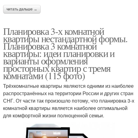
читать дальше →
Планировка 3-х комнатной
квартиры нестандартной формы.
Планировка 3 комнатной
квартиры: идеи планировки и
варианты оформления
просторных квартир с тремя
комнатами (115 фото)
Трёхкомнатные квартиры являются одними из наиболее
распространённых на территории России и других стран
СНГ. От части так произошло потому, что планировка 3-х
комнатной квартиры является наиболее оптимальной
для комфортной жизни полноценной семьи.