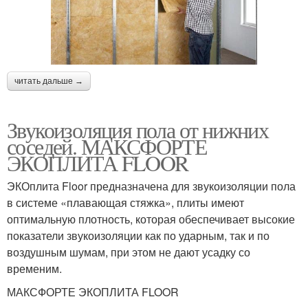
читать дальше →
Звукоизоляция пола от нижних
соседей. МАКСФОРТЕ
ЭКОПЛИТА FLOOR
ЭКОплита Floor предназначена для звукоизоляции пола
в системе «плавающая стяжка», плиты имеют
оптимальную плотность, которая обеспечивает высокие
показатели звукоизоляции как по ударным, так и по
воздушным шумам, при этом не дают усадку со
временим.
МАКСФОРТЕ ЭКОПЛИТА FLOOR