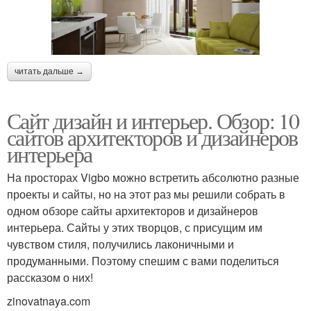
читать дальше →
Сайт дизайн и интерьер. Обзор: 10
сайтов архитекторов и дизайнеров
интерьера
На просторах Vigbo можно встретить абсолютно разные
проекты и сайты, но на этот раз мы решили собрать в
одном обзоре сайты архитекторов и дизайнеров
интерьера. Сайты у этих творцов, с присущим им
чувством стиля, получились лаконичными и
продуманными. Поэтому спешим с вами поделиться
рассказом о них!
zinovatnaya.com