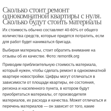
Сколько стоит ремонт
однокомнатной квартиры с нуля.
Сколько будут стоить материалы
Их стоимость обычно составляет 40-60% от общего
количества средств, которые придется потратить, если
для работ будет наниматься бригада.
Выбирая материалы, стоит обратить внимание на
отзывы об их качестве. Фото: remontik.org
Приводим приблизительную стоимость материала,
который нужен, чтобы сделать ремонт в однокомнатной
квартире новостройки. Цифры могут отличаться в
зависимости от площади квартиры, ее состояния,
региона и населенного пункта, в котором будут
приобретаться материалы, от производителя
материалов, их расхода и качества. Может отличаться и
перечень материалов — он зависит от того, какие