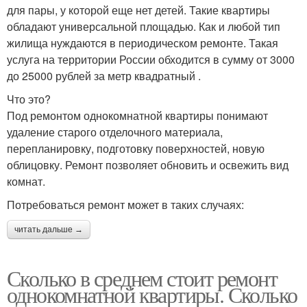
для пары, у которой еще нет детей. Такие квартиры
обладают универсальной площадью. Как и любой тип
жилища нуждаются в периодическом ремонте. Такая
услуга на территории России обходится в сумму от 3000
до 25000 рублей за метр квадратный .
Что это?
Под ремонтом однокомнатной квартиры понимают
удаление старого отделочного материала,
перепланировку, подготовку поверхностей, новую
облицовку. Ремонт позволяет обновить и освежить вид
комнат.
Потребоваться ремонт может в таких случаях:
читать дальше →
Сколько в среднем стоит ремонт
однокомнатной квартиры. Сколько