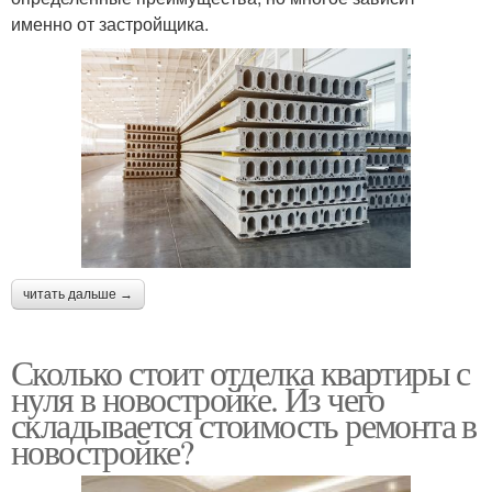
именно от застройщика.
читать дальше →
Сколько стоит отделка квартиры с
нуля в новостройке. Из чего
складывается стоимость ремонта в
новостройке?