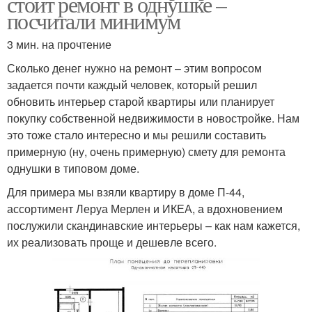
стоит ремонт в однушке –
посчитали минимум
3 мин. на прочтение
Сколько денег нужно на ремонт – этим вопросом
задается почти каждый человек, который решил
обновить интерьер старой квартиры или планирует
покупку собственной недвижимости в новостройке. Нам
это тоже стало интересно и мы решили составить
примерную (ну, очень примерную) смету для ремонта
однушки в типовом доме.
Для примера мы взяли квартиру в доме П-44,
ассортимент Леруа Мерлен и ИКЕА, а вдохновением
послужили скандинавские интерьеры – как нам кажется,
их реализовать проще и дешевле всего.