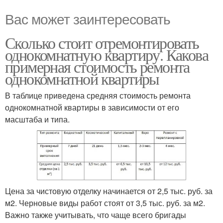
Вас может заинтересовать
Сколько стоит отремонтировать
однокомнатную квартиру. Какова
примерная стоимость ремонта
однокомнатной квартиры
В таблице приведена средняя стоимость ремонта
однокомнатной квартиры в зависимости от его
масштаба и типа.
Цена за чистовую отделку начинается от 2,5 тыс. руб. за
м2. Черновые виды работ стоят от 3,5 тыс. руб. за м2.
Важно также учитывать, что чаще всего бригады