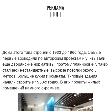
Дома этого типа строили с 1933 до 1960 года. Самые
первые возводили по авторским проектам и учитывали
еще дворянские нормативы, поэтому планировки у таких
сталинок нестандартные: высокие потолки около 3
метров, большие кухни и комнаты. Типовые здания
начали строить в 1950-х годах. В них проекты жилых
помещений намного скромнее.