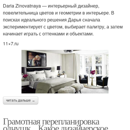
Daria Zinovatnaya — интерьерный дизайнер,
повелительница цветов и геометрии в интерьере. В
поисках идеального решения Дарья сначала
экспериментирует с цветом, выбирает палитру, а затем
начинает играть с оттенками и объектами.
11×7.ru
читать дальше →
Грамотная перепланировка
однушк. . Какое дизайнерское