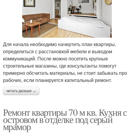
Для начала необходимо начертить план квартиры,
определиться с расстановкой мебели и выводом
коммуникаций. После можно посетить крупные
строительные магазины, где консультанты помогут
примерно обсчитать материалы, не стоит забывать про
рабочих, если планируется капитальный ремонт.
читать дальше →
Ремонт квартиры 70 м кв. Кухня с
островом в отделке под серый
мрамор