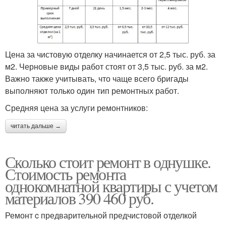
Цена за чистовую отделку начинается от 2,5 тыс. руб. за
м2. Черновые виды работ стоят от 3,5 тыс. руб. за м2.
Важно также учитывать, что чаще всего бригады
выполняют только один тип ремонтных работ.
Средняя цена за услуги ремонтников:
читать дальше →
Сколько стоит ремонт в однушке.
Стоимость ремонта
однокомнатной квартиры с учетом
материалов 390 460 руб.
Ремонт c предварительной предчистовой отделкой