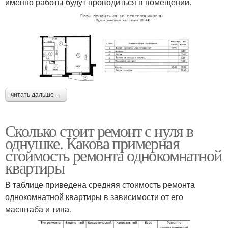
именно работы будут проводиться в помещении.
читать дальше →
Сколько стоит ремонт с нуля в
однушке. Какова примерная
стоимость ремонта однокомнатной
квартиры
В таблице приведена средняя стоимость ремонта
однокомнатной квартиры в зависимости от его
масштаба и типа.