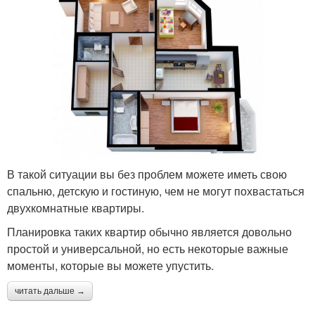
В такой ситуации вы без проблем можете иметь свою
спальню, детскую и гостиную, чем не могут похвастаться
двухкомнатные квартиры.
Планировка таких квартир обычно является довольно
простой и универсальной, но есть некоторые важные
моменты, которые вы можете упустить.
читать дальше →