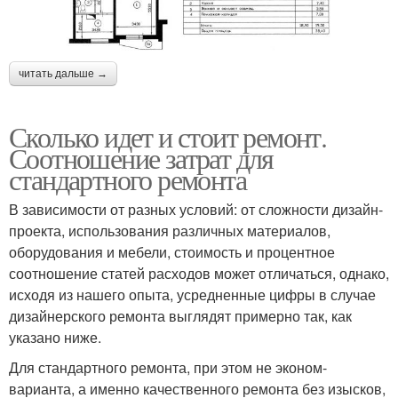
читать дальше →
Сколько идет и стоит ремонт.
Соотношение затрат для
стандартного ремонта
В зависимости от разных условий: от сложности дизайн-
проекта, использования различных материалов,
оборудования и мебели, стоимость и процентное
соотношение статей расходов может отличаться, однако,
исходя из нашего опыта, усредненные цифры в случае
дизайнерского ремонта выглядят примерно так, как
указано ниже.
Для стандартного ремонта, при этом не эконом-
варианта, а именно качественного ремонта без изысков,