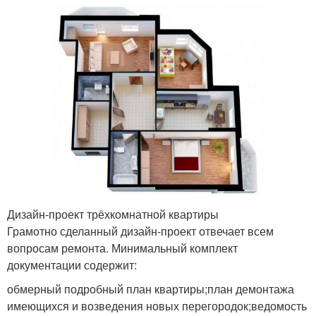
Дизайн-проект трёхкомнатной квартиры
Грамотно сделанный дизайн-проект отвечает всем
вопросам ремонта. Минимальный комплект
документации содержит:
обмерный подробный план квартиры;план демонтажа
имеющихся и возведения новых перегородок;ведомость