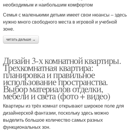
необходимым и наибольшим комфортом
Семья с маленькими детьми имеет свои нюансы – здесь
нужно много свободного места в игровой и учебной
зоне.
читать дальше →
Дизайн 3-х комнатной квартиры.
Трехкомнатная квартира:
планировка и правильное
использование пространства.
Выбор материалов отделки,
мебели и света (фото + видео)
Квартиры из трёх комнат открывают широкое поле для
дизайнерской фантазии, поскольку здесь можно
выделить большое количество самых разных
функциональных зон.