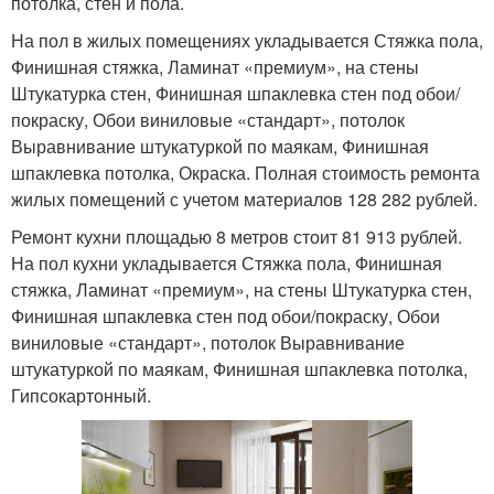
потолка, стен и пола.
На пол в жилых помещениях укладывается Стяжка пола,
Финишная стяжка, Ламинат «премиум», на стены
Штукатурка стен, Финишная шпаклевка стен под обои/
покраску, Обои виниловые «стандарт», потолок
Выравнивание штукатуркой по маякам, Финишная
шпаклевка потолка, Окраска. Полная стоимость ремонта
жилых помещений с учетом материалов 128 282 рублей.
Ремонт кухни площадью 8 метров стоит 81 913 рублей.
На пол кухни укладывается Стяжка пола, Финишная
стяжка, Ламинат «премиум», на стены Штукатурка стен,
Финишная шпаклевка стен под обои/покраску, Обои
виниловые «стандарт», потолок Выравнивание
штукатуркой по маякам, Финишная шпаклевка потолка,
Гипсокартонный.