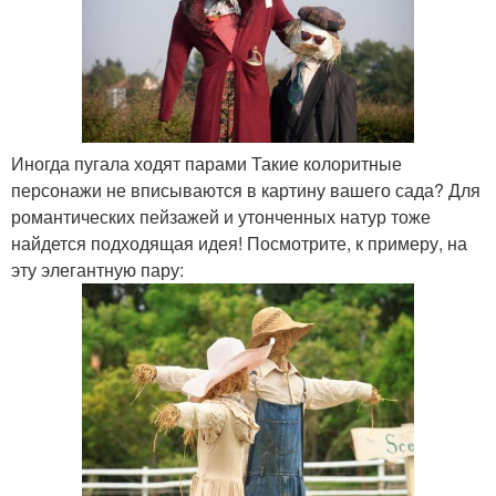
Иногда пугала ходят парами Такие колоритные
персонажи не вписываются в картину вашего сада? Для
романтических пейзажей и утонченных натур тоже
найдется подходящая идея! Посмотрите, к примеру, на
эту элегантную пару: