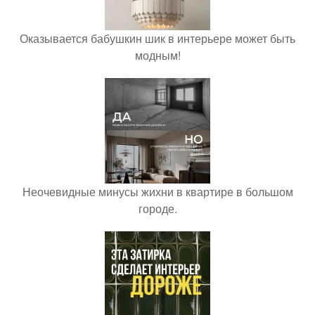
Оказывается бабушкин шик в интерьере может быть
модным!
Неочевидные минусы жихни в квартире в большом
городе.