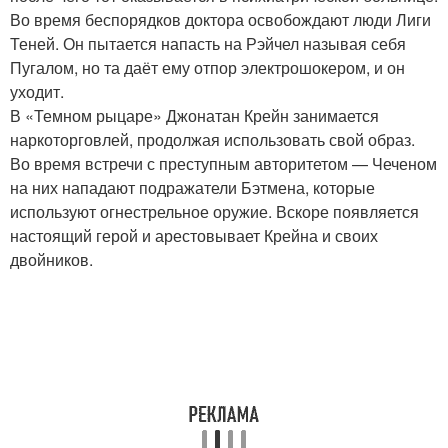
Во время беспорядков доктора освобождают люди Лиги
Теней. Он пытается напасть на Рэйчел называя себя
Пугалом, но та даёт ему отпор электрошокером, и он
уходит.
В «Темном рыцаре» Джонатан Крейн занимается
наркоторговлей, продолжая использовать свой образ.
Во время встречи с преступным авторитетом — Чеченом
на них нападают подражатели Бэтмена, которые
используют огнестрельное оружие. Вскоре появляется
настоящий герой и арестовывает Крейна и своих
двойников.