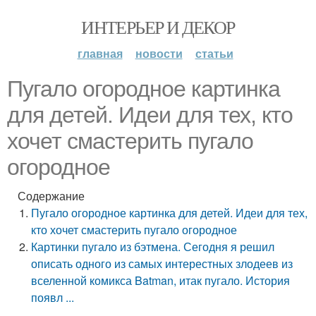
ИНТЕРЬЕР И ДЕКОР
главная
новости
статьи
Пугало огородное картинка
для детей. Идеи для тех, кто
хочет смастерить пугало
огородное
Содержание
Пугало огородное картинка для детей. Идеи для тех,
кто хочет смастерить пугало огородное
Картинки пугало из бэтмена. Сегодня я решил
описать одного из самых интерестных злодеев из
вселенной комикса Batman, итак пугало. История
появл ...