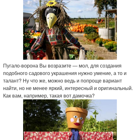
Пугало-ворона Вы возразите — мол, для создания
подобного садового украшения нужно умение, а то и
талант? Ну что же, можно ведь и попроще вариант
найти, но не менее яркий, интересный и оригинальный.
Как вам, например, такая вот дамочка?