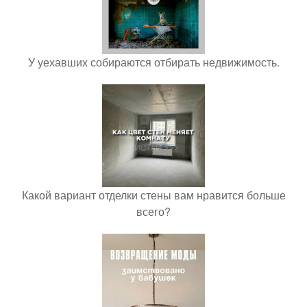
У уехавших собираются отбирать недвижимость.
Какой вариант отделки стены вам нравится больше
всего?