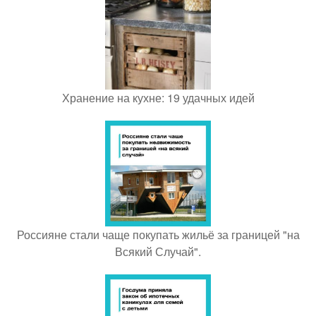
Хранение на кухне: 19 удачных идей
Россияне стали чаще покупать жильё за границей "на
Всякий Случай".