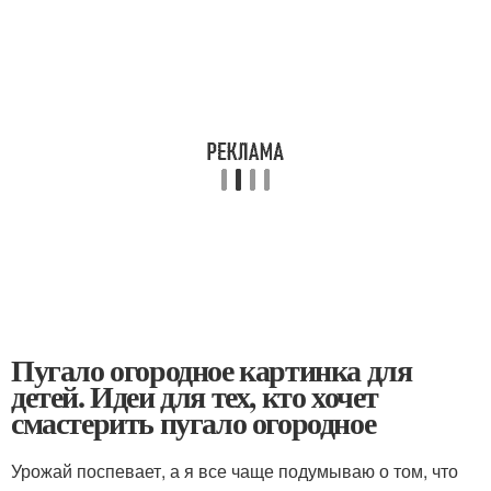
Пугало огородное картинка для
детей. Идеи для тех, кто хочет
смастерить пугало огородное
Урожай поспевает, а я все чаще подумываю о том, что