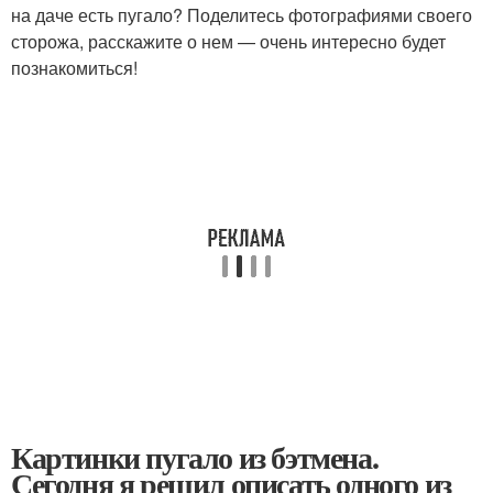
на даче есть пугало? Поделитесь фотографиями своего
сторожа, расскажите о нем — очень интересно будет
познакомиться!
Картинки пугало из бэтмена.
Сегодня я решил описать одного из