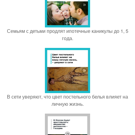
Семьям с детьми продлят ипотечные каникулы до 1, 5
года.
В сети уверяют, что цвет постельного белья влияет на
личную жизнь.