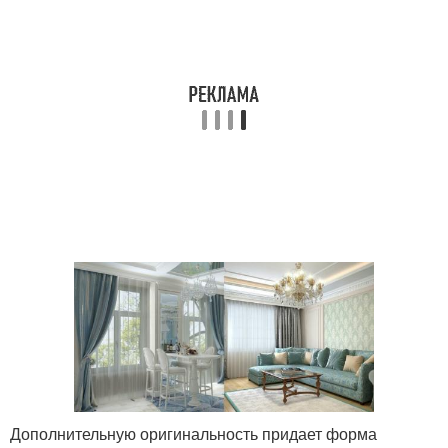
Дополнительную оригинальность придает форма