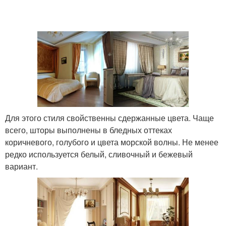
Для этого стиля свойственны сдержанные цвета. Чаще
всего, шторы выполнены в бледных оттеках
коричневого, голубого и цвета морской волны. Не менее
редко используется белый, сливочный и бежевый
вариант.