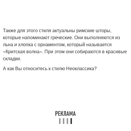
Также для этого стиля актуальны римские шторы,
которые напоминают греческие. Они выполняются из
льна и хлопка с орнаментом, который называется
«Критская волна». При этом они собираются в красивые
складки.
А как Вы относитесь к стилю Неоклассика?