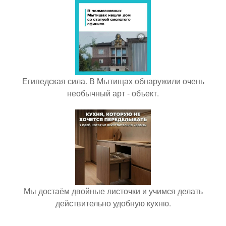
Египедская сила. В Мытищах обнаружили очень
необычный арт - объект.
Мы достаём двойные листочки и учимся делать
действительно удобную кухню.