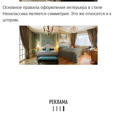
Основное правила оформления интерьера в стиле
Неоклассика является симметрия. Это же относится и к
шторам.