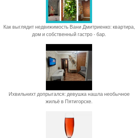
Как выглядит недвижимость Вани Дмитриенко: квартира,
дом и собственный гастро - бар.
Ихвильнихт допрыгался: девушка нашла необычное
жильё в Пятигорске.