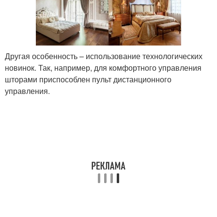
Другая особенность – использование технологических
новинок. Так, например, для комфортного управления
шторами приспособлен пульт дистанционного
управления.