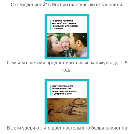
Схему долиной" в России фактически остановили.
Семьям с детьми продлят ипотечные каникулы до 1, 5
года.
В сети уверяют, что цвет постельного белья влияет на