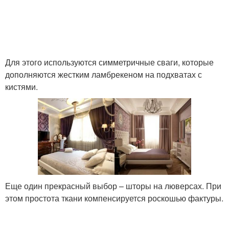
Для этого используются симметричные сваги, которые
дополняются жестким ламбрекеном на подхватах с
кистями.
Еще один прекрасный выбор – шторы на люверсах. При
этом простота ткани компенсируется роскошью фактуры.