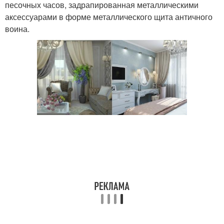
песочных часов, задрапированная металлическими
аксессуарами в форме металлического щита античного
воина.