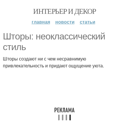
ИНТЕРЬЕР И ДЕКОР
главная
новости
статьи
Шторы: неоклассический
стиль
Шторы создают ни с чем несравнимую
привлекательность и придают ощущение уюта.