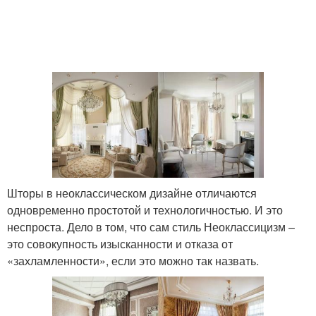
Шторы в неоклассическом дизайне отличаются
одновременно простотой и технологичностью. И это
неспроста. Дело в том, что сам стиль Неоклассицизм –
это совокупность изысканности и отказа от
«захламленности», если это можно так назвать.