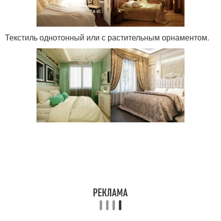
Текстиль однотонный или с растительным орнаментом.