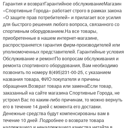
Гарантия и возвратГарантийное обслуживаниеМагазин
«Спортивные Города» работает строго в рамках закона
«О защите прав потребителей» и прилагает все усилия
для быстрого решения любого вопроса, связанного со
спортивным оборудованием.На все товары,
приобретенные в нашем интернет-магазине,
распространяется гарантия фирм-производителей или
уполномоченных представителей. Гарантийные условия
Обслуживание и ремонтПо вопросам обслуживания и
ремонта спортивного оборудования, Вам необходимо
позвонить по номеру 8(495)231-00-25, с указанием
названия товара, ФИО покупателя и причины
обращения.Возврат товара или заменаЕсли товар,
заказанный на сайте магазина Спортивные Города, не
устроил Вас по каким-либо причинам, то можно вернуть
его в течение 14 дней с момента его доставки.
Денежные средства будут компенсированы вам в
течение 10 дней .Подробнее о возврате товара
надлежащего и ненадлежащего качества читайте в