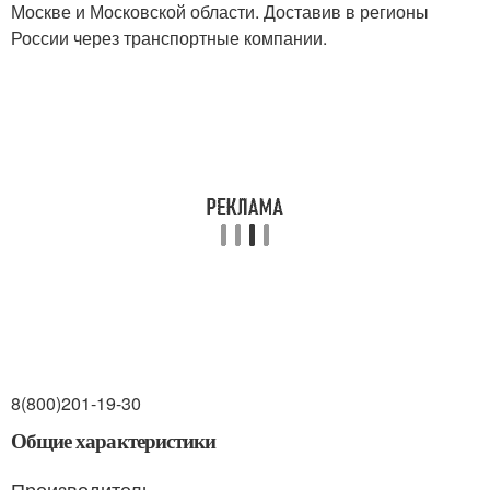
Москве и Московской области. Доставив в регионы
России через транспортные компании.
8(800)201-19-30
Общие характеристики
Производитель