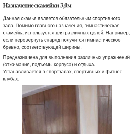
Назначение скамейки 3,0м
Данная скамья является обязательным спортивного
зала. Помимо главного назначения, гимнастическая
скамейка используется для различных целей. Например,
если перевернуть снаряд получится гимнастическое
бревно, соответствующей ширины.
Предназначена для выполнения различных упражнений
(отжимания, подъемы корпуса) и отдыха.
Устанавливается в спортзалах, спортивных и фитнес
клубах.