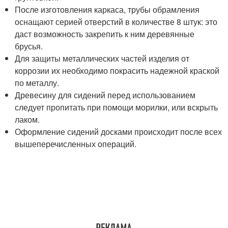
После изготовления каркаса, трубы обрамления
оснащают серией отверстий в количестве 8 штук: это
даст возможность закрепить к ним деревянные
брусья.
Для защиты металлических частей изделия от
коррозии их необходимо покрасить надежной краской
по металлу.
Древесину для сидений перед использованием
следует пропитать при помощи морилки, или вскрыть
лаком.
Оформление сидений досками происходит после всех
вышеперечисленных операций.