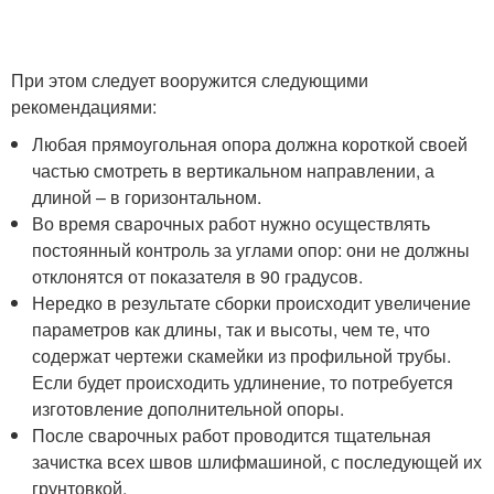
При этом следует вооружится следующими
рекомендациями:
Любая прямоугольная опора должна короткой своей
частью смотреть в вертикальном направлении, а
длиной – в горизонтальном.
Во время сварочных работ нужно осуществлять
постоянный контроль за углами опор: они не должны
отклонятся от показателя в 90 градусов.
Нередко в результате сборки происходит увеличение
параметров как длины, так и высоты, чем те, что
содержат чертежи скамейки из профильной трубы.
Если будет происходить удлинение, то потребуется
изготовление дополнительной опоры.
После сварочных работ проводится тщательная
зачистка всех швов шлифмашиной, с последующей их
грунтовкой.