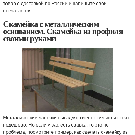
товар с доставкой по России и напишите свои
впечатления.
Скамейка с металлическим
основанием. Скамейка из профиля
своими руками
Металлические лавочки выглядят очень стильно и стоят
недешево. Но если у вас есть сварка, то это не
проблема, посмотрите пример, как сделать скамейку из