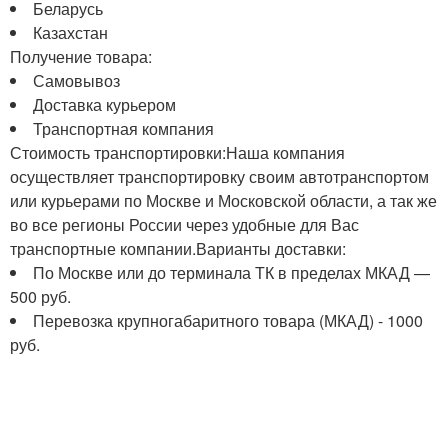
Беларусь
Казахстан
Получение товара:
Самовывоз
Доставка курьером
Транспортная компания
Стоимость транспортировки:Наша компания
осуществляет транспортировку своим автотранспортом
или курьерами по Москве и Московской области, а так же
во все регионы России через удобные для Вас
транспортные компании.Варианты доставки:
По Москве или до терминала ТК в пределах МКАД —
500 руб.
Перевозка крупногабаритного товара (МКАД) - 1000
руб.