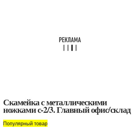
Скамейка с металлическими
ножками с-2/3. Главный офис/склад
Популярный товар