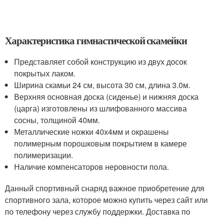
Характеристика гимнастической скамейки
Представляет собой конструкцию из двух досок
покрытых лаком.
Ширина скамьи 24 см, высота 30 см, длина 3.0м.
Верхняя основная доска (сиденье) и нижняя доска
(царга) изготовлены из шлифованного массива
сосны, толщиной 40мм.
Металлические ножки 40х4мм и окрашены
полимерным порошковым покрытием в камере
полимеризации.
Наличие компенсаторов неровности пола.
Данный спортивный снаряд важное приобретение для
спортивного зала, которое можно купить через сайт или
по телефону через службу поддержки. Доставка по