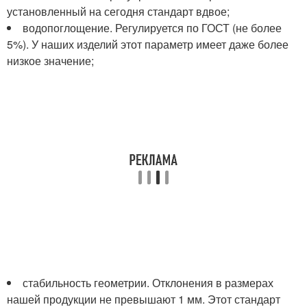
установленный на сегодня стандарт вдвое;
водопоглощение. Регулируется по ГОСТ (не более
5%). У наших изделий этот параметр имеет даже более
низкое значение;
стабильность геометрии. Отклонения в размерах
нашей продукции не превышают 1 мм. Этот стандарт