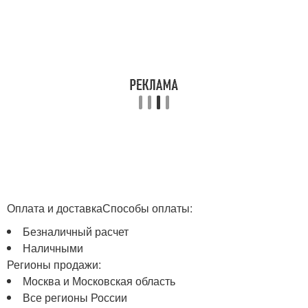
Оплата и доставкаСпособы оплаты:
Безналичный расчет
Наличными
Регионы продажи:
Москва и Московская область
Все регионы России