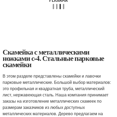
Скамейка с металлическими
ножками с-4. Стальные парковые
скамейки
В этом разделе представлены скамейки и лавочки
парковые металлические. Большой выбор материалов:
это профильная и квадратная труба, металлический
лист, нержавеющая сталь. Наша компания принимает
заказы на изготовление металлических скамеек по
размерам заказчиков из любых доступных
металлических материалов. Дерево предлагаем на