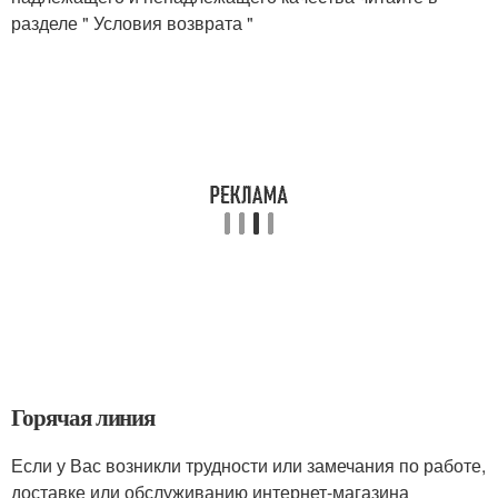
разделе " Условия возврата "
Горячая линия
Если у Вас возникли трудности или замечания по работе,
доставке или обслуживанию интернет-магазина