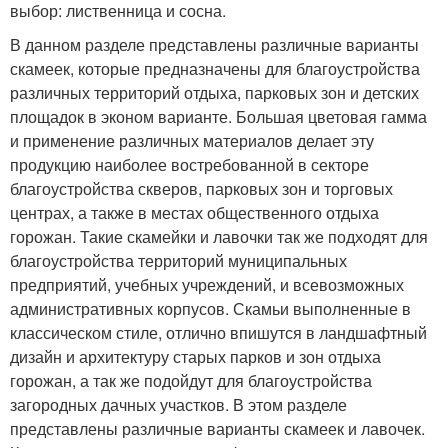
выбор: лиственница и сосна.
В данном разделе представлены различные варианты
скамеек, которые предназначены для благоустройства
различных территорий отдыха, парковых зон и детских
площадок в эконом варианте. Большая цветовая гамма
и применение различных материалов делает эту
продукцию наиболее востребованной в секторе
благоустройства скверов, парковых зон и торговых
центрах, а также в местах общественного отдыха
горожан. Такие скамейки и лавочки так же подходят для
благоустройства территорий муниципальных
предприятий, учебных учреждений, и всевозможных
административных корпусов. Скамьи выполненные в
классическом стиле, отлично впишутся в ландшафтный
дизайн и архитектуру старых парков и зон отдыха
горожан, а так же подойдут для благоустройства
загородных дачных участков. В этом разделе
представлены различные варианты скамеек и лавочек.