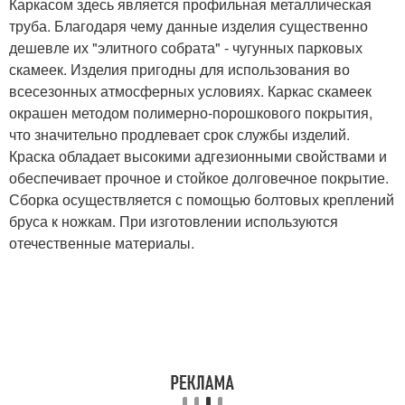
Каркасом здесь является профильная металлическая
труба. Благодаря чему данные изделия существенно
дешевле их "элитного собрата" - чугунных парковых
скамеек. Изделия пригодны для использования во
всесезонных атмосферных условиях. Каркас скамеек
окрашен методом полимерно-порошкового покрытия,
что значительно продлевает срок службы изделий.
Краска обладает высокими адгезионными свойствами и
обеспечивает прочное и стойкое долговечное покрытие.
Сборка осуществляется с помощью болтовых креплений
бруса к ножкам. При изготовлении используются
отечественные материалы.