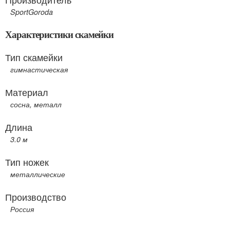
SportGoroda
Характеристики скамейки
Тип скамейки
гимнастическая
Материал
сосна, металл
Длина
3.0 м
Тип ножек
металлические
Производство
Россия