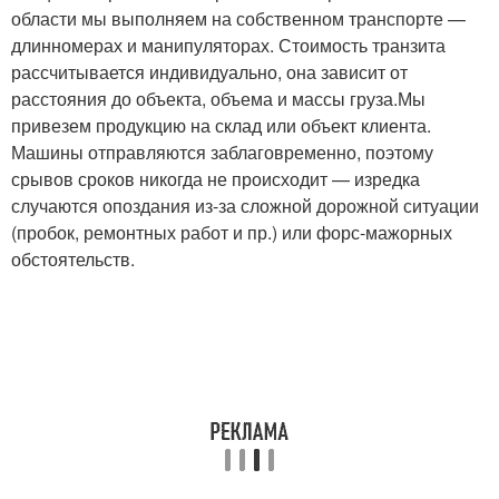
области мы выполняем на собственном транспорте —
длинномерах и манипуляторах. Стоимость транзита
рассчитывается индивидуально, она зависит от
расстояния до объекта, объема и массы груза.Мы
привезем продукцию на склад или объект клиента.
Машины отправляются заблаговременно, поэтому
срывов сроков никогда не происходит — изредка
случаются опоздания из-за сложной дорожной ситуации
(пробок, ремонтных работ и пр.) или форс-мажорных
обстоятельств.