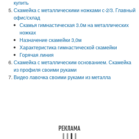
купить
Скамейка с металлическими ножками с-2/3. Главный
офис/склад
Скамья гимнастическая 3.0м на металлических
ножках
Назначение скамейки 3,0м
Характеристика гимнастической скамейки
Горячая линия
Скамейка с металлическим основанием. Скамейка
из профиля своими руками
Видео лавочка своими руками из металла