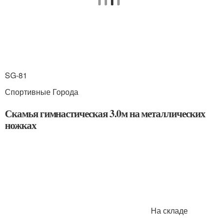
SG-81
Спортивные Города
Скамья гимнастическая 3.0м на металлических
ножках
На складе