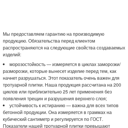
Мы предоставляем гарантию на производимую
продукцию. Обязательства перед клиентом
распространяются на следующие свойства создаваемых
изделий:
морозостойкость — измеряется в циклах заморозки/
разморозки, которые вынесет изделие перед тем, как
начнет разрушаться. Этот показатель очень важен для
тротуарной плитки. Наша продукция рассчитана на 200
циклов или приблизительно 25 лет применения без
появления трещин и разрушения верхнего слоя;
устойчивость к истиранию — важна для всех типов
бетонной продукции. Она измеряется в граммах на
кубический сантиметр и регулируется по ГОСТ.
Показатели нашей тротуарной плитки превышают