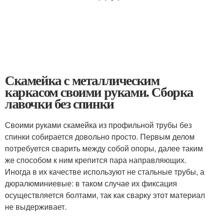
Скамейка с металлическим
каркасом своими руками. Сборка
лавочки без спинки
Своими руками скамейка из профильной трубы без
спинки собирается довольно просто. Первым делом
потребуется сварить между собой опоры, далее таким
же способом к ним крепится пара направляющих.
Иногда в их качестве используют не стальные трубы, а
дюралюминиевые: в таком случае их фиксация
осуществляется болтами, так как сварку этот материал
не выдерживает.