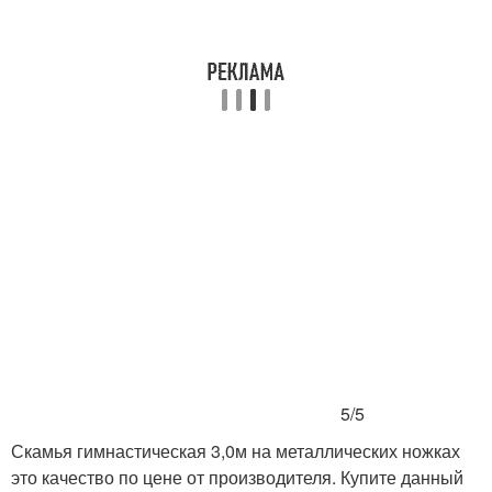
5/5
Скамья гимнастическая 3,0м на металлических ножках
это качество по цене от производителя. Купите данный