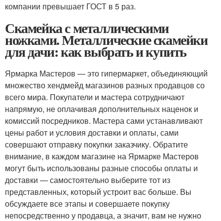
компании превышает ГОСТ в 5 раз.
Скамейка с металлическими
ножками. Металлические скамейки
для дачи: как выбрать и купить
Ярмарка Мастеров — это гипермаркет, объединяющий
множество хендмейд магазинов разных продавцов со
всего мира. Покупатели и мастера сотрудничают
напрямую, не оплачивая дополнительных наценок и
комиссий посредников. Мастера сами устанавливают
цены работ и условия доставки и оплаты, сами
совершают отправку покупки заказчику. Обратите
внимание, в каждом магазине на Ярмарке Мастеров
могут быть использованы разные способы оплаты и
доставки — самостоятельно выберите тот из
представленных, который устроит вас больше. Вы
обсуждаете все этапы и совершаете покупку
непосредственно у продавца, а значит, вам не нужно