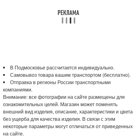
В Подмосковье рассчитается индивидуально.
Самовывоз товара вашим транспортом (бесплатно).
Отправка в регионы России транспортными
компаниями.
Внимание: все фотографии на сайте размещены для
ознакомительных целей. Магазин может поменять
внешний вид изделия, описание, характеристики и цвета
без ущерба для качества изделия. В связи с этим
некоторые параметры могут отличаться от приведенных
на сайте.