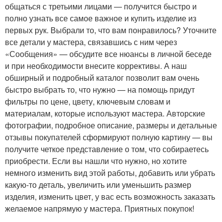
общаться с третьими лицами — получится быстро и
полно узнать все самое важное и купить изделие из
первых рук. Выбрали то, что вам понравилось? Уточните
все детали у мастера, связавшись с ним через
«Сообщения» — обсудите все нюансы в личной беседе
и при необходимости внесите коррективы. А наш
обширный и подробный каталог позволит вам очень
быстро выбрать то, что нужно — на помощь придут
фильтры по цене, цвету, ключевым словам и
материалам, которые используют мастера. Авторские
фотографии, подробное описание, размеры и детальные
отзывы покупателей сформируют полную картину — вы
получите четкое представление о том, что собираетесь
приобрести. Если вы нашли что нужно, но хотите
немного изменить вид этой работы, добавить или убрать
какую-то деталь, увеличить или уменьшить размер
изделия, изменить цвет, у вас есть возможность заказать
желаемое напрямую у мастера. Приятных покупок!