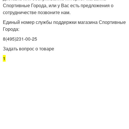
Спортивные Города, или у Вас есть предложения о
сотрудничестве позвоните нам.
Единый номер службы поддержки магазина Спортивные
Города:
8(495)231-00-25
Задать вопрос о товаре
1