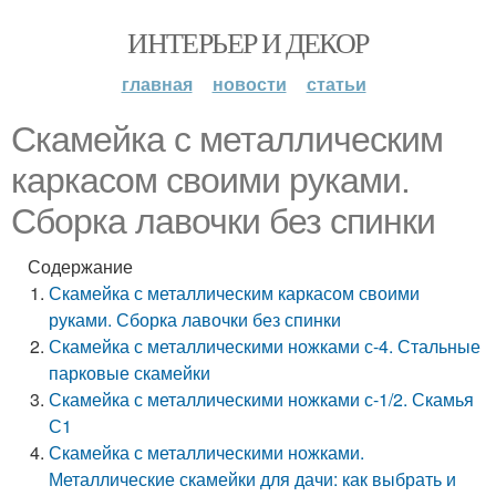
ИНТЕРЬЕР И ДЕКОР
главная
новости
статьи
Скамейка с металлическим
каркасом своими руками.
Сборка лавочки без спинки
Содержание
Скамейка с металлическим каркасом своими
руками. Сборка лавочки без спинки
Скамейка с металлическими ножками с-4. Стальные
парковые скамейки
Скамейка с металлическими ножками с-1/2. Скамья
С1
Скамейка с металлическими ножками.
Металлические скамейки для дачи: как выбрать и