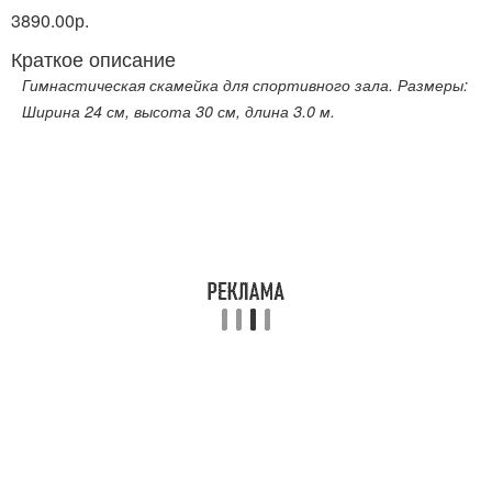
3890.00р.
Краткое описание
Гимнастическая скамейка для спортивного зала. Размеры:
Ширина 24 см, высота 30 см, длина 3.0 м.