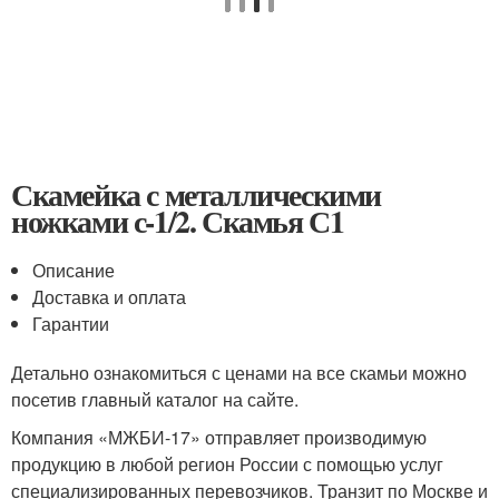
Скамейка с металлическими
ножками с-1/2. Скамья С1
Описание
Доставка и оплата
Гарантии
Детально ознакомиться с ценами на все скамьи можно
посетив главный каталог на сайте.
Компания «МЖБИ-17» отправляет производимую
продукцию в любой регион России с помощью услуг
специализированных перевозчиков. Транзит по Москве и