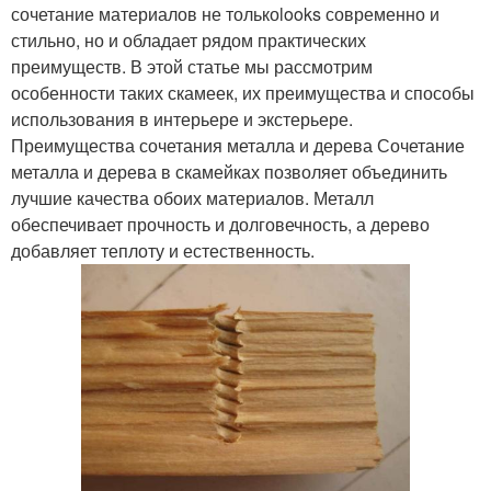
сочетание материалов не толькоlooks современно и
стильно, но и обладает рядом практических
преимуществ. В этой статье мы рассмотрим
особенности таких скамеек, их преимущества и способы
использования в интерьере и экстерьере.
Преимущества сочетания металла и дерева Сочетание
металла и дерева в скамейках позволяет объединить
лучшие качества обоих материалов. Металл
обеспечивает прочность и долговечность, а дерево
добавляет теплоту и естественность.