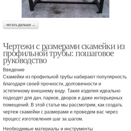
читать дальше →
Чертежи с размерами скамейки из
профильной трубы: пошаговое
руководство
Введение
Скамейки из профильной трубы набирают популярность
благодаря своей прочности, долговечности и
эстетичному внешнему виду. Такие изделия идеально
подходят для дач, парков, дворов и даже интерьерных
помещений. В этой статье мы рассмотрим, как создать
чертеж скамейки с размерами и проведем вас через
процесс изготовления шаг за шагом.
Необходимые материалы и инструменты