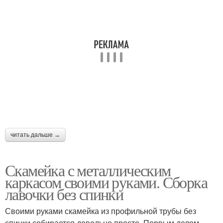
читать дальше →
Скамейка с металлическим
каркасом своими руками. Сборка
лавочки без спинки
Своими руками скамейка из профильной трубы без
спинки собирается довольно просто. Первым делом