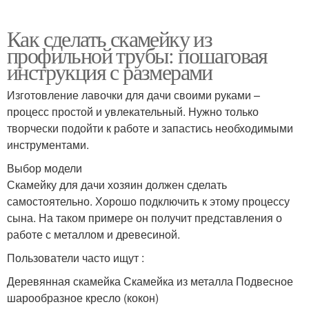
Как сделать скамейку из
профильной трубы: пошаговая
инструкция с размерами
Изготовление лавочки для дачи своими руками –
процесс простой и увлекательный. Нужно только
творчески подойти к работе и запастись необходимыми
инструментами.
Выбор модели
Скамейку для дачи хозяин должен сделать
самостоятельно. Хорошо подключить к этому процессу
сына. На таком примере он получит представления о
работе с металлом и древесиной.
Пользователи часто ищут :
Деревянная скамейка Скамейка из металла Подвесное
шарообразное кресло (кокон)