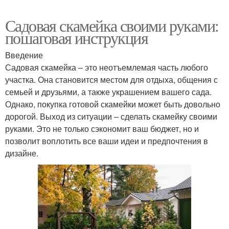
Садовая скамейка своими руками:
пошаговая инструкция
Введение
Садовая скамейка – это неотъемлемая часть любого
участка. Она становится местом для отдыха, общения с
семьей и друзьями, а также украшением вашего сада.
Однако, покупка готовой скамейки может быть довольно
дорогой. Выход из ситуации – сделать скамейку своими
руками. Это не только сэкономит ваш бюджет, но и
позволит воплотить все ваши идеи и предпочтения в
дизайне.