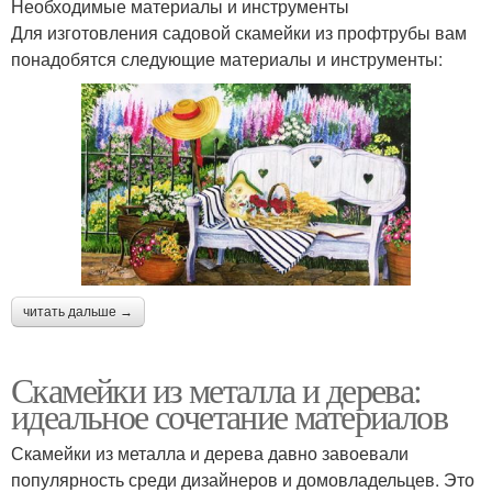
Необходимые материалы и инструменты
Для изготовления садовой скамейки из профтрубы вам
понадобятся следующие материалы и инструменты:
читать дальше →
Скамейки из металла и дерева:
идеальное сочетание материалов
Скамейки из металла и дерева давно завоевали
популярность среди дизайнеров и домовладельцев. Это