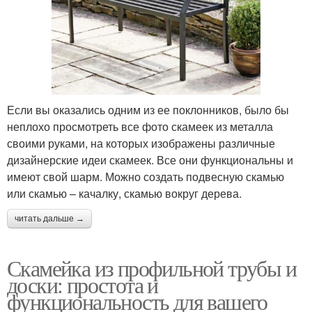
Если вы оказались одним из ее поклонников, было бы
неплохо просмотреть все фото скамеек из металла
своими руками, на которых изображены различные
дизайнерские идеи скамеек. Все они функциональны и
имеют свой шарм. Можно создать подвесную скамью
или скамью – качалку, скамью вокруг дерева.
читать дальше →
Скамейка из профильной трубы и
доски: простота и
функциональность для вашего