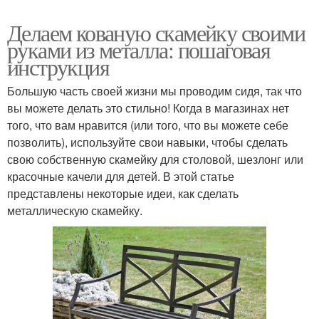
Делаем кованую скамейку своими
руками из металла: пошаговая
инструкция
Большую часть своей жизни мы проводим сидя, так что
вы можете делать это стильно! Когда в магазинах нет
того, что вам нравится (или того, что вы можете себе
позволить), используйте свои навыки, чтобы сделать
свою собственную скамейку для столовой, шезлонг или
красочные качели для детей. В этой статье
представлены некоторые идеи, как сделать
металлическую скамейку.