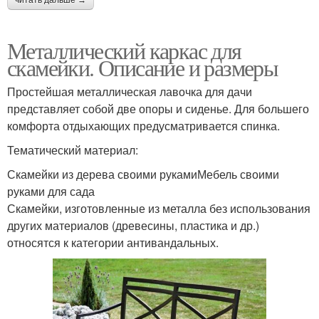
читать дальше →
Металлический каркас для
скамейки. Описание и размеры
Простейшая металлическая лавочка для дачи
представляет собой две опоры и сиденье. Для большего
комфорта отдыхающих предусматривается спинка.
Тематический материал:
Скамейки из дерева своими рукамиМебель своими
руками для сада
Скамейки, изготовленные из металла без использования
других материалов (древесины, пластика и др.)
относятся к категории антивандальных.