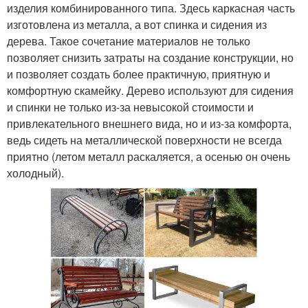
изделия комбинированного типа. Здесь каркасная часть
изготовлена из металла, а вот спинка и сидения из
дерева. Такое сочетание материалов не только
позволяет снизить затраты на создание конструкции, но
и позволяет создать более практичную, приятную и
комфортную скамейку. Дерево используют для сидения
и спинки не только из-за невысокой стоимости и
привлекательного внешнего вида, но и из-за комфорта,
ведь сидеть на металлической поверхности не всегда
приятно (летом металл раскаляется, а осенью он очень
холодный).