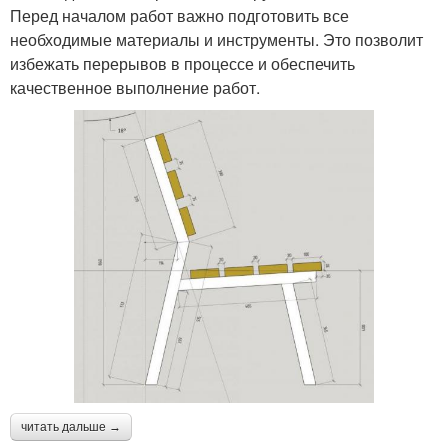
Перед началом работ важно подготовить все
необходимые материалы и инструменты. Это позволит
избежать перерывов в процессе и обеспечить
качественное выполнение работ.
читать дальше →