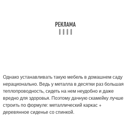
Однако устанавливать такую мебель в домашнем саду
нерационально. Ведь у металла в десятки раз большая
теплопроводность, сидеть на нем неудобно и даже
вредно для здоровья. Поэтому дачную скамейку лучше
строить по формуле: металлический каркас +
деревянное сиденье со спинкой.