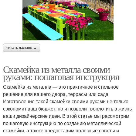
читать дальше →
Скамейка из металла своими
руками: пошаговая инструкция
Скамейка из металла — это практичное и стильное
решение для вашего двора, террасы или сада.
Изготовление такой скамейки своими руками не только
сэкономит ваш бюджет, но и позволит воплотить в жизнь
ваши дизайнерские идеи. В этой статье мы рассмотрим
пошаговую инструкцию по созданию металлической
скамейки, а также предоставим полезные советы и