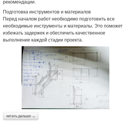
рекомендации.
Подготовка инструментов и материалов
Перед началом работ необходимо подготовить все
необходимые инструменты и материалы. Это поможет
избежать задержек и обеспечить качественное
выполнение каждой стадии проекта.
читать дальше →