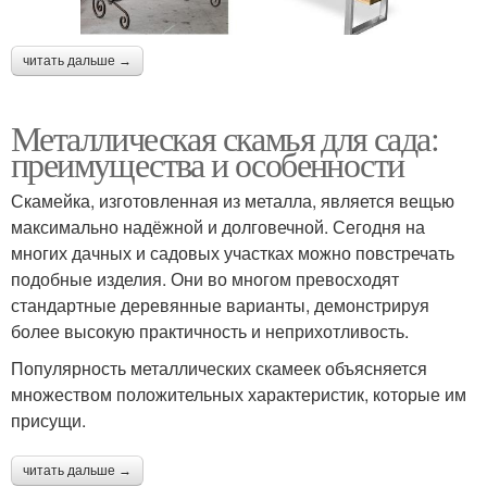
читать дальше →
Металлическая скамья для сада:
преимущества и особенности
Скамейка, изготовленная из металла, является вещью
максимально надёжной и долговечной. Сегодня на
многих дачных и садовых участках можно повстречать
подобные изделия. Они во многом превосходят
стандартные деревянные варианты, демонстрируя
более высокую практичность и неприхотливость.
Популярность металлических скамеек объясняется
множеством положительных характеристик, которые им
присущи.
читать дальше →