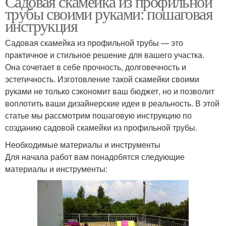
Садовая скамейка из профильной
трубы своими руками: пошаговая
инструкция
Садовая скамейка из профильной трубы — это
практичное и стильное решение для вашего участка.
Она сочетает в себе прочность, долговечность и
эстетичность. Изготовление такой скамейки своими
руками не только сэкономит ваш бюджет, но и позволит
воплотить ваши дизайнерские идеи в реальность. В этой
статье мы рассмотрим пошаговую инструкцию по
созданию садовой скамейки из профильной трубы.
Необходимые материалы и инструменты
Для начала работ вам понадобятся следующие
материалы и инструменты: