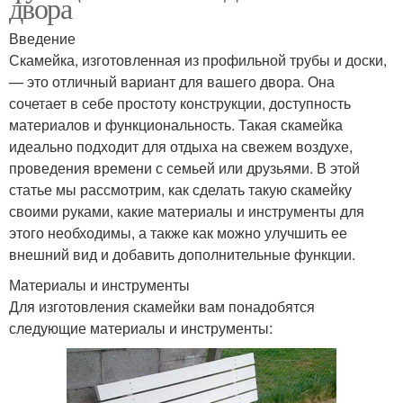
двора
Введение
Скамейка, изготовленная из профильной трубы и доски,
— это отличный вариант для вашего двора. Она
сочетает в себе простоту конструкции, доступность
материалов и функциональность. Такая скамейка
идеально подходит для отдыха на свежем воздухе,
проведения времени с семьей или друзьями. В этой
статье мы рассмотрим, как сделать такую скамейку
своими руками, какие материалы и инструменты для
этого необходимы, а также как можно улучшить ее
внешний вид и добавить дополнительные функции.
Материалы и инструменты
Для изготовления скамейки вам понадобятся
следующие материалы и инструменты: