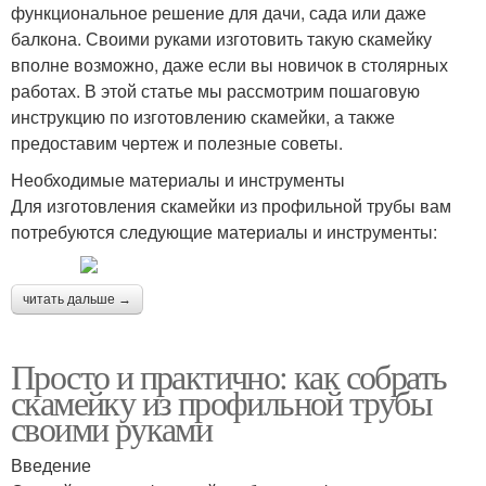
функциональное решение для дачи, сада или даже
балкона. Своими руками изготовить такую скамейку
вполне возможно, даже если вы новичок в столярных
работах. В этой статье мы рассмотрим пошаговую
инструкцию по изготовлению скамейки, а также
предоставим чертеж и полезные советы.
Необходимые материалы и инструменты
Для изготовления скамейки из профильной трубы вам
потребуются следующие материалы и инструменты:
читать дальше →
Просто и практично: как собрать
скамейку из профильной трубы
своими руками
Введение