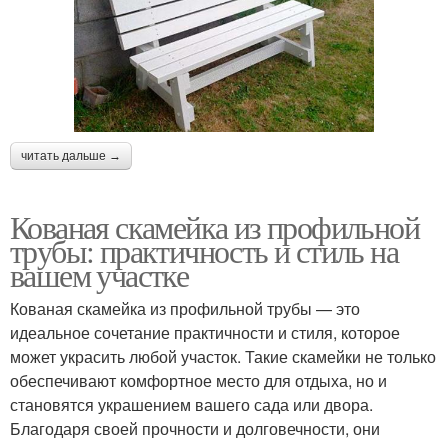
читать дальше →
Кованая скамейка из профильной
трубы: практичность и стиль на
вашем участке
Кованая скамейка из профильной трубы — это
идеальное сочетание практичности и стиля, которое
может украсить любой участок. Такие скамейки не только
обеспечивают комфортное место для отдыха, но и
становятся украшением вашего сада или двора.
Благодаря своей прочности и долговечности, они