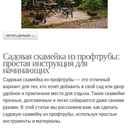
читать дальше →
Садовая скамейка из профтрубы:
простая инструкция для
начинающих
Садовая скамейка из профтрубы — это отличный
вариант для тех, кто хочет добавить в свой сад или двор
удобное и практичное место для отдыха. Такие скамейки
прочные, долговечные и легко собираются даже своими
руками. В этой статье мы расскажем вам, как сделать
садовую скамейку из профтрубы, используя простые
инструменты и материалы.