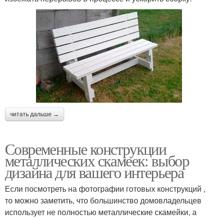
читать дальше →
Современные конструкции
металлических скамеек: выбор
дизайна для вашего интерьера
Если посмотреть на фотографии готовых конструкций ,
то можно заметить, что большинство домовладельцев
использует не полностью металлические скамейки, а