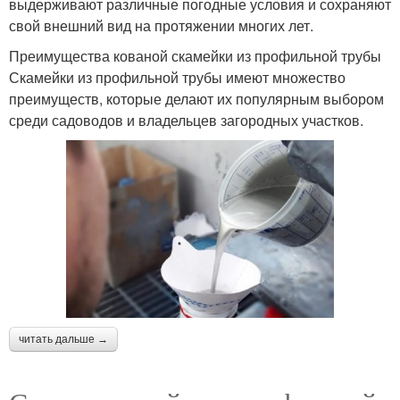
выдерживают различные погодные условия и сохраняют
свой внешний вид на протяжении многих лет.
Преимущества кованой скамейки из профильной трубы
Скамейки из профильной трубы имеют множество
преимуществ, которые делают их популярным выбором
среди садоводов и владельцев загородных участков.
читать дальше →