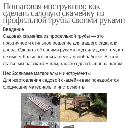
Пошаговая инструкция: как
сделать садовую скамейку из
профильной трубы своими руками
Введение
Садовая скамейка из профильной трубы — это
практичное и стильное решение для вашего сада или
двора. Сделать её своими руками под силу даже тем, кто
не имеет большого опыта в металлообработке. В этой
статье мы расскажем вам, как это сделать шаг за шагом.
Необходимые материалы и инструменты
Для изготовления садовой скамейки вам понадобятся
следующие материалы и инструменты: