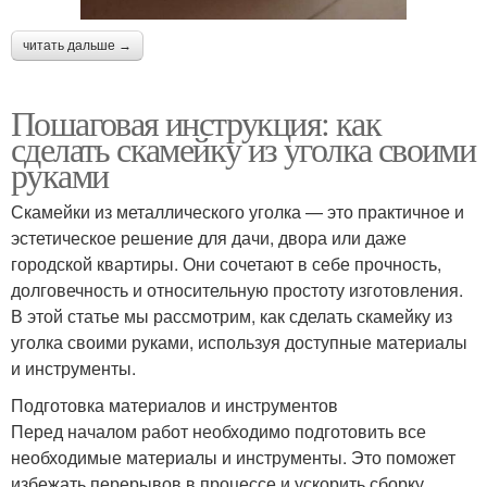
читать дальше →
Пошаговая инструкция: как
сделать скамейку из уголка своими
руками
Скамейки из металлического уголка — это практичное и
эстетическое решение для дачи, двора или даже
городской квартиры. Они сочетают в себе прочность,
долговечность и относительную простоту изготовления.
В этой статье мы рассмотрим, как сделать скамейку из
уголка своими руками, используя доступные материалы
и инструменты.
Подготовка материалов и инструментов
Перед началом работ необходимо подготовить все
необходимые материалы и инструменты. Это поможет
избежать перерывов в процессе и ускорить сборку.