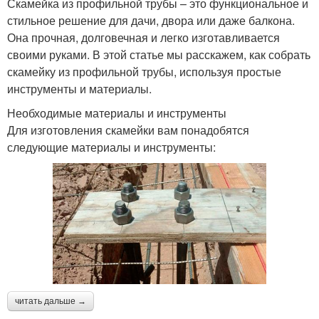
Скамейка из профильной трубы – это функциональное и
стильное решение для дачи, двора или даже балкона.
Она прочная, долговечная и легко изготавливается
своими руками. В этой статье мы расскажем, как собрать
скамейку из профильной трубы, используя простые
инструменты и материалы.
Необходимые материалы и инструменты
Для изготовления скамейки вам понадобятся
следующие материалы и инструменты:
читать дальше →