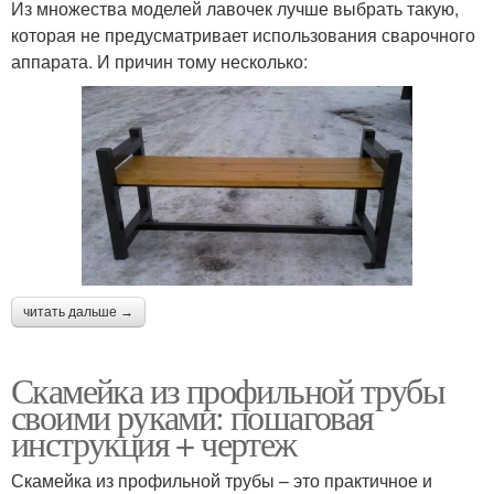
Из множества моделей лавочек лучше выбрать такую,
которая не предусматривает использования сварочного
аппарата. И причин тому несколько:
читать дальше →
Скамейка из профильной трубы
своими руками: пошаговая
инструкция + чертеж
Скамейка из профильной трубы – это практичное и