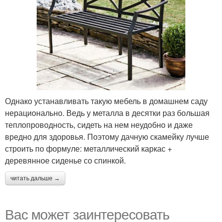
Однако устанавливать такую мебель в домашнем саду
нерационально. Ведь у металла в десятки раз большая
теплопроводность, сидеть на нем неудобно и даже
вредно для здоровья. Поэтому дачную скамейку лучше
строить по формуле: металлический каркас +
деревянное сиденье со спинкой.
читать дальше →
Вас может заинтересовать