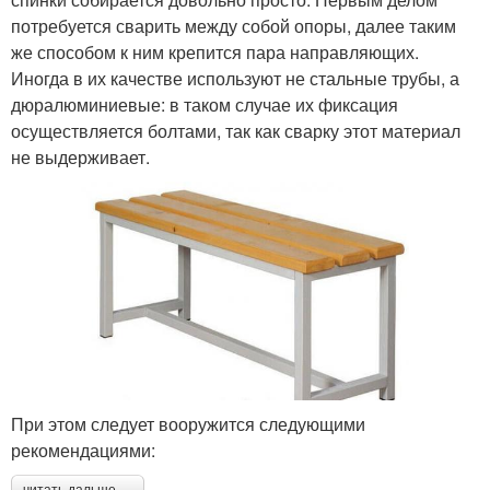
потребуется сварить между собой опоры, далее таким
же способом к ним крепится пара направляющих.
Иногда в их качестве используют не стальные трубы, а
дюралюминиевые: в таком случае их фиксация
осуществляется болтами, так как сварку этот материал
не выдерживает.
При этом следует вооружится следующими
рекомендациями: