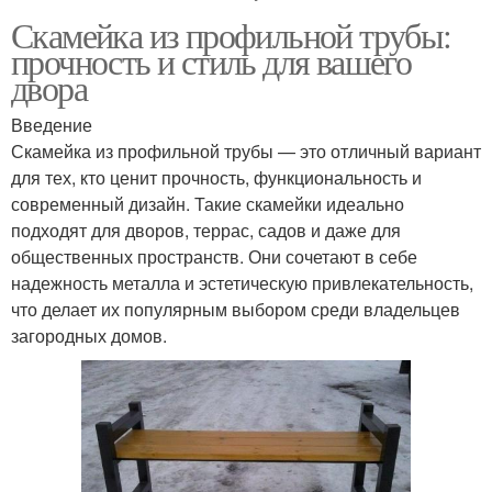
Скамейка из профильной трубы:
прочность и стиль для вашего
двора
Введение
Скамейка из профильной трубы — это отличный вариант
для тех, кто ценит прочность, функциональность и
современный дизайн. Такие скамейки идеально
подходят для дворов, террас, садов и даже для
общественных пространств. Они сочетают в себе
надежность металла и эстетическую привлекательность,
что делает их популярным выбором среди владельцев
загородных домов.