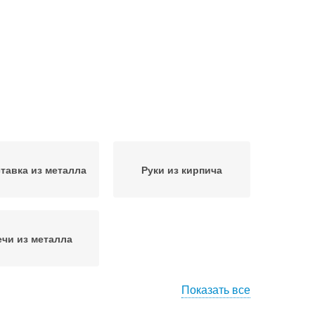
тавка из металла
Руки из кирпича
ечи из металла
Показать все