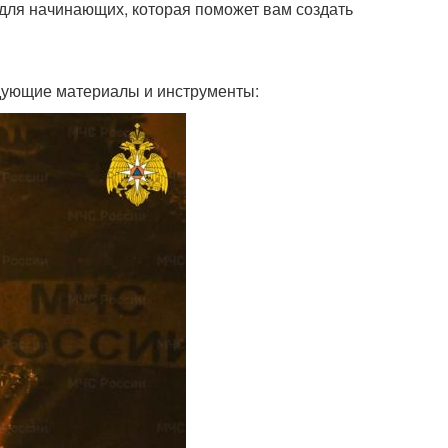
 для начинающих, которая поможет вам создать
дующие материалы и инструменты: