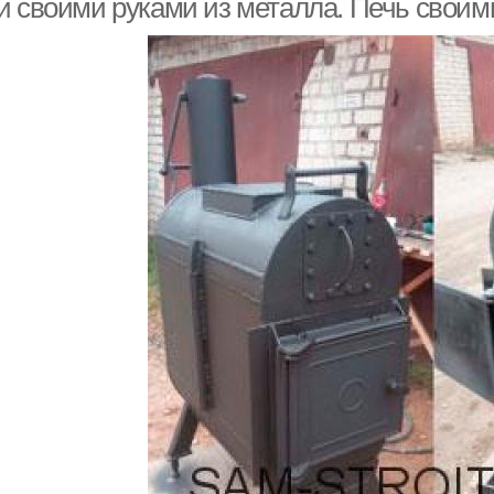
и своими руками из металла. Печь своим