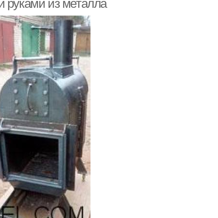
и руками из металла