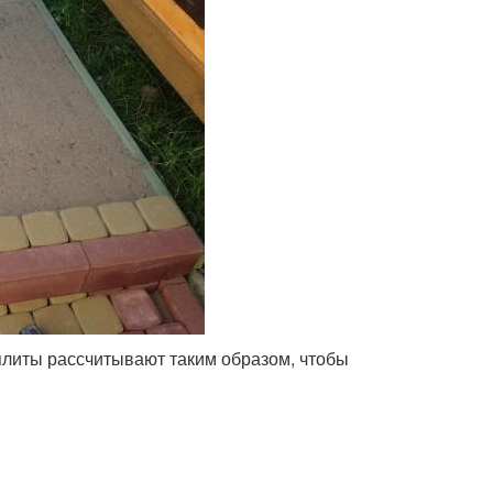
плиты рассчитывают таким образом, чтобы