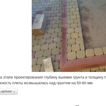
а этапе проектирования глубину выемки грунта и толщину 
хность плиты возвышалась над грунтом на 50-60 мм.
ь дальше →