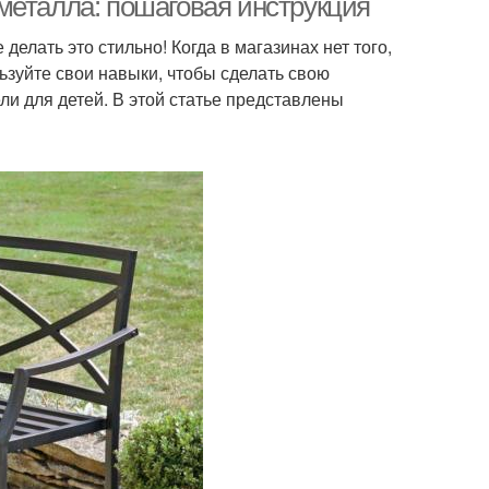
металла: пошаговая инструкция
елать это стильно! Когда в магазинах нет того,
льзуйте свои навыки, чтобы сделать свою
ли для детей. В этой статье представлены