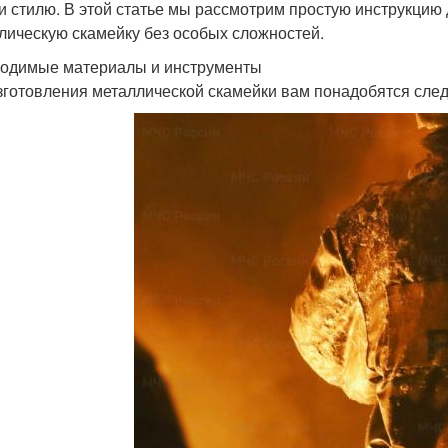
 и стилю. В этой статье мы рассмотрим простую инструкцию
лическую скамейку без особых сложностей.
одимые материалы и инструменты
зготовления металлической скамейки вам понадобятся сле