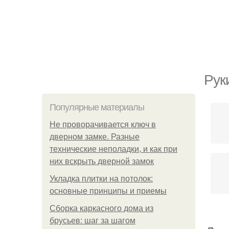
Рук
Популярные материалы
Не проворачивается ключ в
дверном замке. Разные
технические неполадки, и как при
них вскрыть дверной замок
Укладка плитки на потолок:
основные принципы и приемы
Сборка каркасного дома из
брусьев: шаг за шагом