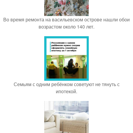
Во время ремонта на васильевском острове нашли обои
возрастом около 140 лет.
Семьям с одним ребёнком советуют не тянуть с
ипотекой.