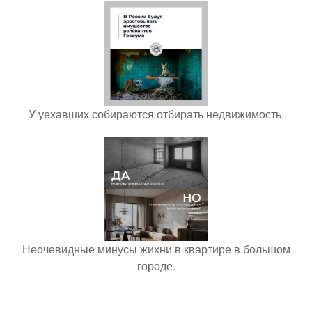
У уехавших собираются отбирать недвижимость.
Неочевидные минусы жихни в квартире в большом
городе.