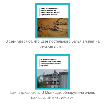
В сети уверяют, что цвет постельного белья влияет на
личную жизнь.
Египедская сила. В Мытищах обнаружили очень
необычный арт - объект.