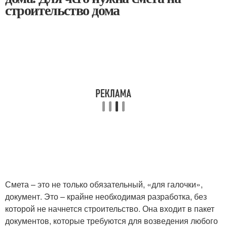
строительство дома
Смета – это не только обязательный, «для галочки»,
документ. Это – крайне необходимая разработка, без
которой не начнется строительство. Она входит в пакет
документов, которые требуются для возведения любого