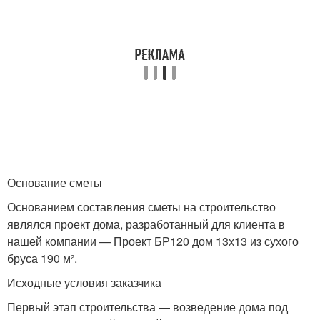
Основание сметы
Основанием составления сметы на строительство
являлся проект дома, разработанный для клиента в
нашей компании — Проект БР120 дом 13х13 из сухого
бруса 190 м².
Исходные условия заказчика
Первый этап строительства — возведение дома под