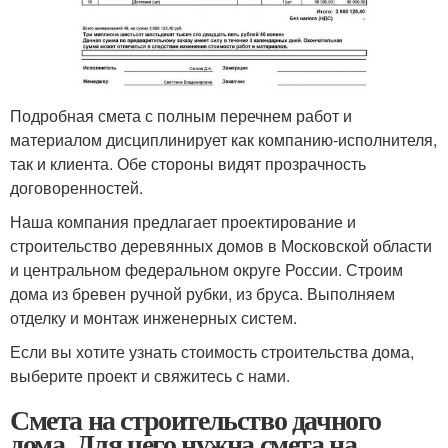
Подробная смета с полным перечнем работ и
материалом дисциплинирует как компанию-исполнителя,
так и клиента. Обе стороны видят прозрачность
договоренностей.
Наша компания предлагает проектирование и
строительство деревянных домов в Московской области
и центральном федеральном округе России. Строим
дома из бревен ручной рубки, из бруса. Выполняем
отделку и монтаж инженерных систем.
Если вы хотите узнать стоимость строительства дома,
выберите проект и свяжитесь с нами.
Смета на строительство дачного
дома. Для чего нужна смета на