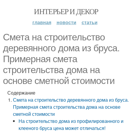
ИНТЕРЬЕР И ДЕКОР
главная
новости
статьи
Смета на строительство
деревянного дома из бруса.
Примерная смета
строительства дома на
основе сметной стоимости
Содержание
Смета на строительство деревянного дома из бруса.
Примерная смета строительства дома на основе
сметной стоимости
На строительство дома из профилированного и
клееного бруса цена может отличаться!