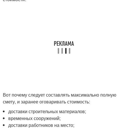
Вот почему следует составлять максимально полную
смету, и заранее оговаривать стоимость:
доставки строительных материалов;
временных сооружений;
доставки работников на место;