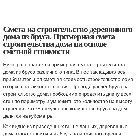
Смета на строительство деревянного
дома из бруса. Примерная смета
строительства дома на основе
сметной стоимости
Ниже располагается примерная смета строительства
дома из бруса различного типа. В неё закладывалась
приблизительная сметная стоимость строительства дома
из бруса различного сечения. Проводя расчет бруса на
строительство дома необходимо определить длину всех
стен по периметру и умножить это количество на высоту
строения. Затем полученное количество бруса на дом
делится на кубометры.
Как видно из приведенных выше данных, деревянные
дома могут строиться из бруса или точеного бревна.