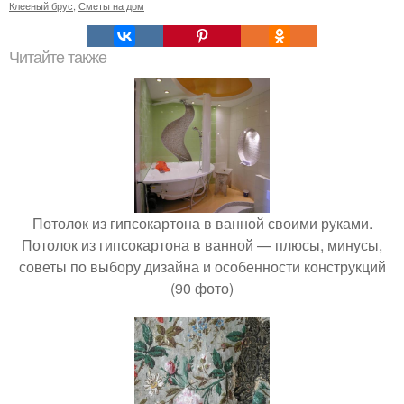
Клееный брус
,
Сметы на дом
Читайте также
Потолок из гипсокартона в ванной своими руками.
Потолок из гипсокартона в ванной — плюсы, минусы,
советы по выбору дизайна и особенности конструкций
(90 фото)