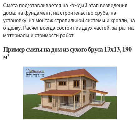
Смета подготавливается на каждый этап возведения
дома: на фундамент, на строительство сруба, на
установку, на монтаж стропильной системы и кровли, на
отделку. Расчет всегда состоит из двух частей: затрат на
материалы и стоимости работ.
Пример сметы на дом из сухого бруса 13х13, 190
м²