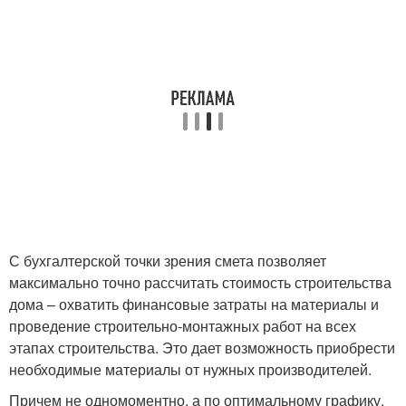
С бухгалтерской точки зрения смета позволяет
максимально точно рассчитать стоимость строительства
дома – охватить финансовые затраты на материалы и
проведение строительно-монтажных работ на всех
этапах строительства. Это дает возможность приобрести
необходимые материалы от нужных производителей.
Причем не одномоментно, а по оптимальному графику.