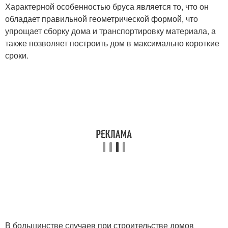
Характерной особенностью бруса является то, что он
обладает правильной геометрической формой, что
упрощает сборку дома и транспортировку материала, а
также позволяет построить дом в максимально короткие
сроки.
В большинстве случаев при строительстве домов