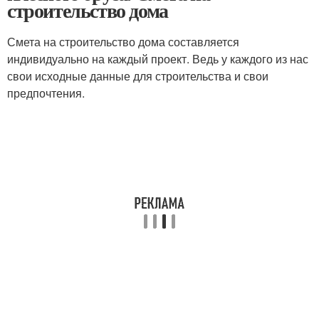
строительство дома
Смета на строительство дома составляется
индивидуально на каждый проект. Ведь у каждого из нас
свои исходные данные для строительства и свои
предпочтения.