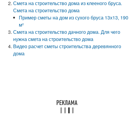
Смета на строительство дома из клееного бруса.
Смета на строительство дома
Пример сметы на дом из сухого бруса 13х13, 190
м²
Смета на строительство дачного дома. Для чего
нужна смета на строительство дома
Видео расчет сметы строительства деревянного
дома