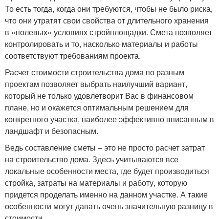
То есть тогда, когда они требуются, чтобы не было риска,
что они утратят свои свойства от длительного хранения
в «полевых» условиях стройплощадки. Смета позволяет
контролировать и то, насколько материалы и работы
соответствуют требованиям проекта.
Расчет стоимости строительства дома по разным
проектам позволяет выбрать наилучший вариант,
который не только удовлетворит Вас в финансовом
плане, но и окажется оптимальным решением для
конкретного участка, наиболее эффективно вписанным в
ландшафт и безопасным.
Ведь составление сметы – это не просто расчет затрат
на строительство дома. Здесь учитываются все
локальные особенности места, где будет производиться
стройка, затраты на материалы и работу, которую
придется проделать именно на данном участке. А такие
особенности могут давать очень значительную разницу в
стоимости.