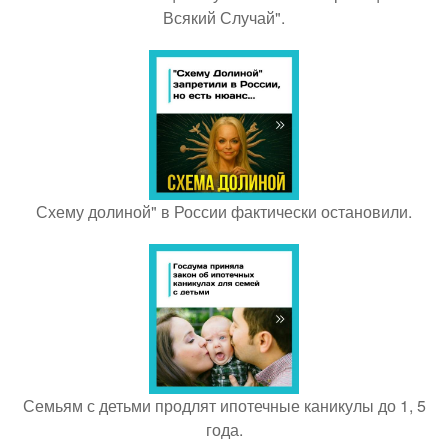
Всякий Случай".
Схему долиной" в России фактически остановили.
Семьям с детьми продлят ипотечные каникулы до 1, 5
года.