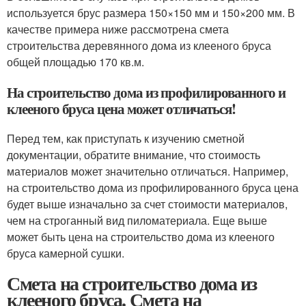
используется брус размера 150×150 мм и 150×200 мм. В
качестве примера ниже рассмотрена смета
строительства деревянного дома из клееного бруса
общей площадью 170 кв.м.
На строительство дома из профилированного и
клееного бруса цена может отличаться!
Перед тем, как приступать к изучению сметной
документации, обратите внимание, что стоимость
материалов может значительно отличаться. Например,
на строительство дома из профилированного бруса цена
будет выше изначально за счет стоимости материалов,
чем на строганный вид пиломатериала. Еще выше
может быть цена на строительство дома из клееного
бруса камерной сушки.
Смета на строительство дома из
клееного бруса. Смета на