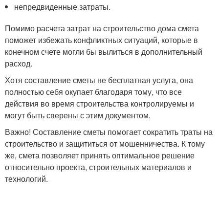
непредвиденные затраты.
Помимо расчета затрат на строительство дома смета
поможет избежать конфликтных ситуаций, которые в
конечном счете могли бы вылиться в дополнительный
расход.
Хотя составление сметы не бесплатная услуга, она
полностью себя окупает благодаря тому, что все
действия во время строительства контролируемы и
могут быть сверены с этим документом.
Важно! Составление сметы помогает сократить траты на
строительство и защититься от мошенничества. К тому
же, смета позволяет принять оптимальное решение
относительно проекта, строительных материалов и
технологий.