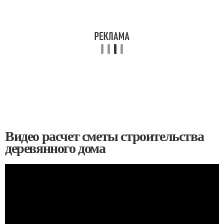
Видео расчет сметы строительства
деревянного дома