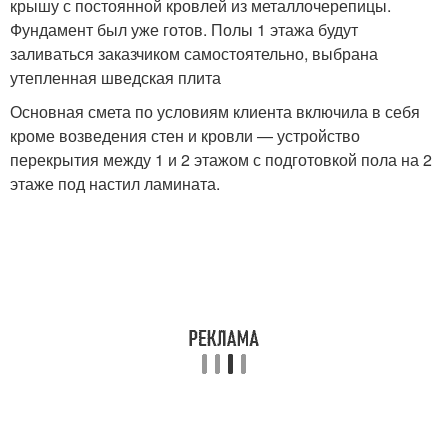
крышу с постоянной кровлей из металлочерепицы.
Фундамент был уже готов. Полы 1 этажа будут
заливаться заказчиком самостоятельно, выбрана
утепленная шведская плита
Основная смета по условиям клиента включила в себя
кроме возведения стен и кровли — устройство
перекрытия между 1 и 2 этажом с подготовкой пола на 2
этаже под настил ламината.