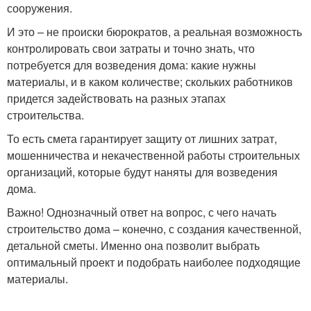
сооружения.
И это – не происки бюрократов, а реальная возможность
контролировать свои затраты и точно знать, что
потребуется для возведения дома: какие нужны
материалы, и в каком количестве; скольких работников
придется задействовать на разных этапах
строительства.
То есть смета гарантирует защиту от лишних затрат,
мошенничества и некачественной работы строительных
организаций, которые будут наняты для возведения
дома.
Важно! Однозначный ответ на вопрос, с чего начать
строительство дома – конечно, с создания качественной,
детальной сметы. Именно она позволит выбрать
оптимальный проект и подобрать наиболее подходящие
материалы.