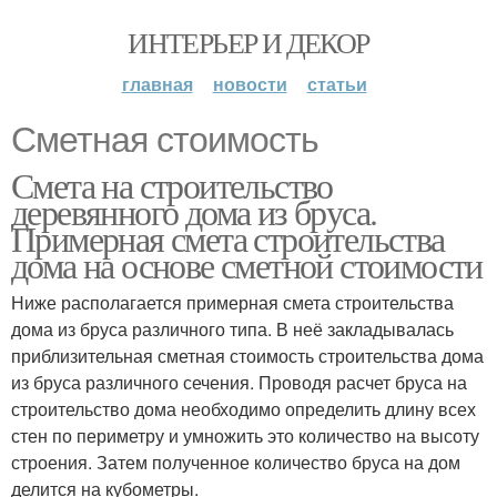
ИНТЕРЬЕР И ДЕКОР
главная
новости
статьи
Сметная стоимость
Смета на строительство
деревянного дома из бруса.
Примерная смета строительства
дома на основе сметной стоимости
Ниже располагается примерная смета строительства
дома из бруса различного типа. В неё закладывалась
приблизительная сметная стоимость строительства дома
из бруса различного сечения. Проводя расчет бруса на
строительство дома необходимо определить длину всех
стен по периметру и умножить это количество на высоту
строения. Затем полученное количество бруса на дом
делится на кубометры.