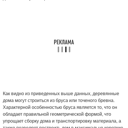
Как видно из приведенных выше данных, деревянные
дома могут строиться из бруса или точеного бревна.
Характерной особенностью бруса является то, что он
обладает правильной геометрической формой, что
упрощает сборку дома и транспортировку материала, а
также позволяет построить дом в максимально короткие