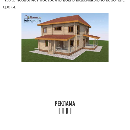
сроки.