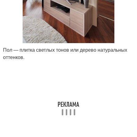
Пол — плитка светлых тонов или дерево натуральных
оттенков.