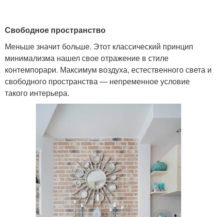
Свободное пространство
Меньше значит больше. Этот классический принцип
минимализма нашел свое отражение в стиле
контемпорари. Максимум воздуха, естественного света и
свободного пространства — непременное условие
такого интерьера.