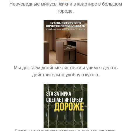
Неочевидные минусы жихни в квартире в большом
городе.
Мы достаём двойные листочки и учимся делать
действительно удобную кухню.