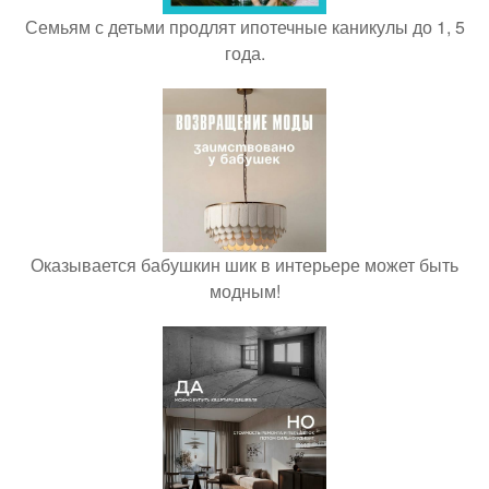
Семьям с детьми продлят ипотечные каникулы до 1, 5
года.
Оказывается бабушкин шик в интерьере может быть
модным!