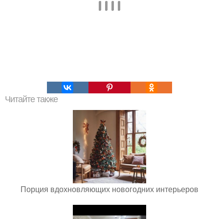
Читайте также
Порция вдохновляющих новогодних интерьеров