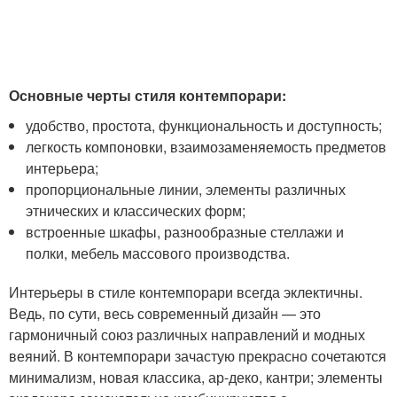
Основные черты стиля контемпорари:
удобство, простота, функциональность и доступность;
легкость компоновки, взаимозаменяемость предметов
интерьера;
пропорциональные линии, элементы различных
этнических и классических форм;
встроенные шкафы, разнообразные стеллажи и
полки, мебель массового производства.
Интерьеры в стиле контемпорари всегда эклектичны.
Ведь, по сути, весь современный дизайн — это
гармоничный союз различных направлений и модных
веяний. В контемпорари зачастую прекрасно сочетаются
минимализм, новая классика, ар-деко, кантри; элементы