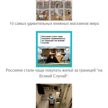
10 самых удивительных книжных магазинов мира
Россияне стали чаще покупать жильё за границей "на
Всякий Случай".