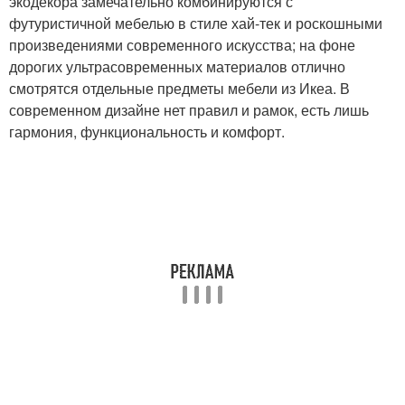
экодекора замечательно комбинируются с
футуристичной мебелью в стиле хай-тек и роскошными
произведениями современного искусства; на фоне
дорогих ультрасовременных материалов отлично
смотрятся отдельные предметы мебели из Икеа. В
современном дизайне нет правил и рамок, есть лишь
гармония, функциональность и комфорт.