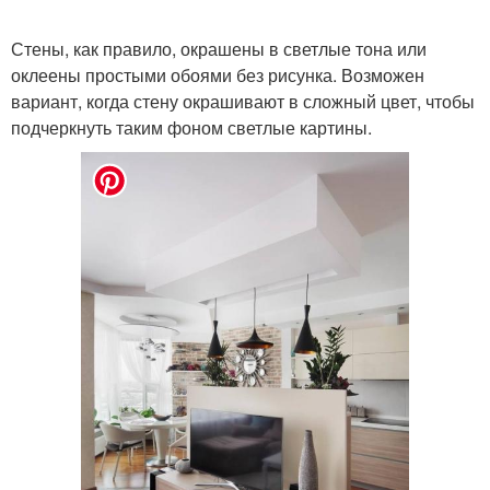
Стены, как правило, окрашены в светлые тона или
оклеены простыми обоями без рисунка. Возможен
вариант, когда стену окрашивают в сложный цвет, чтобы
подчеркнуть таким фоном светлые картины.