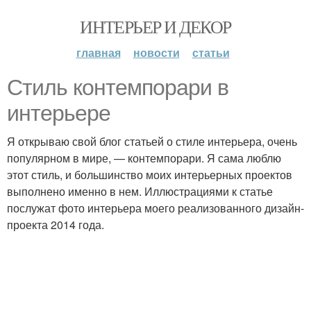
ИНТЕРЬЕР И ДЕКОР
главная
новости
статьи
Стиль контемпорари в
интерьере
Я открываю свой блог статьей о стиле интерьера, очень
популярном в мире, — контемпорари. Я сама люблю
этот стиль, и большинство моих интерьерных проектов
выполнено именно в нем. Иллюстрациями к статье
послужат фото интерьера моего реализованного дизайн-
проекта 2014 года.