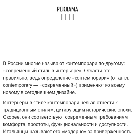
В России многие называют контемпорари по-другому:
«современный стиль в интерьере». Отчасти это
правильно, ведь определение «контемпорари» (от англ.
contemporary — «современный») применяют ко всему
новому в сегодняшнем дизайне.
Интерьеры в стиле контемпорари нельзя отнести к
традиционным стилям, цитирующим исторические эпохи.
Скорее, они соответствуют современным требованиям
комфорта, простоты, функциональности и доступности.
Итальянцы называют его «модерно» за приверженность