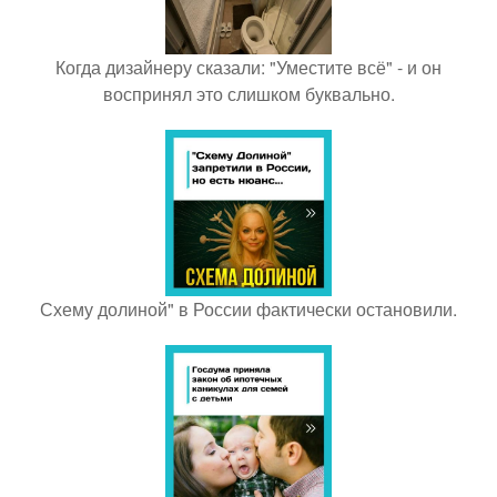
Когда дизайнеру сказали: "Уместите всё" - и он
воспринял это слишком буквально.
Схему долиной" в России фактически остановили.