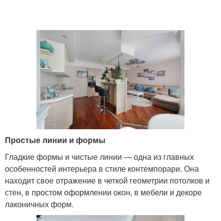
Простые линии и формы
Гладкие формы и чистые линии — одна из главных
особенностей интерьера в стиле контемпорари. Она
находит свое отражение в четкой геометрии потолков и
стен, в простом оформлении окон, в мебели и декоре
лаконичных форм.