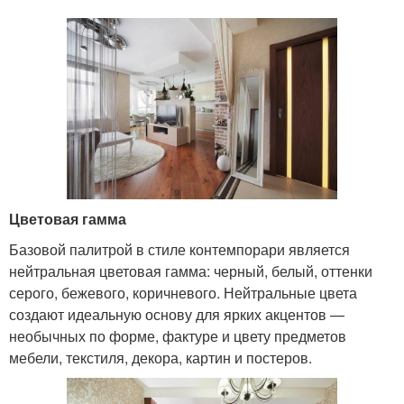
Цветовая гамма
Базовой палитрой в стиле контемпорари является
нейтральная цветовая гамма: черный, белый, оттенки
серого, бежевого, коричневого. Нейтральные цвета
создают идеальную основу для ярких акцентов —
необычных по форме, фактуре и цвету предметов
мебели, текстиля, декора, картин и постеров.