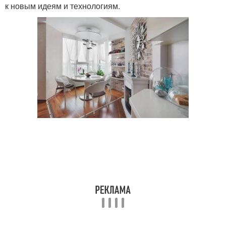
к новым идеям и технологиям.