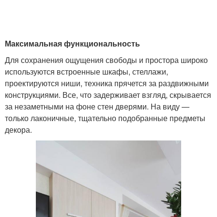
Максимальная функциональность
Для сохранения ощущения свободы и простора широко
используются встроенные шкафы, стеллажи,
проектируются ниши, техника прячется за раздвижными
конструкциями. Все, что задерживает взгляд, скрывается
за незаметными на фоне стен дверями. На виду —
только лаконичные, тщательно подобранные предметы
декора.