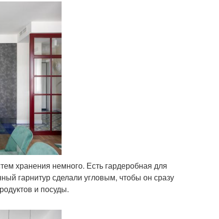
стем хранения немного. Есть гардеробная для
ный гарнитур сделали угловым, чтобы он сразу
родуктов и посуды.