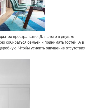
крытое пространство. Для этого в двушке
но собираться семьей и принимать гостей. А в
рдеробную. Чтобы усилить ощущение отсутствия
.