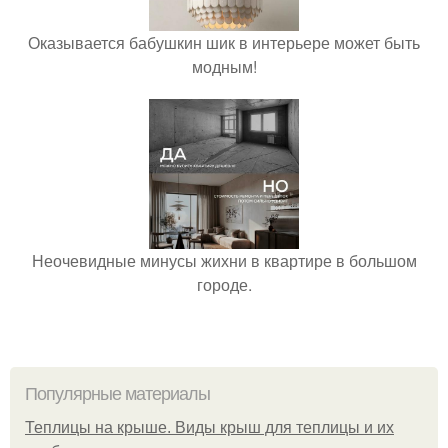
Оказывается бабушкин шик в интерьере может быть
модным!
Неочевидные минусы жихни в квартире в большом
городе.
Популярные материалы
Теплицы на крыше. Виды крыш для теплицы и их