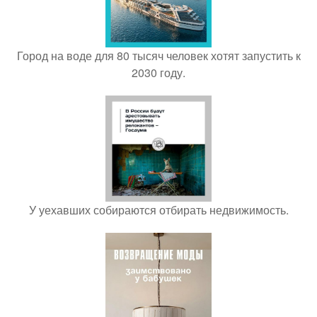
Город на воде для 80 тысяч человек хотят запустить к
2030 году.
У уехавших собираются отбирать недвижимость.