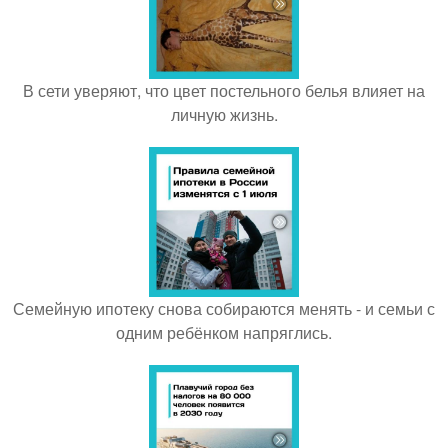
В сети уверяют, что цвет постельного белья влияет на
личную жизнь.
Семейную ипотеку снова собираются менять - и семьи с
одним ребёнком напряглись.