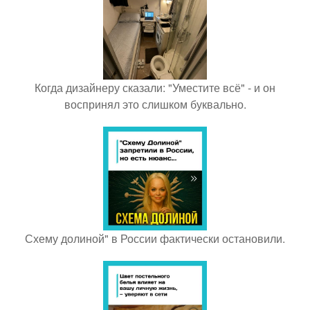
Когда дизайнеру сказали: "Уместите всё" - и он
воспринял это слишком буквально.
Схему долиной" в России фактически остановили.