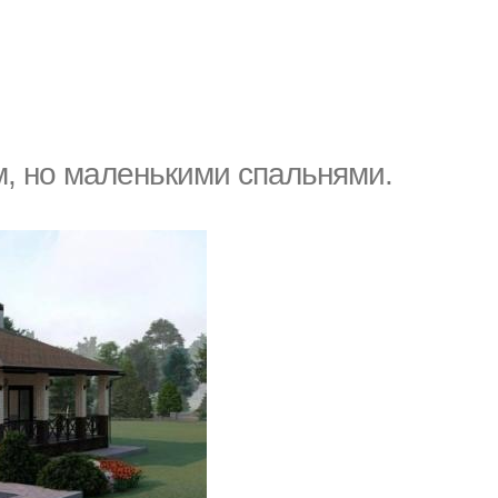
, но маленькими спальнями.