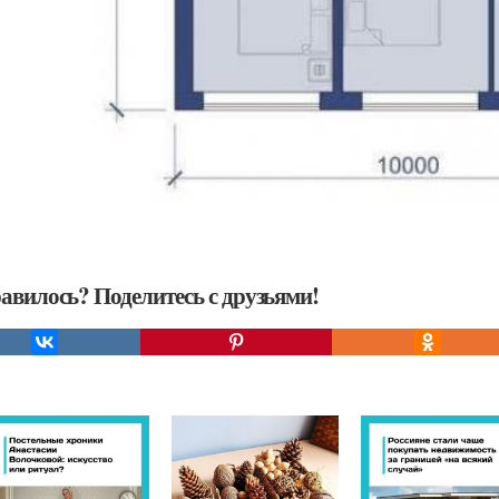
авилось? Поделитесь с друзьями!