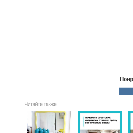
Понр
Читайте также