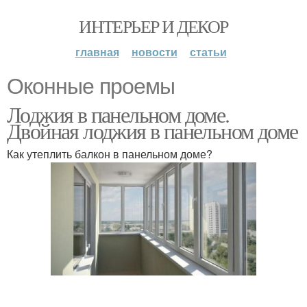
ИНТЕРЬЕР И ДЕКОР
главная
новости
статьи
Оконные проемы
Лоджия в панельном доме.
Двойная лоджия в панельном доме
Как утеплить балкон в панельном доме?