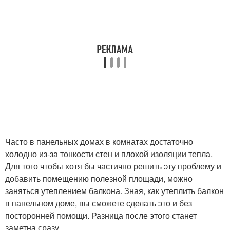
Часто в панельных домах в комнатах достаточно
холодно из-за тонкости стен и плохой изоляции тепла.
Для того чтобы хотя бы частично решить эту проблему и
добавить помещению полезной площади, можно
заняться утеплением балкона. Зная, как утеплить балкон
в панельном доме, вы сможете сделать это и без
посторонней помощи. Разница после этого станет
заметна сразу.