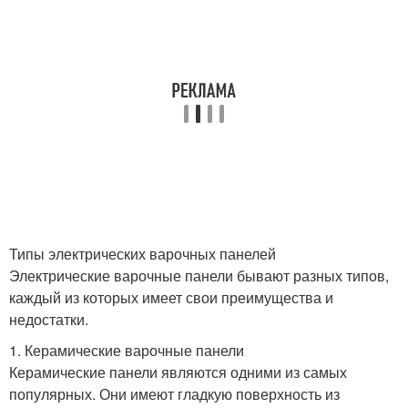
Типы электрических варочных панелей
Электрические варочные панели бывают разных типов,
каждый из которых имеет свои преимущества и
недостатки.
1. Керамические варочные панели
Керамические панели являются одними из самых
популярных. Они имеют гладкую поверхность из