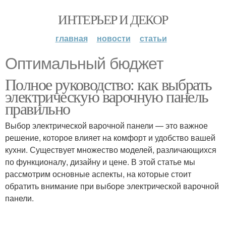
ИНТЕРЬЕР И ДЕКОР
главная
новости
статьи
Оптимальный бюджет
Полное руководство: как выбрать
электрическую варочную панель
правильно
Выбор электрической варочной панели — это важное
решение, которое влияет на комфорт и удобство вашей
кухни. Существует множество моделей, различающихся
по функционалу, дизайну и цене. В этой статье мы
рассмотрим основные аспекты, на которые стоит
обратить внимание при выборе электрической варочной
панели.