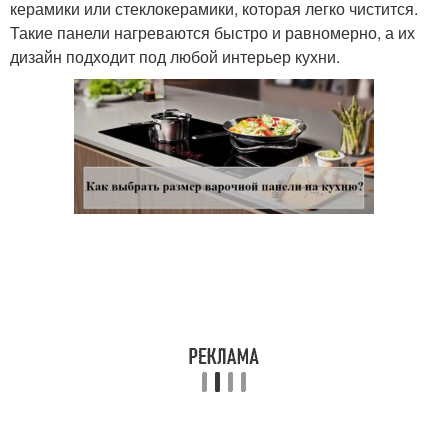
керамики или стеклокерамики, которая легко чистится.
Такие панели нагреваются быстро и равномерно, а их
дизайн подходит под любой интерьер кухни.