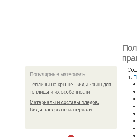
Пол
пра
Сод
Популярные материалы
П
Теплицы на крыше. Виды крыш для
теплицы и их особенности
Материалы и составы пледов.
Виды пледов по материалу