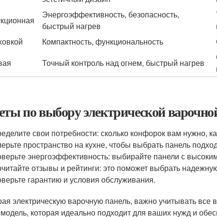
Энергоэффективность, безопасность,
кционная
быстрый нагрев
ховкой
Компактность, функциональность
вая
Точный контроль над огнем, быстрый нагрев
еты по выбору электрической варочно
еделите свои потребности: сколько конфорок вам нужно, к
ерьте пространство на кухне, чтобы выбрать панель подхо
верьте энергоэффективность: выбирайте панели с высоки
читайте отзывы и рейтинги: это поможет выбрать надежну
верьте гарантию и условия обслуживания.
ая электрическую варочную панель, важно учитывать все
 модель, которая идеально подходит для ваших нужд и обес