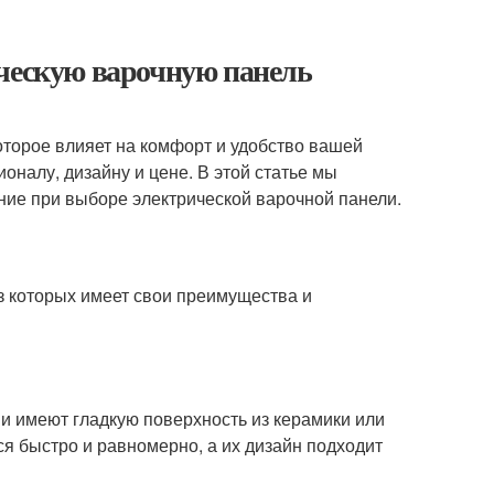
ическую варочную панель
торое влияет на комфорт и удобство вашей
налу, дизайну и цене. В этой статье мы
ние при выборе электрической варочной панели.
з которых имеет свои преимущества и
и имеют гладкую поверхность из керамики или
ся быстро и равномерно, а их дизайн подходит