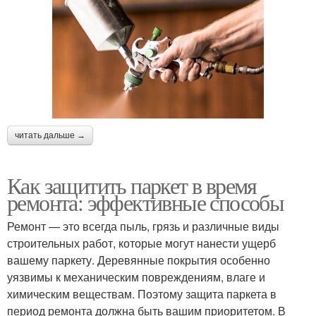
читать дальше →
Как защитить паркет в время
ремонта: эффективные способы
Ремонт — это всегда пыль, грязь и различные виды
строительных работ, которые могут нанести ущерб
вашему паркету. Деревянные покрытия особенно
уязвимы к механическим повреждениям, влаге и
химическим веществам. Поэтому защита паркета в
период ремонта должна быть вашим приоритетом. В