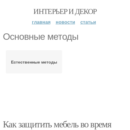
ИНТЕРЬЕР И ДЕКОР
главная
новости
статьи
Основные методы
Естественные методы
Как защитить мебель во время