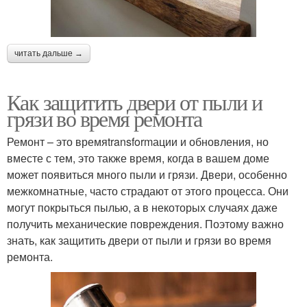
читать дальше →
Как защитить двери от пыли и
грязи во время ремонта
Ремонт – это времяtransformации и обновления, но
вместе с тем, это также время, когда в вашем доме
может появиться много пыли и грязи. Двери, особенно
межкомнатные, часто страдают от этого процесса. Они
могут покрыться пылью, а в некоторых случаях даже
получить механические повреждения. Поэтому важно
знать, как защитить двери от пыли и грязи во время
ремонта.