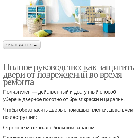
читать дальше →
Полное руководство: как защитить
двери от повреждений во время
ремонта
Полиэтилен — действенный и доступный способ
уберечь дверное полотно от брызг краски и царапин.
Чтобы обезопасить дверь с помощью пленки, действуем
по инструкции:
Отрежьте материал с большим запасом.
Предварительно протрите дверь влажной тряпкой.