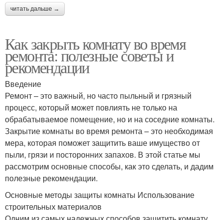
читать дальше →
Как закрыть комнату во время
ремонта: полезные советы и
рекомендации
Введение
Ремонт – это важный, но часто пыльный и грязный
процесс, который может повлиять не только на
обрабатываемое помещение, но и на соседние комнаты.
Закрытие комнаты во время ремонта – это необходимая
мера, которая поможет защитить ваше имущество от
пыли, грязи и посторонних запахов. В этой статье мы
рассмотрим основные способы, как это сделать, и дадим
полезные рекомендации.
Основные методы защиты комнаты Использование
строительных материалов
Одним из самых надежных способов защитить комнату