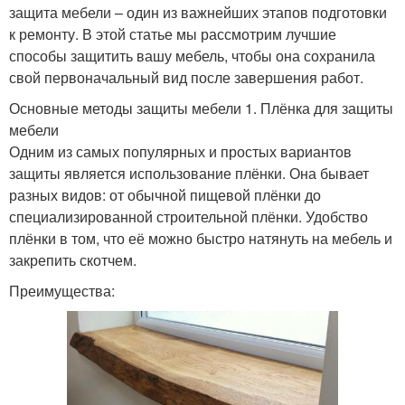
защита мебели – один из важнейших этапов подготовки
к ремонту. В этой статье мы рассмотрим лучшие
способы защитить вашу мебель, чтобы она сохранила
свой первоначальный вид после завершения работ.
Основные методы защиты мебели 1. Плёнка для защиты
мебели
Одним из самых популярных и простых вариантов
защиты является использование плёнки. Она бывает
разных видов: от обычной пищевой плёнки до
специализированной строительной плёнки. Удобство
плёнки в том, что её можно быстро натянуть на мебель и
закрепить скотчем.
Преимущества: