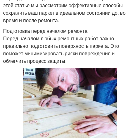
этой статье мы рассмотрим эффективные способы
сохранить ваш паркет в идеальном состоянии до, во
время и после ремонта.
Подготовка перед началом ремонта
Перед началом любых ремонтных работ важно
правильно подготовить поверхность паркета. Это
поможет минимизировать риски повреждения и
облегчить процесс защиты.