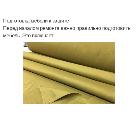
Подготовка мебели к защите
Перед началом ремонта важно правильно подготовить
мебель. Это включает: