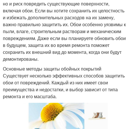
но и риск повредить существующие поверхности,
включая обои. Если вы хотите сохранить их целостность
и избежать дополнительных расходов на их замену,
важно правильно защитить их. Обои особенно уязвимы к
пыли, влаге, строительным растворам и механическим
повреждениям. Даже если вы планируете обновить обои
в будущем, защита их во время ремонта поможет
сохранить их внешний вид до момента, когда они будут
демонтированы.
Основные методы защиты обойных покрытий
Существует несколько эффективных способов защитить
обои от повреждений. Каждый из них имеет свои
преимущества и недостатки, и выбор зависит от типа
ремонта и его масштаба.