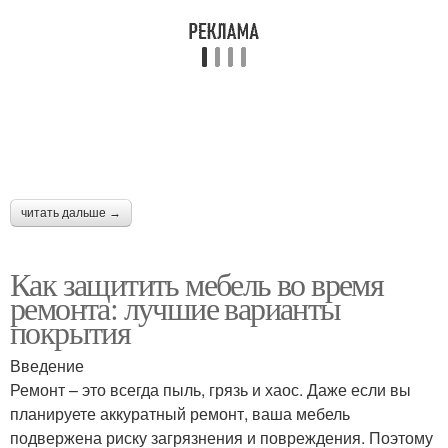
читать дальше →
Как защитить мебель во время
ремонта: лучшие варианты
покрытия
Введение
Ремонт – это всегда пыль, грязь и хаос. Даже если вы
планируете аккуратный ремонт, ваша мебель
подвержена риску загрязнения и повреждения. Поэтому