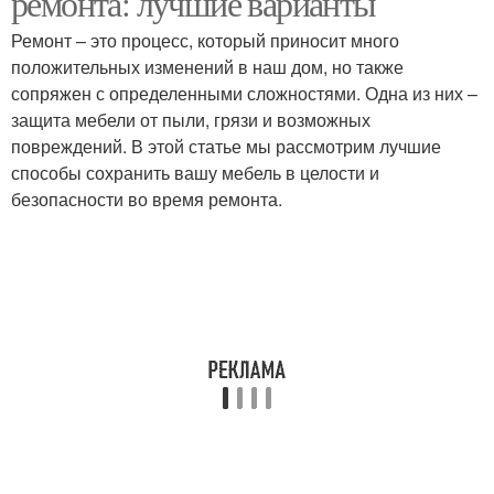
ремонта: лучшие варианты
Ремонт – это процесс, который приносит много
положительных изменений в наш дом, но также
сопряжен с определенными сложностями. Одна из них –
защита мебели от пыли, грязи и возможных
повреждений. В этой статье мы рассмотрим лучшие
способы сохранить вашу мебель в целости и
безопасности во время ремонта.