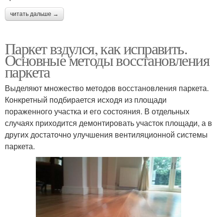
читать дальше →
Паркет вздулся, как исправить.
Основные методы восстановления
паркета
Выделяют множество методов восстановления паркета.
Конкретный подбирается исходя из площади
пораженного участка и его состояния. В отдельных
случаях приходится демонтировать участок площади, а в
других достаточно улучшения вентиляционной системы
паркета.