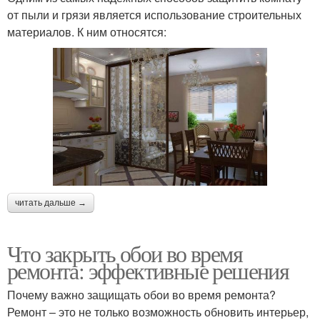
от пыли и грязи является использование строительных
материалов. К ним относятся:
читать дальше →
Что закрыть обои во время
ремонта: эффективные решения
Почему важно защищать обои во время ремонта?
Ремонт – это не только возможность обновить интерьер,