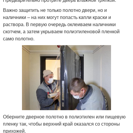
Важно защитить не только полотно двери, но и
наличники – на них могут попасть капли краски и
раствора. В первую очередь оклеиваем наличники
скотчем, а затем укрываем полиэтиленовой пленкой
само полотно.
Оберните дверное полотно в полиэтилен или пищевую
пленку так, чтобы верхний край оказался со стороны
прихожей.