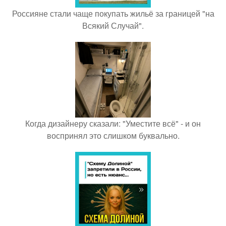
Россияне стали чаще покупать жильё за границей "на
Всякий Случай".
Когда дизайнеру сказали: "Уместите всё" - и он
воспринял это слишком буквально.