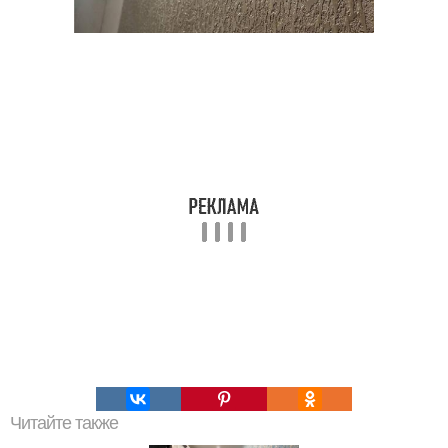
Читайте также