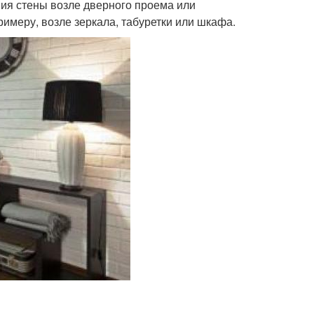
ния стены возле дверного проема или
имеру, возле зеркала, табуретки или шкафа.