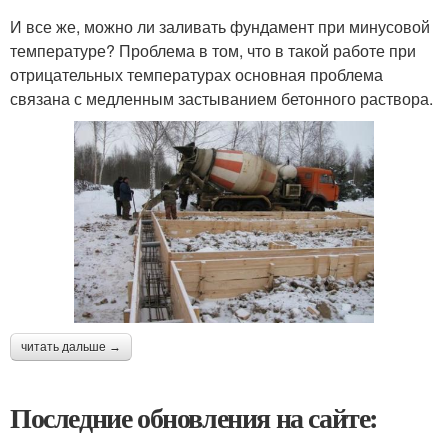
И все же, можно ли заливать фундамент при минусовой
температуре? Проблема в том, что в такой работе при
отрицательных температурах основная проблема
связана с медленным застыванием бетонного раствора.
читать дальше →
Последние обновления на сайте: