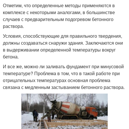
Отметим, что определенные методы применяются в
комплексе с некоторыми аналогами, в большинстве
случаев с предварительным подогревом бетонного
раствора.
Условия, способствующие для правильного твердения,
должны создаваться снаружи здания. Заключаются они
в выдерживании определенной температуры вокруг
бетона.
И все же, можно ли заливать фундамент при минусовой
температуре? Проблема в том, что в такой работе при
отрицательных температурах основная проблема
связана с медленным застыванием бетонного раствора.