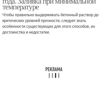
года. Заливка при минимальной
температуре
Чтобы правильно выдерживать бетонный раствор до
критических уровней прочности, следует знать
особенности существующих для этого способов, их
достоинства и недостатки.