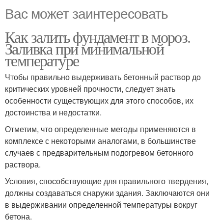
Вас может заинтересовать
Как залить фундамент в мороз.
Заливка при минимальной
температуре
Чтобы правильно выдерживать бетонный раствор до
критических уровней прочности, следует знать
особенности существующих для этого способов, их
достоинства и недостатки.
Отметим, что определенные методы применяются в
комплексе с некоторыми аналогами, в большинстве
случаев с предварительным подогревом бетонного
раствора.
Условия, способствующие для правильного твердения,
должны создаваться снаружи здания. Заключаются они
в выдерживании определенной температуры вокруг
бетона.