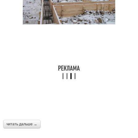
читать дальше →